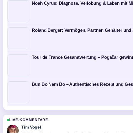
Noah Cyrus: Diagnose, Verlobung & Leben mit Mi
Roland Berger: Vermögen, Partner, Gehälter und a
Tour de France Gesamtwertung – Pogačar gewinn
Bun Bo Nam Bo – Authentisches Rezept und Ges
LIVE-KOMMENTARE
Tim Vogel