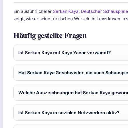
Ein ausführlicherer
Serkan Kaya: Deutscher Schauspiele
zeigt, wie er seine türkischen Wurzeln in Leverkusen in s
Häufig gestellte Fragen
Ist Serkan Kaya mit Kaya Yanar verwandt?
Hat Serkan Kaya Geschwister, die auch Schauspie
Welche Auszeichnungen hat Serkan Kaya gewon
Ist Serkan Kaya in sozialen Netzwerken aktiv?