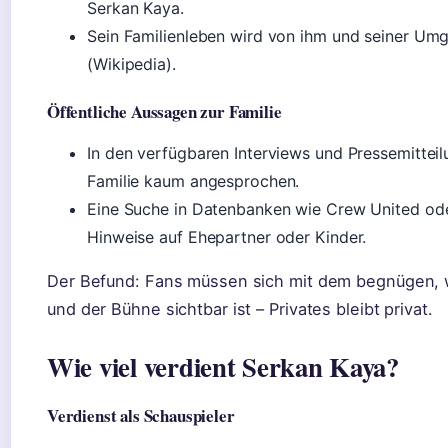
Serkan Kaya.
Sein Familienleben wird von ihm und seiner Um
(Wikipedia).
Öffentliche Aussagen zur Familie
In den verfügbaren Interviews und Pressemitte
Familie kaum angesprochen.
Eine Suche in Datenbanken wie Crew United ode
Hinweise auf Ehepartner oder Kinder.
Der Befund: Fans müssen sich mit dem begnügen, 
und der Bühne sichtbar ist – Privates bleibt privat.
Wie viel verdient Serkan Kaya?
Verdienst als Schauspieler