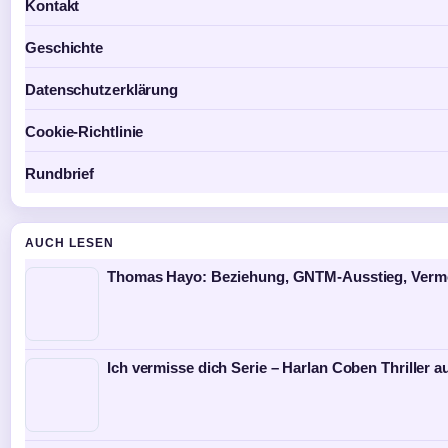
Kontakt
Geschichte
Datenschutzerklärung
Cookie-Richtlinie
Rundbrief
AUCH LESEN
Thomas Hayo: Beziehung, GNTM-Ausstieg, Ver
Ich vermisse dich Serie – Harlan Coben Thriller au