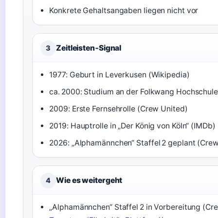
Konkrete Gehaltsangaben liegen nicht vor
Zeitleisten‑Signal
3
1977: Geburt in Leverkusen (Wikipedia)
ca. 2000: Studium an der Folkwang Hochschule
2009: Erste Fernsehrolle (Crew United)
2019: Hauptrolle in „Der König von Köln“ (IMDb)
2026: „Alphamännchen“ Staffel 2 geplant (Crew
Wie es weitergeht
4
„Alphamännchen“ Staffel 2 in Vorbereitung (Cre