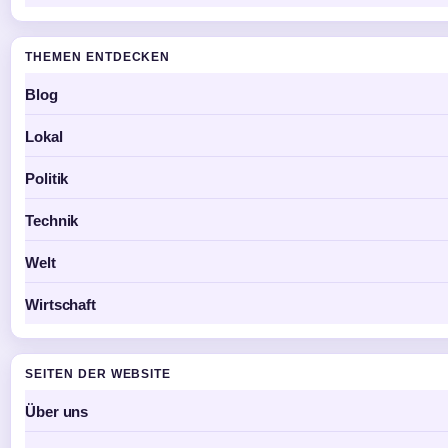
THEMEN ENTDECKEN
Blog
Lokal
Politik
Technik
Welt
Wirtschaft
SEITEN DER WEBSITE
Über uns