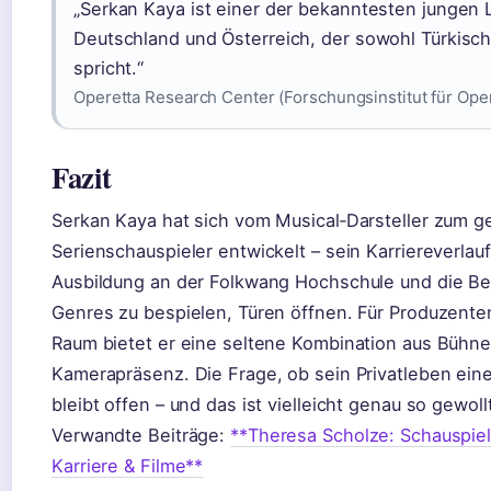
„Serkan Kaya ist einer der bekanntesten jungen 
Deutschland und Österreich, der sowohl Türkisch
spricht.“
Operetta Research Center (Forschungsinstitut für Ope
Fazit
Serkan Kaya hat sich vom Musical‑Darsteller zum ge
Serienschauspieler entwickelt – sein Karriereverlauf
Ausbildung an der Folkwang Hochschule und die Be
Genres zu bespielen, Türen öffnen. Für Produzent
Raum bietet er eine seltene Kombination aus Bühn
Kamerapräsenz. Die Frage, ob sein Privatleben ein
bleibt offen – und das ist vielleicht genau so gewoll
Verwandte Beiträge:
**Theresa Scholze: Schauspiele
Karriere & Filme**