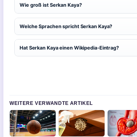
Wie groß ist Serkan Kaya?
Welche Sprachen spricht Serkan Kaya?
Hat Serkan Kaya einen Wikipedia‑Eintrag?
WEITERE VERWANDTE ARTIKEL