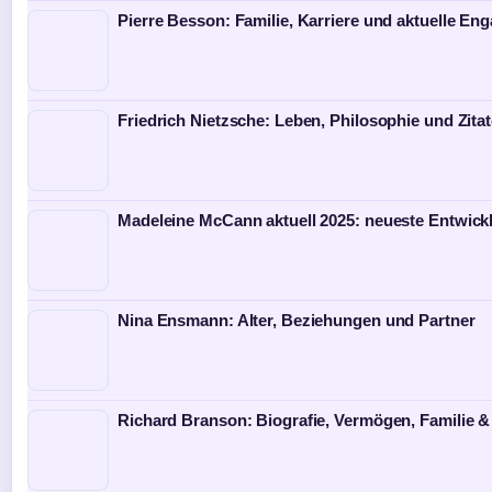
Pierre Besson: Familie, Karriere und aktuelle E
Friedrich Nietzsche: Leben, Philosophie und Zita
Madeleine McCann aktuell 2025: neueste Entwick
Nina Ensmann: Alter, Beziehungen und Partner
Richard Branson: Biografie, Vermögen, Familie &