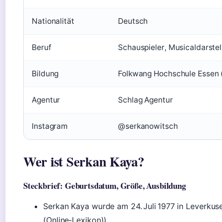
Nationalität
Deutsch
Beruf
Schauspieler, Musicaldarstel
Bildung
Folkwang Hochschule Essen 
Agentur
Schlag Agentur
Instagram
@serkanowitsch
Wer ist Serkan Kaya?
Steckbrief: Geburtsdatum, Größe, Ausbildung
Serkan Kaya wurde am 24. Juli 1977 in Leverkus
(Online‑Lexikon)).