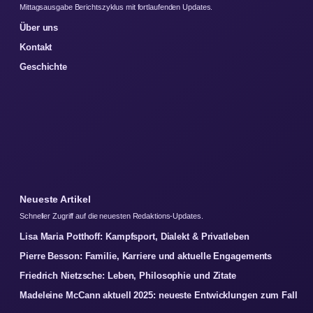
Mittagsausgabe Berichtszyklus mit fortlaufenden Updates.
Über uns
Kontakt
Geschichte
Neueste Artikel
Schneller Zugriff auf die neuesten Redaktions-Updates.
Lisa Maria Potthoff: Kampfsport, Dialekt & Privatleben
Pierre Besson: Familie, Karriere und aktuelle Engagements
Friedrich Nietzsche: Leben, Philosophie und Zitate
Madeleine McCann aktuell 2025: neueste Entwicklungen zum Fall