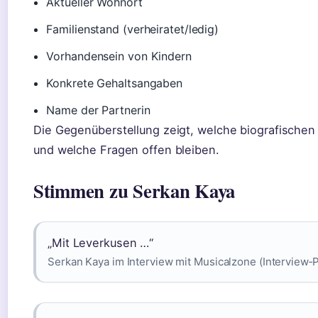
Aktueller Wohnort
Familienstand (verheiratet/ledig)
Vorhandensein von Kindern
Konkrete Gehaltsangaben
Name der Partnerin
Die Gegenüberstellung zeigt, welche biografischen
und welche Fragen offen bleiben.
Stimmen zu Serkan Kaya
„Mit Leverkusen …“
Serkan Kaya im Interview mit Musicalzone (Interview‑P