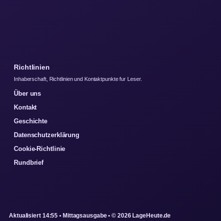
Richtlinien
Inhaberschaft, Richtlinien und Kontaktpunkte fur Leser.
Über uns
Kontakt
Geschichte
Datenschutzerklärung
Cookie-Richtlinie
Rundbrief
Aktualisiert 14:55 • Mittagsausgabe • © 2026 LageHeute.de