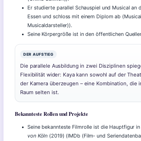
Er studierte parallel Schauspiel und Musical a
Essen und schloss mit einem Diplom ab (Musical
Musicaldarsteller)).
Seine Körpergröße ist in den öffentlichen Quelle
DER AUFSTIEG
Die parallele Ausbildung in zwei Disziplinen spiege
Flexibilität wider: Kaya kann sowohl auf der Thea
der Kamera überzeugen – eine Kombination, die 
Raum selten ist.
Bekannteste Rollen und Projekte
Seine bekannteste Filmrolle ist die Hauptfigur 
von Köln
(2019) (IMDb (Film‑ und Seriendatenba