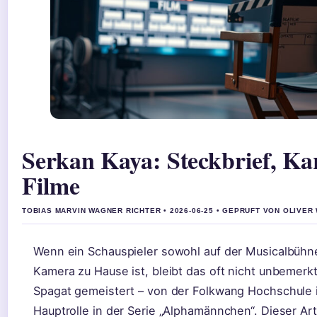
Serkan Kaya: Steckbrief, Ka
Filme
TOBIAS MARVIN WAGNER RICHTER • 2026-06-25 • GEPRUFT VON OLIVER
Wenn ein Schauspieler sowohl auf der Musicalbühne
Kamera zu Hause ist, bleibt das oft nicht unbemerk
Spagat gemeistert – von der Folkwang Hochschule i
Hauptrolle in der Serie „Alphamännchen“. Dieser Art