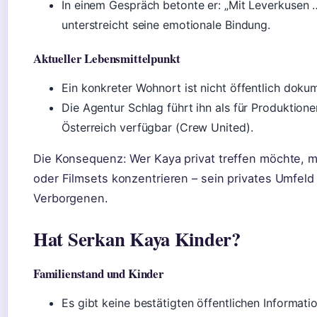
In einem Gespräch betonte er: „Mit Leverkusen 
unterstreicht seine emotionale Bindung.
Aktueller Lebensmittelpunkt
Ein konkreter Wohnort ist nicht öffentlich dokum
Die Agentur Schlag führt ihn als für Produktion
Österreich verfügbar (Crew United).
Die Konsequenz: Wer Kaya privat treffen möchte, m
oder Filmsets konzentrieren – sein privates Umfeld
Verborgenen.
Hat Serkan Kaya Kinder?
Familienstand und Kinder
Es gibt keine bestätigten öffentlichen Informat