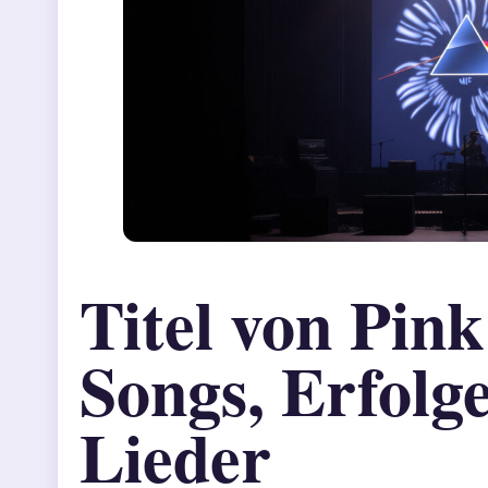
Titel von Pink
Songs, Erfolg
Lieder