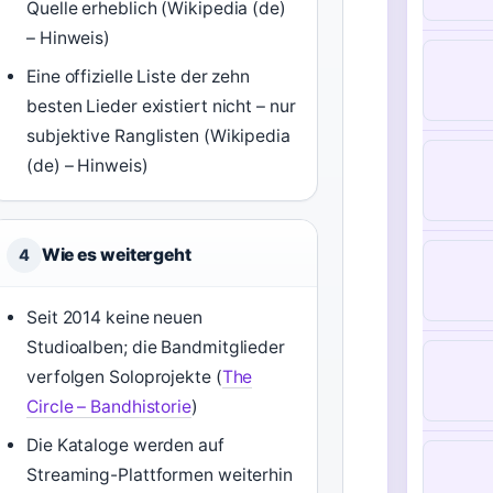
Quelle erheblich (Wikipedia (de)
– Hinweis)
Eine offizielle Liste der zehn
besten Lieder existiert nicht – nur
subjektive Ranglisten (Wikipedia
(de) – Hinweis)
Wie es weitergeht
4
Seit 2014 keine neuen
Studioalben; die Bandmitglieder
verfolgen Soloprojekte (
The
Circle – Bandhistorie
)
Die Kataloge werden auf
Streaming-Plattformen weiterhin