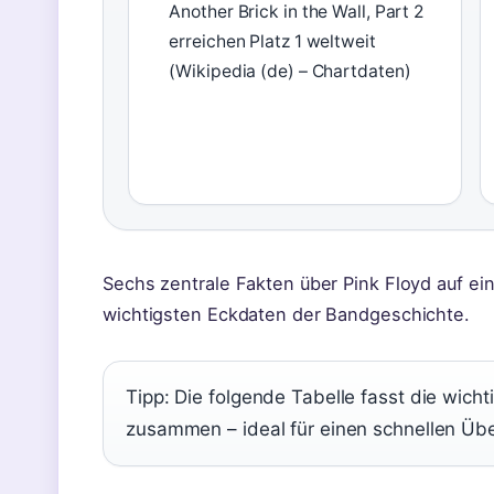
Another Brick in the Wall, Part 2
erreichen Platz 1 weltweit
(Wikipedia (de) – Chartdaten)
Sechs zentrale Fakten über Pink Floyd auf eine
wichtigsten Eckdaten der Bandgeschichte.
Tipp: Die folgende Tabelle fasst die wic
zusammen – ideal für einen schnellen Übe