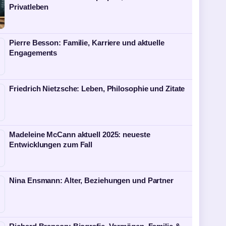
Privatleben
Pierre Besson: Familie, Karriere und aktuelle
Engagements
Friedrich Nietzsche: Leben, Philosophie und Zitate
Madeleine McCann aktuell 2025: neueste
Entwicklungen zum Fall
Nina Ensmann: Alter, Beziehungen und Partner