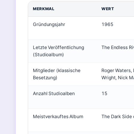
MERKMAL
WERT
Gründungsjahr
1965
Letzte Veröffentlichung
The Endless Ri
(Studioalbum)
Mitglieder (klassische
Roger Waters, 
Besetzung)
Wright, Nick 
Anzahl Studioalben
15
Meistverkauftes Album
The Dark Side 