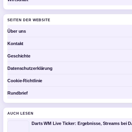
SEITEN DER WEBSITE
Über uns
Kontakt
Geschichte
Datenschutzerklärung
Cookie-Richtlinie
Rundbrief
AUCH LESEN
Darts WM Live Ticker: Ergebnisse, Streams bei 