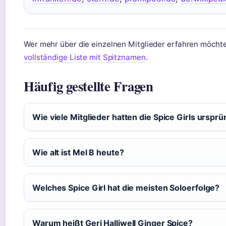
Wer mehr über die einzelnen Mitglieder erfahren möchte,
vollständige Liste mit Spitznamen
.
Häufig gestellte Fragen
Wie viele Mitglieder hatten die Spice Girls ursprü
Wie alt ist Mel B heute?
Welches Spice Girl hat die meisten Soloerfolge?
Warum heißt Geri Halliwell Ginger Spice?