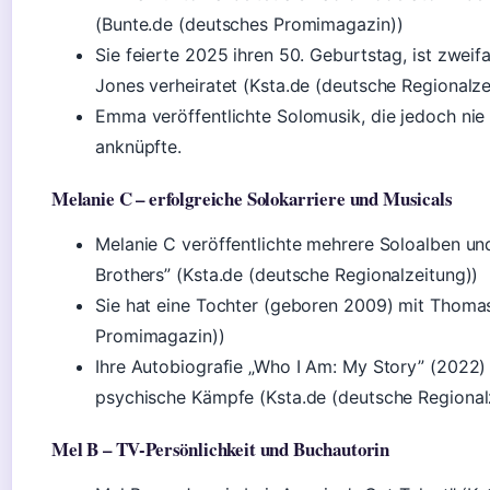
(Bunte.de (deutsches Promimagazin))
Sie feierte 2025 ihren 50. Geburtstag, ist zwei
Jones verheiratet (Ksta.de (deutsche Regionalze
Emma veröffentlichte Solomusik, die jedoch nie 
anknüpfte.
Melanie C – erfolgreiche Solokarriere und Musicals
Melanie C veröffentlichte mehrere Soloalben und
Brothers” (Ksta.de (deutsche Regionalzeitung))
Sie hat eine Tochter (geboren 2009) mit Thomas
Promimagazin))
Ihre Autobiografie „Who I Am: My Story” (2022)
psychische Kämpfe (Ksta.de (deutsche Regional
Mel B – TV-Persönlichkeit und Buchautorin