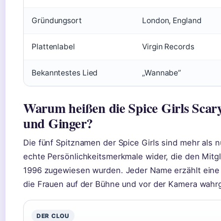
Gründungsort
London, England
Plattenlabel
Virgin Records
Bekanntestes Lied
„Wannabe”
Warum heißen die Spice Girls Scary
und Ginger?
Die fünf Spitznamen der Spice Girls sind mehr als 
echte Persönlichkeitsmerkmale wider, die den Mitg
1996 zugewiesen wurden. Jeder Name erzählt eine 
die Frauen auf der Bühne und vor der Kamera wa
DER CLOU