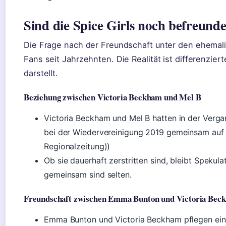
Sind die Spice Girls noch befreunde
Die Frage nach der Freundschaft unter den ehemal
Fans seit Jahrzehnten. Die Realität ist differenziert
darstellt.
Beziehung zwischen Victoria Beckham und Mel B
Victoria Beckham und Mel B hatten in der Verga
bei der Wiedervereinigung 2019 gemeinsam auf 
Regionalzeitung))
Ob sie dauerhaft zerstritten sind, bleibt Spekulat
gemeinsam sind selten.
Freundschaft zwischen Emma Bunton und Victoria Bec
Emma Bunton und Victoria Beckham pflegen ein