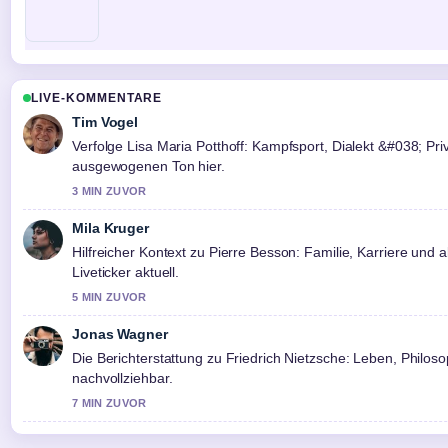
LIVE-KOMMENTARE
Tim Vogel
Verfolge Lisa Maria Potthoff: Kampfsport, Dialekt &#038; Pr
ausgewogenen Ton hier.
3 MIN ZUVOR
Mila Kruger
Hilfreicher Kontext zu Pierre Besson: Familie, Karriere und 
Liveticker aktuell.
5 MIN ZUVOR
Jonas Wagner
Die Berichterstattung zu Friedrich Nietzsche: Leben, Philoso
nachvollziehbar.
7 MIN ZUVOR