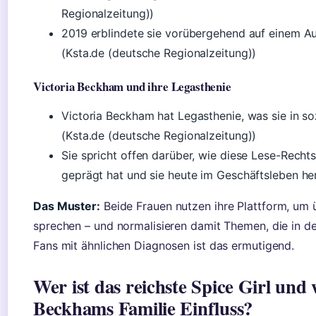
Regionalzeitung))
2019 erblindete sie vorübergehend auf einem Aug
(Ksta.de (deutsche Regionalzeitung))
Victoria Beckham und ihre Legasthenie
Victoria Beckham hat Legasthenie, was sie in so
(Ksta.de (deutsche Regionalzeitung))
Sie spricht offen darüber, wie diese Lese-Recht
geprägt hat und sie heute im Geschäftsleben he
Das Muster:
Beide Frauen nutzen ihre Plattform, um
sprechen – und normalisieren damit Themen, die in de
Fans mit ähnlichen Diagnosen ist das ermutigend.
Wer ist das reichste Spice Girl und 
Beckhams Familie Einfluss?