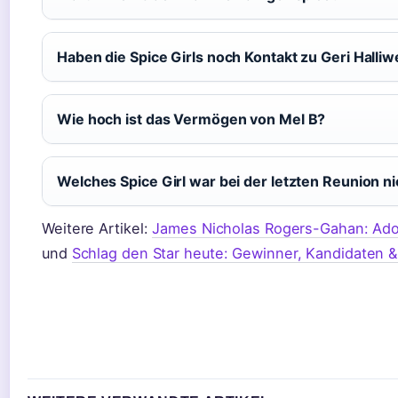
Haben die Spice Girls noch Kontakt zu Geri Halliwe
Wie hoch ist das Vermögen von Mel B?
Welches Spice Girl war bei der letzten Reunion ni
Weitere Artikel:
James Nicholas Rogers-Gahan: Ado
und
Schlag den Star heute: Gewinner, Kandidaten &