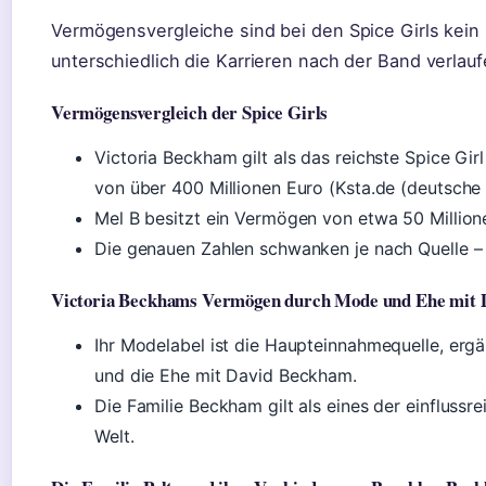
Vermögensvergleiche sind bei den Spice Girls kein K
unterschiedlich die Karrieren nach der Band verlauf
Vermögensvergleich der Spice Girls
Victoria Beckham gilt als das reichste Spice G
von über 400 Millionen Euro (Ksta.de (deutsche
Mel B besitzt ein Vermögen von etwa 50 Million
Die genauen Zahlen schwanken je nach Quelle – 
Victoria Beckhams Vermögen durch Mode und Ehe mit
Ihr Modelabel ist die Haupteinnahmequelle, erg
und die Ehe mit David Beckham.
Die Familie Beckham gilt als eines der einflussr
Welt.