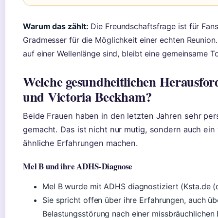
Warum das zählt:
Die Freundschaftsfrage ist für Fans 
Gradmesser für die Möglichkeit einer echten Reunion.
auf einer Wellenlänge sind, bleibt eine gemeinsame T
Welche gesundheitlichen Herausfo
und Victoria Beckham?
Beide Frauen haben in den letzten Jahren sehr per
gemacht. Das ist nicht nur mutig, sondern auch ein w
ähnliche Erfahrungen machen.
Mel B und ihre ADHS-Diagnose
Mel B wurde mit ADHS diagnostiziert (Ksta.de (
Sie spricht offen über ihre Erfahrungen, auch ü
Belastungsstörung nach einer missbräuchlichen 