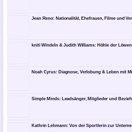
Jean Reno: Nationalität, Ehefrauen, Filme und V
kniti Windeln & Judith Williams: Höhle der Löwen
Noah Cyrus: Diagnose, Verlobung & Leben mit Mi
Simple Minds: Leadsänger, Mitglieder und Bezi
Kathrin Lehmann: Von der Sportlerin zur Untern