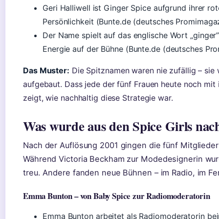
Geri Halliwell ist Ginger Spice aufgrund ihrer r
Persönlichkeit (Bunte.de (deutsches Promimagaz
Der Name spielt auf das englische Wort „ginger”
Energie auf der Bühne (Bunte.de (deutsches Pr
Das Muster:
Die Spitznamen waren nie zufällig – sie 
aufgebaut. Dass jede der fünf Frauen heute noch mit 
zeigt, wie nachhaltig diese Strategie war.
Was wurde aus den Spice Girls nac
Nach der Auflösung 2001 gingen die fünf Mitglieder
Während Victoria Beckham zur Modedesignerin wurd
treu. Andere fanden neue Bühnen – im Radio, im Fer
Emma Bunton – von Baby Spice zur Radiomoderatorin
Emma Bunton arbeitet als Radiomoderatorin bei