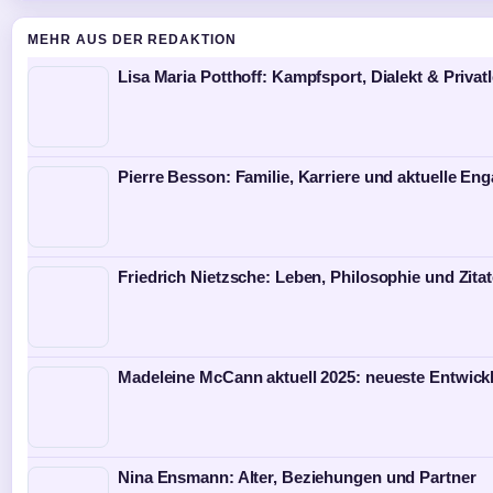
MEHR AUS DER REDAKTION
Lisa Maria Potthoff: Kampfsport, Dialekt & Privat
Pierre Besson: Familie, Karriere und aktuelle E
Friedrich Nietzsche: Leben, Philosophie und Zita
Madeleine McCann aktuell 2025: neueste Entwick
Nina Ensmann: Alter, Beziehungen und Partner