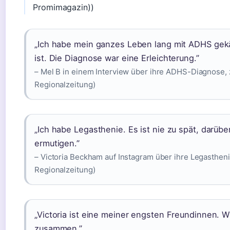
Promimagazin))
„Ich habe mein ganzes Leben lang mit ADHS gek
ist. Die Diagnose war eine Erleichterung.”
– Mel B in einem Interview über ihre ADHS-Diagnose, z
Regionalzeitung)
„Ich habe Legasthenie. Es ist nie zu spät, darüb
ermutigen.”
– Victoria Beckham auf Instagram über ihre Legasthenie
Regionalzeitung)
„Victoria ist eine meiner engsten Freundinnen. W
zusammen.”