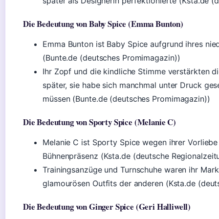
später als Designerin perfektionierte (Ksta.de (
Die Bedeutung von Baby Spice (Emma Bunton)
Emma Bunton ist Baby Spice aufgrund ihres nied
(Bunte.de (deutsches Promimagazin))
Ihr Zopf und die kindliche Stimme verstärkten 
später, sie habe sich manchmal unter Druck gese
müssen (Bunte.de (deutsches Promimagazin))
Die Bedeutung von Sporty Spice (Melanie C)
Melanie C ist Sporty Spice wegen ihrer Vorliebe
Bühnenpräsenz (Ksta.de (deutsche Regionalzeit
Trainingsanzüge und Turnschuhe waren ihr Mark
glamourösen Outfits der anderen (Ksta.de (deut
Die Bedeutung von Ginger Spice (Geri Halliwell)