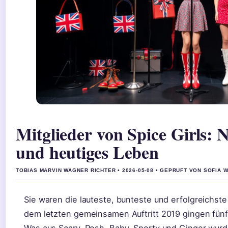
Mitglieder von Spice Girls:
und heutiges Leben
TOBIAS MARVIN WAGNER RICHTER • 2026-05-08 • GEPRUFT VON SOFIA 
Sie waren die lauteste, bunteste und erfolgreichste
dem letzten gemeinsamen Auftritt 2019 gingen fünf