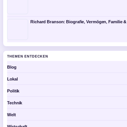
Richard Branson: Biografie, Vermögen, Familie &
THEMEN ENTDECKEN
Blog
Lokal
Politik
Technik
Welt
Wirtschaft