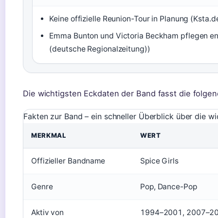
Keine offizielle Reunion-Tour in Planung (Ksta.
Emma Bunton und Victoria Beckham pflegen en
(deutsche Regionalzeitung))
Die wichtigsten Eckdaten der Band fasst die folge
Fakten zur Band – ein schneller Überblick über die wi
MERKMAL
WERT
Offizieller Bandname
Spice Girls
Genre
Pop, Dance-Pop
Aktiv von
1994–2001, 2007–20