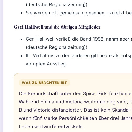
(deutsche Regionalzeitung))
Sie werden oft gemeinsam gesehen – zuletzt bei
Geri Halliwell und die übrigen Mitglieder
Geri Halliwell verließ die Band 1998, nahm aber 
(deutsche Regionalzeitung))
Ihr Verhältnis zu den anderen gilt heute als ent
abrupten Ausstieg.
WAS ZU BEACHTEN IST
Die Freundschaft unter den Spice Girls funktionier
Während Emma und Victoria weiterhin eng sind, 
B und Victoria distanzierter. Das ist kein Skandal 
wenn fünf starke Persönlichkeiten über drei Jah
Lebensentwürfe entwickeln.