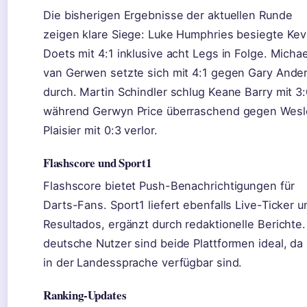
Die bisherigen Ergebnisse der aktuellen Runde
zeigen klare Siege: Luke Humphries besiegte Kev
Doets mit 4:1 inklusive acht Legs in Folge. Michae
van Gerwen setzte sich mit 4:1 gegen Gary Ande
durch. Martin Schindler schlug Keane Barry mit 3:
während Gerwyn Price überraschend gegen Wesl
Plaisier mit 0:3 verlor.
Flashscore und Sport1
Flashscore bietet Push-Benachrichtigungen für
Darts-Fans. Sport1 liefert ebenfalls Live-Ticker u
Resultados, ergänzt durch redaktionelle Berichte.
deutsche Nutzer sind beide Plattformen ideal, da 
in der Landessprache verfügbar sind.
Ranking-Updates