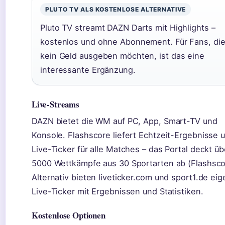
PLUTO TV ALS KOSTENLOSE ALTERNATIVE
Pluto TV streamt DAZN Darts mit Highlights –
kostenlos und ohne Abonnement. Für Fans, di
kein Geld ausgeben möchten, ist das eine
interessante Ergänzung.
Live-Streams
DAZN bietet die WM auf PC, App, Smart-TV und
Konsole. Flashscore liefert Echtzeit-Ergebnisse 
Live-Ticker für alle Matches – das Portal deckt üb
5000 Wettkämpfe aus 30 Sportarten ab (Flashsco
Alternativ bieten liveticker.com und sport1.de ei
Live-Ticker mit Ergebnissen und Statistiken.
Kostenlose Optionen