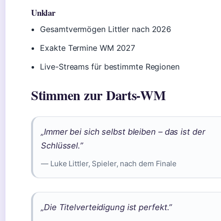
Unklar
Gesamtvermögen Littler nach 2026
Exakte Termine WM 2027
Live-Streams für bestimmte Regionen
Stimmen zur Darts-WM
„Immer bei sich selbst bleiben – das ist der
Schlüssel.”
— Luke Littler, Spieler, nach dem Finale
„Die Titelverteidigung ist perfekt.”