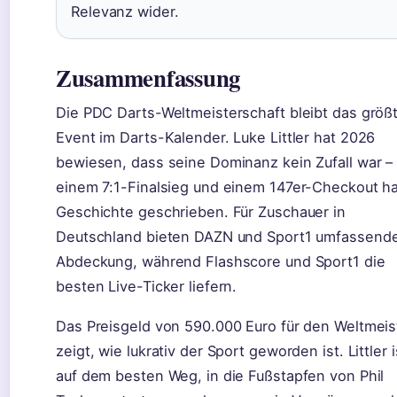
Relevanz wider.
Zusammenfassung
Die PDC Darts-Weltmeisterschaft bleibt das größ
Event im Darts-Kalender. Luke Littler hat 2026
bewiesen, dass seine Dominanz kein Zufall war – 
einem 7:1-Finalsieg und einem 147er-Checkout ha
Geschichte geschrieben. Für Zuschauer in
Deutschland bieten DAZN und Sport1 umfassend
Abdeckung, während Flashscore und Sport1 die
besten Live-Ticker liefern.
Das Preisgeld von 590.000 Euro für den Weltmeis
zeigt, wie lukrativ der Sport geworden ist. Littler i
auf dem besten Weg, in die Fußstapfen von Phil