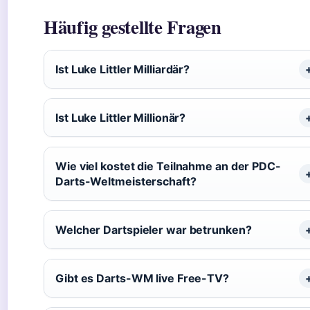
Häufig gestellte Fragen
Ist Luke Littler Milliardär?
Ist Luke Littler Millionär?
Wie viel kostet die Teilnahme an der PDC-
Darts-Weltmeisterschaft?
Welcher Dartspieler war betrunken?
Gibt es Darts-WM live Free-TV?