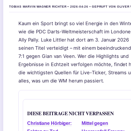
TOBIAS MARVIN WAGNER RICHTER • 2026-04-26 • GEPRUFT VON OLIVER
Kaum ein Sport bringt so viel Energie in den Wint
wie die PDC Darts-Weltmeisterschaft im Londone
Ally Pally. Luke Littler hat dort am 3. Januar 2026
seinen Titel verteidigt – mit einem beeindrucken
7:1 gegen Gian van Veen. Wer die Highlights und
Ergebnisse in Echtzeit verfolgen möchte, findet h
die wichtigsten Quellen für Live-Ticker, Streams 
alles, was um die WM herum passiert.
DIESE BEITRAGE NICHT VERPASSEN
Christiane Hörbiger:
Mittel gegen