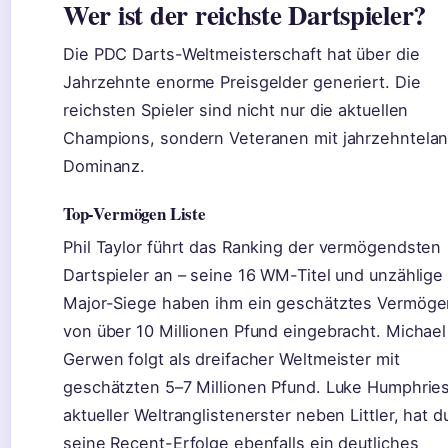
Wer ist der reichste Dartspieler?
Die PDC Darts-Weltmeisterschaft hat über die
Jahrzehnte enorme Preisgelder generiert. Die
reichsten Spieler sind nicht nur die aktuellen
Champions, sondern Veteranen mit jahrzehntela
Dominanz.
Top-Vermögen Liste
Phil Taylor führt das Ranking der vermögendsten
Dartspieler an – seine 16 WM-Titel und unzählige
Major-Siege haben ihm ein geschätztes Vermöge
von über 10 Millionen Pfund eingebracht. Michael
Gerwen folgt als dreifacher Weltmeister mit
geschätzten 5–7 Millionen Pfund. Luke Humphries
aktueller Weltranglistenerster neben Littler, hat d
seine Recent-Erfolge ebenfalls ein deutliches