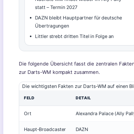
statt – Termin 2027
DAZN bleibt Hauptpartner für deutsche
Übertragungen
Littler strebt dritten Titel in Folge an
Die folgende Übersicht fasst die zentralen Fakte
zur Darts-WM kompakt zusammen.
Die wichtigsten Fakten zur Darts-WM auf einen Bl
FELD
DETAIL
Ort
Alexandra Palace (Ally Pall
Haupt-Broadcaster
DAZN