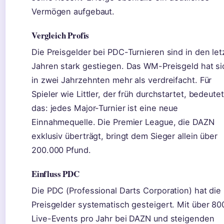
Vermögen aufgebaut.
Vergleich Profis
Die Preisgelder bei PDC-Turnieren sind in den let
Jahren stark gestiegen. Das WM-Preisgeld hat si
in zwei Jahrzehnten mehr als verdreifacht. Für
Spieler wie Littler, der früh durchstartet, bedeutet
das: jedes Major-Turnier ist eine neue
Einnahmequelle. Die Premier League, die DAZN
exklusiv überträgt, bringt dem Sieger allein über
200.000 Pfund.
Einfluss PDC
Die PDC (Professional Darts Corporation) hat die
Preisgelder systematisch gesteigert. Mit über 80
Live-Events pro Jahr bei DAZN und steigenden