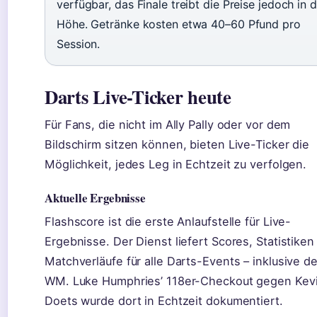
verfügbar, das Finale treibt die Preise jedoch in d
Höhe. Getränke kosten etwa 40–60 Pfund pro
Session.
Darts Live-Ticker heute
Für Fans, die nicht im Ally Pally oder vor dem
Bildschirm sitzen können, bieten Live-Ticker die
Möglichkeit, jedes Leg in Echtzeit zu verfolgen.
Aktuelle Ergebnisse
Flashscore ist die erste Anlaufstelle für Live-
Ergebnisse. Der Dienst liefert Scores, Statistiken
Matchverläufe für alle Darts-Events – inklusive de
WM. Luke Humphries’ 118er-Checkout gegen Kev
Doets wurde dort in Echtzeit dokumentiert.