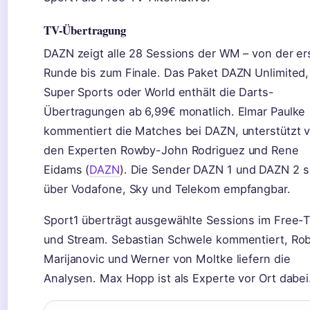
TV-Übertragung
DAZN zeigt alle 28 Sessions der WM – von der er
Runde bis zum Finale. Das Paket DAZN Unlimited,
Super Sports oder World enthält die Darts-
Übertragungen ab 6,99€ monatlich. Elmar Paulke
kommentiert die Matches bei DAZN, unterstützt 
den Experten Rowby-John Rodriguez und Rene
Eidams (
DAZN
). Die Sender DAZN 1 und DAZN 2 s
über Vodafone, Sky und Telekom empfangbar.
Sport1 überträgt ausgewählte Sessions im Free-
und Stream. Sebastian Schwele kommentiert, Ro
Marijanovic und Werner von Moltke liefern die
Analysen. Max Hopp ist als Experte vor Ort dabei