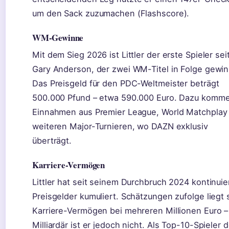
um den Sack zuzumachen (Flashscore).
WM-Gewinne
Mit dem Sieg 2026 ist Littler der erste Spieler sei
Gary Anderson, der zwei WM-Titel in Folge gewin
Das Preisgeld für den PDC-Weltmeister beträgt
500.000 Pfund – etwa 590.000 Euro. Dazu komm
Einnahmen aus Premier League, World Matchplay
weiteren Major-Turnieren, wo DAZN exklusiv
überträgt.
Karriere-Vermögen
Littler hat seit seinem Durchbruch 2024 kontinuier
Preisgelder kumuliert. Schätzungen zufolge liegt 
Karriere-Vermögen bei mehreren Millionen Euro –
Milliardär ist er jedoch nicht. Als Top-10-Spieler d