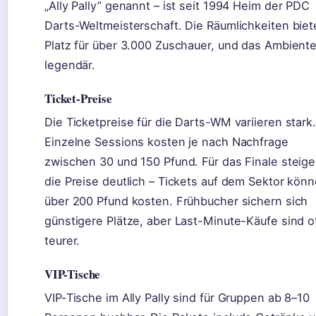
„Ally Pally” genannt – ist seit 1994 Heim der PDC
Darts-Weltmeisterschaft. Die Räumlichkeiten biet
Platz für über 3.000 Zuschauer, und das Ambiente
legendär.
Ticket-Preise
Die Ticketpreise für die Darts-WM variieren stark.
Einzelne Sessions kosten je nach Nachfrage
zwischen 30 und 150 Pfund. Für das Finale steig
die Preise deutlich – Tickets auf dem Sektor kön
über 200 Pfund kosten. Frühbucher sichern sich
günstigere Plätze, aber Last-Minute-Käufe sind o
teurer.
VIP-Tische
VIP-Tische im Ally Pally sind für Gruppen ab 8–10