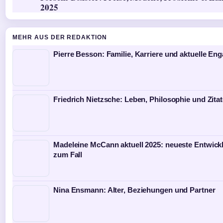
2025
MEHR AUS DER REDAKTION
Pierre Besson: Familie, Karriere und aktuelle E
Friedrich Nietzsche: Leben, Philosophie und Zita
Madeleine McCann aktuell 2025: neueste Entwic
zum Fall
Nina Ensmann: Alter, Beziehungen und Partner