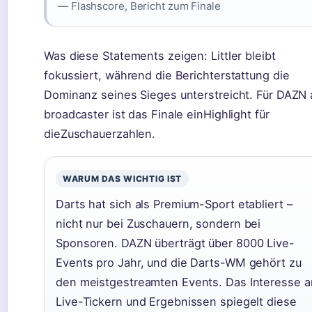
— Flashscore, Bericht zum Finale
Was diese Statements zeigen: Littler bleibt
fokussiert, während die Berichterstattung die
Dominanz seines Sieges unterstreicht. Für DAZN 
broadcaster ist das Finale einHighlight für
dieZuschauerzahlen.
WARUM DAS WICHTIG IST
Darts hat sich als Premium-Sport etabliert –
nicht nur bei Zuschauern, sondern bei
Sponsoren. DAZN überträgt über 8000 Live-
Events pro Jahr, und die Darts-WM gehört zu
den meistgestreamten Events. Das Interesse a
Live-Tickern und Ergebnissen spiegelt diese