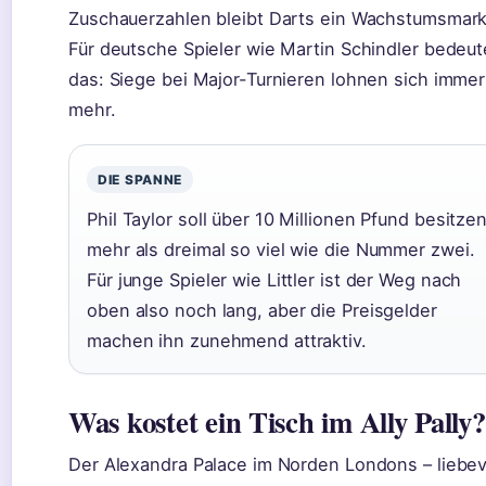
Zuschauerzahlen bleibt Darts ein Wachstumsmark
Für deutsche Spieler wie Martin Schindler bedeut
das: Siege bei Major-Turnieren lohnen sich immer
mehr.
DIE SPANNE
Phil Taylor soll über 10 Millionen Pfund besitzen
mehr als dreimal so viel wie die Nummer zwei.
Für junge Spieler wie Littler ist der Weg nach
oben also noch lang, aber die Preisgelder
machen ihn zunehmend attraktiv.
Was kostet ein Tisch im Ally Pally?
Der Alexandra Palace im Norden Londons – liebev