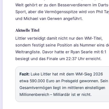
Welt gehört er zu den Besserverdienern im Darts
Sport, aber die Vermögensspitze wird von Phil Ta
und Michael van Gerwen angeführt.
Aktuelle Titel
Littler verteidigt damit nicht nur den WM-Titel,
sondern festigt seine Position als Nummer eins d
Weltrangliste. Davor hatte er Ryan Searle mit 6:1
besiegt und das Finale um 22:37 Uhr erreicht.
Fazit:
Luke Littler hat mit dem WM-Sieg 2026
etwa 590.000 Euro an Preisgeld gewonnen. Sein
Gesamtvermögen liegt im mittleren einstelligen
Millionenbereich – Milliardär ist er nicht.