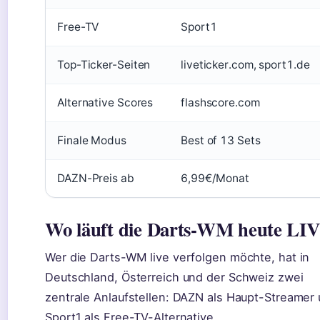
Free-TV
Sport1
Top-Ticker-Seiten
liveticker.com, sport1.de
Alternative Scores
flashscore.com
Finale Modus
Best of 13 Sets
DAZN-Preis ab
6,99€/Monat
Wo läuft die Darts-WM heute LI
Wer die Darts-WM live verfolgen möchte, hat in
Deutschland, Österreich und der Schweiz zwei
zentrale Anlaufstellen: DAZN als Haupt-Streamer
Sport1 als Free-TV-Alternative.