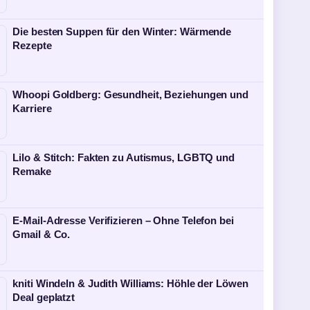
Die besten Suppen für den Winter: Wärmende
Rezepte
Whoopi Goldberg: Gesundheit, Beziehungen und
Karriere
Lilo & Stitch: Fakten zu Autismus, LGBTQ und
Remake
E-Mail-Adresse Verifizieren – Ohne Telefon bei
Gmail & Co.
kniti Windeln & Judith Williams: Höhle der Löwen
Deal geplatzt