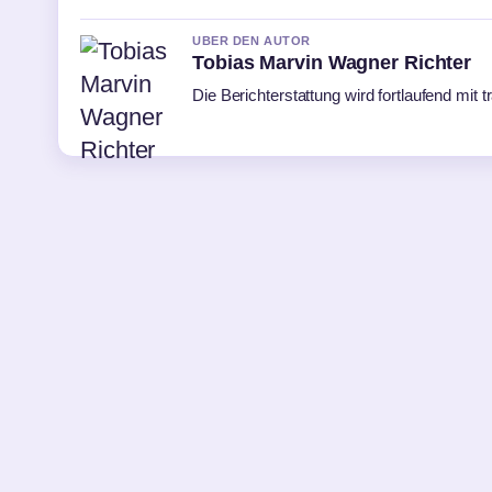
UBER DEN AUTOR
Tobias Marvin Wagner Richter
Die Berichterstattung wird fortlaufend mit 