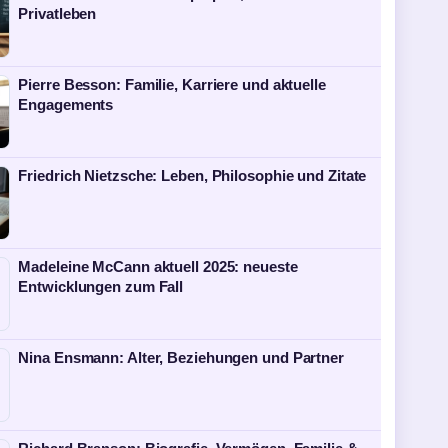
Privatleben
Pierre Besson: Familie, Karriere und aktuelle
Engagements
Friedrich Nietzsche: Leben, Philosophie und Zitate
Madeleine McCann aktuell 2025: neueste
Entwicklungen zum Fall
Nina Ensmann: Alter, Beziehungen und Partner