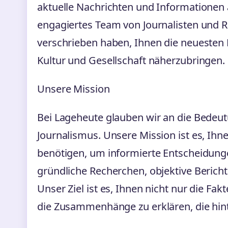
aktuelle Nachrichten und Informationen a
engagiertes Team von Journalisten und R
verschrieben haben, Ihnen die neuesten E
Kultur und Gesellschaft näherzubringen.
Unsere Mission
Bei Lageheute glauben wir an die Bedeu
Journalismus. Unsere Mission ist es, Ihnen
benötigen, um informierte Entscheidunge
gründliche Recherchen, objektive Bericht
Unser Ziel ist es, Ihnen nicht nur die Fa
die Zusammenhänge zu erklären, die hint