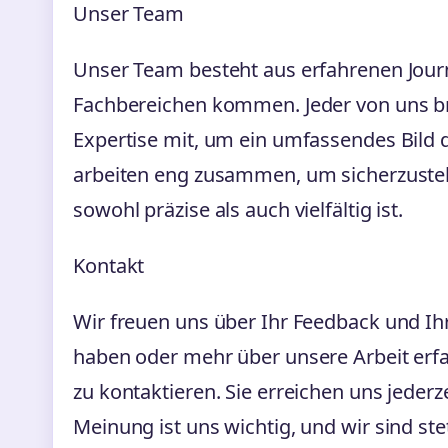
Unser Team
Unser Team besteht aus erfahrenen Journ
Fachbereichen kommen. Jeder von uns br
Expertise mit, um ein umfassendes Bild d
arbeiten eng zusammen, um sicherzustell
sowohl präzise als auch vielfältig ist.
Kontakt
Wir freuen uns über Ihr Feedback und I
haben oder mehr über unsere Arbeit erfa
zu kontaktieren. Sie erreichen uns jederz
Meinung ist uns wichtig, und wir sind st