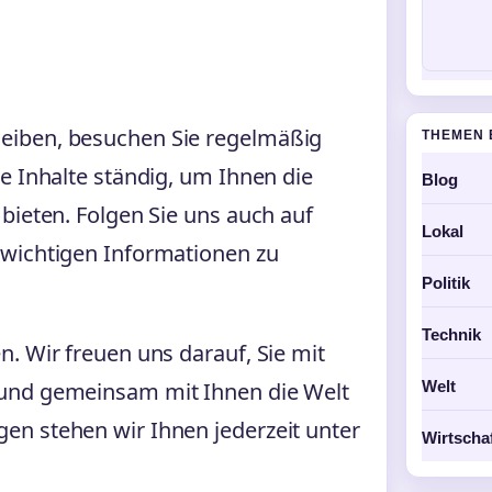
eiben, besuchen Sie regelmäßig
THEMEN 
e Inhalte ständig, um Ihnen die
Blog
bieten. Folgen Sie uns auch auf
Lokal
 wichtigen Informationen zu
Politik
Technik
. Wir freuen uns darauf, Sie mit
 und gemeinsam mit Ihnen die Welt
Welt
en stehen wir Ihnen jederzeit unter
Wirtscha