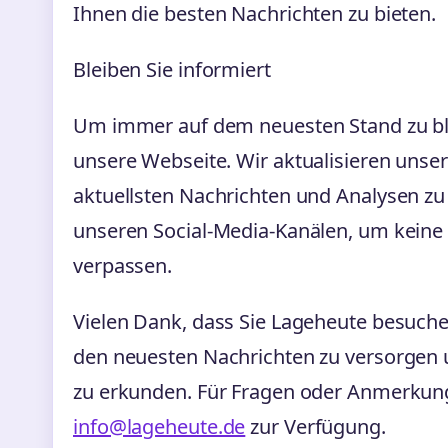
Ihnen die besten Nachrichten zu bieten.
Bleiben Sie informiert
Um immer auf dem neuesten Stand zu bl
unsere Webseite. Wir aktualisieren unser
aktuellsten Nachrichten und Analysen zu 
unseren Social-Media-Kanälen, um keine
verpassen.
Vielen Dank, dass Sie Lageheute besuchen
den neuesten Nachrichten zu versorgen
zu erkunden. Für Fragen oder Anmerkung
info@lageheute.de
zur Verfügung.