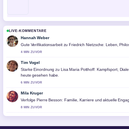
LIVE-KOMMENTARE
Hannah Weber
Gute Verifikationsarbeit zu Friedrich Nietzsche: Leben, Phil
4 MIN ZUVOR
Tim Vogel
Starke Einordnung zu Lisa Maria Potthoff: Kampfsport, Diale
heute gesehen habe.
6 MIN ZUVOR
Mila Kruger
Verfolge Pierre Besson: Familie, Karriere und aktuelle En
8 MIN ZUVOR