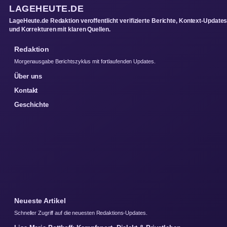
LAGEHEUTE.DE
LageHeute.de Redaktion veroffentlicht verifizierte Berichte, Kontext-Update
und Korrekturen mit klaren Quellen.
Redaktion
Morgenausgabe Berichtszyklus mit fortlaufenden Updates.
Über uns
Kontakt
Geschichte
Neueste Artikel
Schneller Zugriff auf die neuesten Redaktions-Updates.