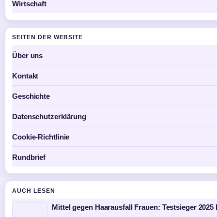
Wirtschaft
SEITEN DER WEBSITE
Über uns
Kontakt
Geschichte
Datenschutzerklärung
Cookie-Richtlinie
Rundbrief
AUCH LESEN
Mittel gegen Haarausfall Frauen: Testsieger 2025 h