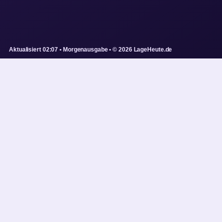
Aktualisiert 02:07 • Morgenausgabe • © 2026 LageHeute.de