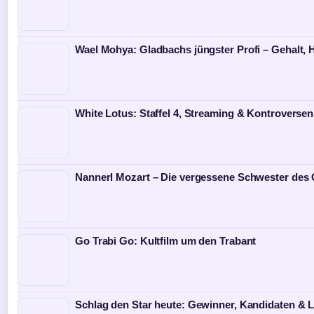
Wael Mohya: Gladbachs jüngster Profi – Gehalt, 
White Lotus: Staffel 4, Streaming & Kontroversen 
Nannerl Mozart – Die vergessene Schwester des
Go Trabi Go: Kultfilm um den Trabant
Schlag den Star heute: Gewinner, Kandidaten & L