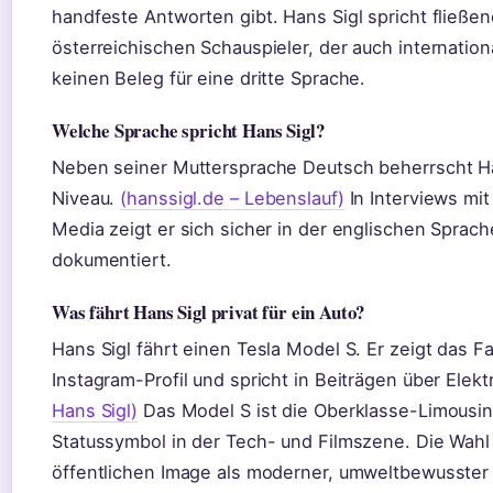
handfeste Antworten gibt. Hans Sigl spricht fließen
österreichischen Schauspieler, der auch internationa
keinen Beleg für eine dritte Sprache.
Welche Sprache spricht Hans Sigl?
Neben seiner Muttersprache Deutsch beherrscht Ha
Niveau.
(hanssigl.de – Lebenslauf)
In Interviews mit
Media zeigt er sich sicher in der englischen Sprach
dokumentiert.
Was fährt Hans Sigl privat für ein Auto?
Hans Sigl fährt einen Tesla Model S. Er zeigt das 
Instagram-Profil und spricht in Beiträgen über Elekt
Hans Sigl)
Das Model S ist die Oberklasse-Limousine
Statussymbol in der Tech- und Filmszene. Die Wahl
öffentlichen Image als moderner, umweltbewusster