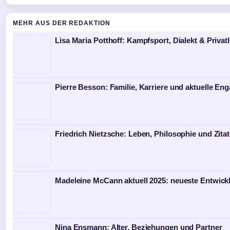
MEHR AUS DER REDAKTION
Lisa Maria Potthoff: Kampfsport, Dialekt & Privat
Pierre Besson: Familie, Karriere und aktuelle E
Friedrich Nietzsche: Leben, Philosophie und Zita
Madeleine McCann aktuell 2025: neueste Entwick
Nina Ensmann: Alter, Beziehungen und Partner