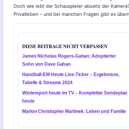
Doch wie lebt der Schauspieler abseits der Kamera?
Privatleben – und bei manchen Fragen gibt es über
DIESE BEITRAGE NICHT VERPASSEN
James Nicholas Rogers-Gahan: Adoptierter
Sohn von Dave Gahan
Handball-EM Heute Live-Ticker – Ergebnisse,
Tabelle & Streams 2024
Wintersport heute im TV – Kompletter Sendeplan
heute
Marlon Christopher Martinek: Leben und Familie