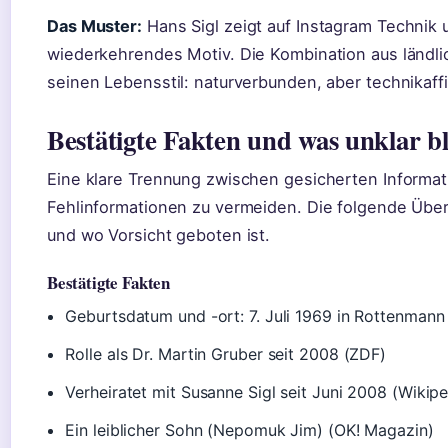
Das Muster:
Hans Sigl zeigt auf Instagram Technik u
wiederkehrendes Motiv. Die Kombination aus ländl
seinen Lebensstil: naturverbunden, aber technikaffi
Bestätigte Fakten und was unklar bl
Eine klare Trennung zwischen gesicherten Informat
Fehlinformationen zu vermeiden. Die folgende Übersi
und wo Vorsicht geboten ist.
Bestätigte Fakten
Geburtsdatum und -ort: 7. Juli 1969 in Rottenmann
Rolle als Dr. Martin Gruber seit 2008 (ZDF)
Verheiratet mit Susanne Sigl seit Juni 2008 (Wikipe
Ein leiblicher Sohn (Nepomuk Jim) (OK! Magazin)