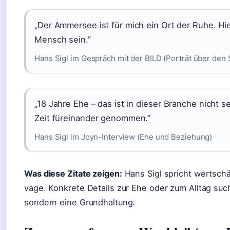
„Der Ammersee ist für mich ein Ort der Ruhe. Hi
Mensch sein.”
Hans Sigl im Gespräch mit der BILD (Porträt über den 
„18 Jahre Ehe – das ist in dieser Branche nicht 
Zeit füreinander genommen.”
Hans Sigl im Joyn-Interview (Ehe und Beziehung)
Was diese Zitate zeigen:
Hans Sigl spricht wertschä
vage. Konkrete Details zur Ehe oder zum Alltag such
sondern eine Grundhaltung.