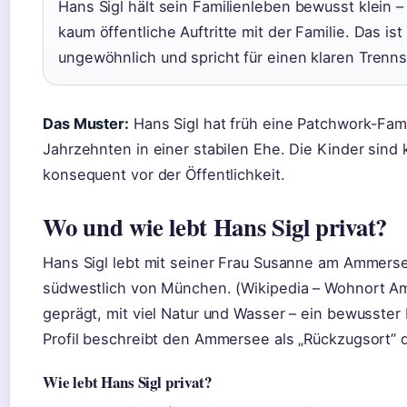
Hans Sigl hält sein Familienleben bewusst klein – 
kaum öffentliche Auftritte mit der Familie. Das i
ungewöhnlich und spricht für einen klaren Trenns
Das Muster:
Hans Sigl hat früh eine Patchwork-Fami
Jahrzehnten in einer stabilen Ehe. Die Kinder sind 
konsequent vor der Öffentlichkeit.
Wo und wie lebt Hans Sigl privat?
Hans Sigl lebt mit seiner Frau Susanne am Ammerse
südwestlich von München. (Wikipedia – Wohnort Am
geprägt, mit viel Natur und Wasser – ein bewusster
Profil beschreibt den Ammersee als „Rückzugsort” 
Wie lebt Hans Sigl privat?