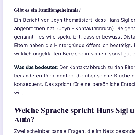
Gibt es ein Familiengeheimnis?
Ein Bericht von Joyn thematisiert, dass Hans Sigl d
abgebrochen hat. (Joyn – Kontaktabbruch) Die gen
genannt – es wird spekuliert, dass er bewusst Dist
Eltern haben die Hintergründe öffentlich bestätigt.
wirklich ungeklärten Bereiche in seinem sonst gut
Was das bedeutet:
Der Kontaktabbruch zu den Eltern
bei anderen Prominenten, die über solche Brüche o
konsequent. Das spricht für eine persönliche Entsch
will.
Welche Sprache spricht Hans Sigl un
Auto?
Zwei scheinbar banale Fragen, die im Netz besonder