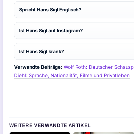
Spricht Hans Sigl Englisch?
Ist Hans Sigl auf Instagram?
Ist Hans Sigl krank?
Verwandte Beiträge:
Wolf Roth: Deutscher Schauspi
Diehl: Sprache, Nationalität, Filme und Privatleben
WEITERE VERWANDTE ARTIKEL