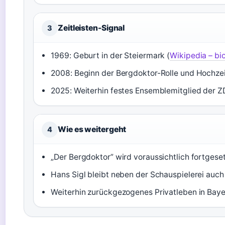
Zeitleisten-Signal
3
1969: Geburt in der Steiermark (
Wikipedia – bi
2008: Beginn der Bergdoktor-Rolle und Hochzei
2025: Weiterhin festes Ensemblemitglied der Z
Wie es weitergeht
4
„Der Bergdoktor” wird voraussichtlich fortgeset
Hans Sigl bleibt neben der Schauspielerei auch
Weiterhin zurückgezogenes Privatleben in Baye