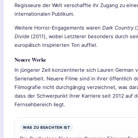
Regisseure der Welt verschaffte ihr Zugang zu eine
internationalen Publikum.
Weitere Horror-Engagements waren
Dark Country
(
Divide
(2011), wobei Letzterer besonders durch sei
europäisch inspirierten Ton auffiel.
Neuere Werke
In jüngerer Zeit konzentrierte sich Lauren German v
Serienarbeit. Neuere Filme sind in ihrer öffentlich
Filmografie nicht durchgängig verzeichnet, was dar
dass der Schwerpunkt ihrer Karriere seit 2012 auf 
Fernsehbereich liegt.
WAS ZU BEACHTEN IST