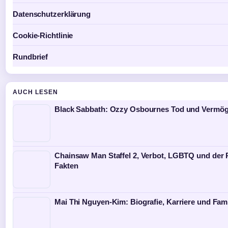
Datenschutzerklärung
Cookie-Richtlinie
Rundbrief
AUCH LESEN
Black Sabbath: Ozzy Osbournes Tod und Vermö
Chainsaw Man Staffel 2, Verbot, LGBTQ und der 
Fakten
Mai Thi Nguyen-Kim: Biografie, Karriere und Fami