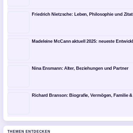
Friedrich Nietzsche: Leben, Philosophie und Zita
Madeleine McCann aktuell 2025: neueste Entwick
Nina Ensmann: Alter, Beziehungen und Partner
Richard Branson: Biografie, Vermögen, Familie &
THEMEN ENTDECKEN