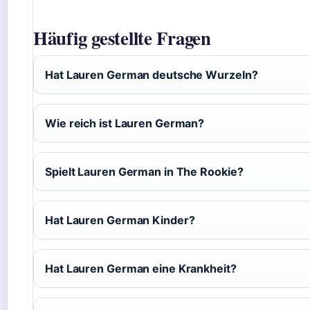
Häufig gestellte Fragen
Hat Lauren German deutsche Wurzeln?
Wie reich ist Lauren German?
Spielt Lauren German in The Rookie?
Hat Lauren German Kinder?
Hat Lauren German eine Krankheit?