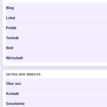
Blog
Lokal
Politik
Technik
Welt
Wirtschaft
SEITEN DER WEBSITE
Über uns
Kontakt
Geschichte