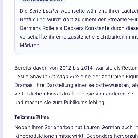
Die Serie
Lucifer
wechselte während ihrer Laufzei
Netflix und wurde dort zu einem der Streamer-Hit
Germans Rolle als Deckers Konstante durch die
verschaffte ihr eine zusätzliche Sichtbarkeit in in
Märkten.
Bereits davor, von 2012 bis 2014, war sie als Rettun
Leslie Shay in
Chicago Fire
eine der zentralen Figu
Dramas. Ihre Darstellung einer selbstbewussten, ab
verletzlichen Einsatzkraft hob sie von anderen Seri
und machte sie zum Publikumsliebling.
Bekannte Filme
Neben ihrer Serienarbeit hat Lauren German auch i
Kinoproduktionen mitgewirkt. Besonders hervorzuhe