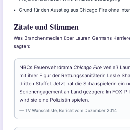
Grund für den Ausstieg aus Chicago Fire ohne inte
Zitate und Stimmen
Was Branchenmedien über Lauren Germans Karrier
sagten:
NBCs Feuerwehrdrama
Chicago Fire
verließ Lau
mit ihrer Figur der Rettungssanitäterin Leslie Sha
dritten Staffel. Jetzt hat die Schauspielerin ein 
Serienengagement an Land gezogen: Im FOX-Pi
wird sie eine Polizistin spielen.
— TV Wunschliste, Bericht vom Dezember 2014