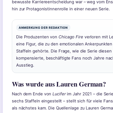
bewusste Karriereentscheidung war – weg vom E
hin zur Protagonistinnenrolle in einer neuen Serie.
ANMERKUNG DER REDAKTION
Die Produzenten von
Chicago Fire
verloren mit L
eine Figur, die zu den emotionalen Ankerpunkten
Staffeln gehörte. Die Frage, wie die Serie diesen 
kompensierte, beschäftigte Fans noch Jahre na
Ausstieg.
Was wurde aus Lauren German?
Nach dem Ende von
Lucifer
im Jahr 2021 – die Seri
sechs Staffeln eingestellt – stellt sich für viele Fan
als nächstes kam. Die Quellenlage zu Lauren Germa