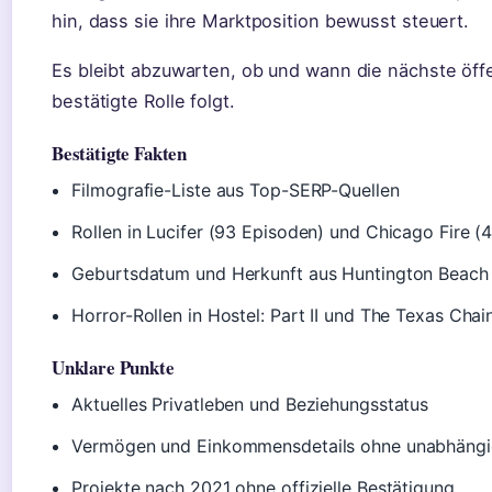
hin, dass sie ihre Marktposition bewusst steuert.
Es bleibt abzuwarten, ob und wann die nächste öffe
bestätigte Rolle folgt.
Bestätigte Fakten
Filmografie-Liste aus Top-SERP-Quellen
Rollen in Lucifer (93 Episoden) und Chicago Fire (
Geburtsdatum und Herkunft aus Huntington Beach
Horror-Rollen in Hostel: Part II und The Texas Ch
Unklare Punkte
Aktuelles Privatleben und Beziehungsstatus
Vermögen und Einkommensdetails ohne unabhängig
Projekte nach 2021 ohne offizielle Bestätigung