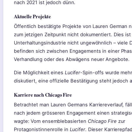
nach 2021 ist jedoch dünn.
Aktuelle Projekte
Öffentlich bestätigte Projekte von Lauren German 
zum jetzigen Zeitpunkt nicht dokumentiert. Dies ist 
Unterhaltungsindustrie nicht ungewöhnlich – viele D
befinden sich zwischen Engagements in einer Phas
Verhandlung oder des Abwägens neuer Angebote.
Die Möglichkeit eines
Lucifer
-Spin-offs wurde meh
diskutiert, eine offizielle Bestätigung steht jedoch 
Karriere nach Chicago Fire
Betrachtet man Lauren Germans Karriereverlauf, fällt
nach jedem grösseren Engagement einen strategi
wagte: Vom ensemblebasierten
Chicago Fire
zur
Protagonistinnenrolle in
Lucifer
. Dieser Karrierepfa