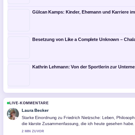
Gülcan Kamps: Kinder, Ehemann und Karriere im
Besetzung von Like a Complete Unknown – Chala
Kathrin Lehmann: Von der Sportlerin zur Untern
LIVE-KOMMENTARE
Laura Becker
Starke Einordnung zu Friedrich Nietzsche: Leben, Philosophi
die klarste Zusammenfassung, die ich heute gesehen habe.
2 MIN ZUVOR