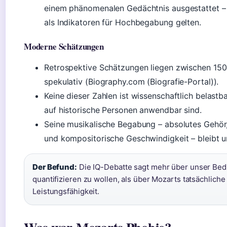
einem phänomenalen Gedächtnis ausgestattet – 
als Indikatoren für Hochbegabung gelten.
Moderne Schätzungen
Retrospektive Schätzungen liegen zwischen 150 
spekulativ (Biography.com (Biografie-Portal)).
Keine dieser Zahlen ist wissenschaftlich belastbar
auf historische Personen anwendbar sind.
Seine musikalische Begabung – absolutes Gehör,
und kompositorische Geschwindigkeit – bleibt un
Der Befund:
Die IQ-Debatte sagt mehr über unser Bedü
quantifizieren zu wollen, als über Mozarts tatsächliche
Leistungsfähigkeit.