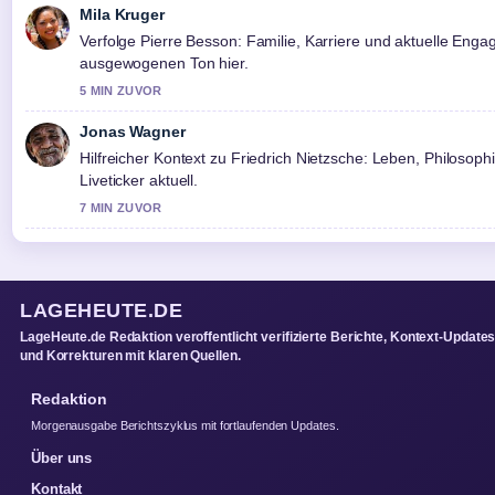
Mila Kruger
Verfolge Pierre Besson: Familie, Karriere und aktuelle En
ausgewogenen Ton hier.
5 MIN ZUVOR
Jonas Wagner
Hilfreicher Kontext zu Friedrich Nietzsche: Leben, Philosophie
Liveticker aktuell.
7 MIN ZUVOR
LAGEHEUTE.DE
LageHeute.de Redaktion veroffentlicht verifizierte Berichte, Kontext-Update
und Korrekturen mit klaren Quellen.
Redaktion
Morgenausgabe Berichtszyklus mit fortlaufenden Updates.
Über uns
Kontakt