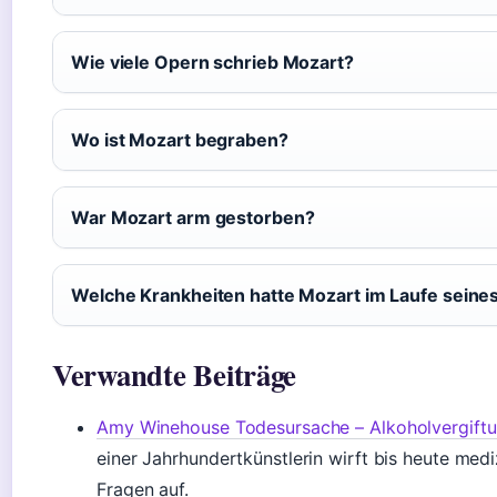
Wie viele Opern schrieb Mozart?
Wo ist Mozart begraben?
War Mozart arm gestorben?
Welche Krankheiten hatte Mozart im Laufe seine
Verwandte Beiträge
Amy Winehouse Todesursache – Alkoholvergift
einer Jahrhundertkünstlerin wirft bis heute medi
Fragen auf.