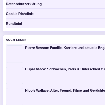
Datenschutzerklärung
Cookie-Richtlinie
Rundbrief
AUCH LESEN
Pierre Besson: Familie, Karriere und aktuelle E
Cupra Ateca: Schwächen, Preis & Unterschied z
Nicole Wallace: Alter, Freund, Filme und Gerüchte