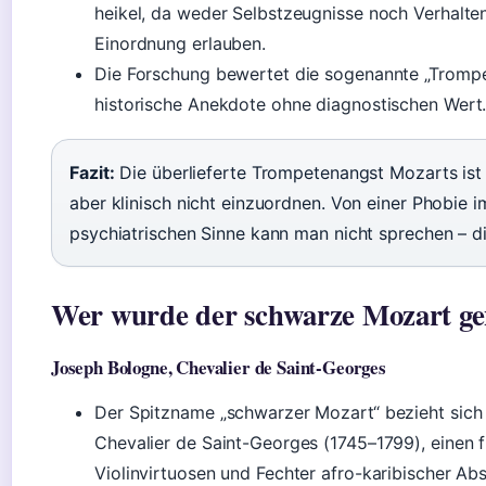
heikel, da weder Selbstzeugnisse noch Verhalten
Einordnung erlauben.
Die Forschung bewertet die sogenannte „Trompe
historische Anekdote ohne diagnostischen Wert
Fazit:
Die überlieferte Trompetenangst Mozarts ist 
aber klinisch nicht einzuordnen. Von einer Phobie
psychiatrischen Sinne kann man nicht sprechen – di
Wer wurde der schwarze Mozart g
Joseph Bologne, Chevalier de Saint-Georges
Der Spitzname „schwarzer Mozart“ bezieht sich
Chevalier de Saint-Georges (1745–1799), einen 
Violinvirtuosen und Fechter afro-karibischer A