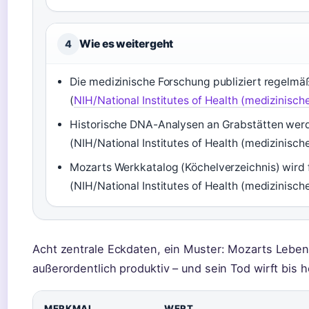
Wie es weitergeht
4
Die medizinische Forschung publiziert regelm
(
NIH/National Institutes of Health (medizinisc
Historische DNA-Analysen an Grabstätten werd
(NIH/National Institutes of Health (medizinisc
Mozarts Werkkatalog (Köchelverzeichnis) wird f
(NIH/National Institutes of Health (medizinisc
Acht zentrale Eckdaten, ein Muster: Mozarts Leben
außerordentlich produktiv – und sein Tod wirft bis 
MERKMAL
WERT