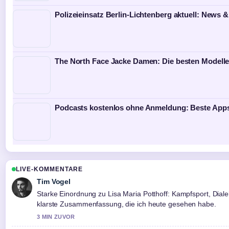
Polizeieinsatz Berlin-Lichtenberg aktuell: News 
The North Face Jacke Damen: Die besten Modelle
Podcasts kostenlos ohne Anmeldung: Beste Apps
LIVE-KOMMENTARE
Tim Vogel
Starke Einordnung zu Lisa Maria Potthoff: Kampfsport, Dialek
klarste Zusammenfassung, die ich heute gesehen habe.
3 MIN ZUVOR