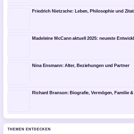
Friedrich Nietzsche: Leben, Philosophie und Zita
Madeleine McCann aktuell 2025: neueste Entwick
Nina Ensmann: Alter, Beziehungen und Partner
Richard Branson: Biografie, Vermögen, Familie &
THEMEN ENTDECKEN