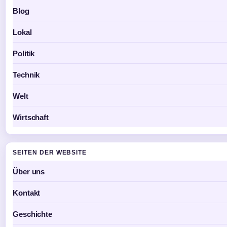
Blog
Lokal
Politik
Technik
Welt
Wirtschaft
SEITEN DER WEBSITE
Über uns
Kontakt
Geschichte