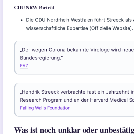
CDU NRW Porträt
Die CDU Nordrhein-Westfalen führt Streeck als
wissenschaftliche Expertise (Offizielle Website).
„Der wegen Corona bekannte Virologe wird neue
Bundesregierung.“
FAZ
„Hendrik Streeck verbrachte fast ein Jahrzehnt i
Research Program und an der Harvard Medical Sc
Falling Walls Foundation
Was ist noch unklar oder unbestäti