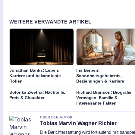
WEITERE VERWANDTE ARTIKEL
Jonathan Banks: Leben,
Iris Berben:
Karriere und bekannteste
Schönheitsgeheimnis,
Rollen
Beziehungen & Karriere
Bolonka Zwetna: Nachteile,
Richard Branson: Biografie,
Preis & Charakter
Vermögen, Familie &
interessante Fakten
UBER DEN AUTOR
Tobias Marvin Wagner Richter
Die Berichterstattung wird fortlaufend mit transpa