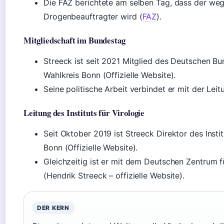
Die FAZ berichtete am selben Tag, dass der we
Drogenbeauftragter wird (
FAZ
).
Mitgliedschaft im Bundestag
Streeck ist seit 2021 Mitglied des Deutschen B
Wahlkreis Bonn (Offizielle Website).
Seine politische Arbeit verbindet er mit der Leitu
Leitung des Instituts für Virologie
Seit Oktober 2019 ist Streeck Direktor des Instit
Bonn (Offizielle Website).
Gleichzeitig ist er mit dem Deutschen Zentrum 
(Hendrik Streeck – offizielle Website).
DER KERN