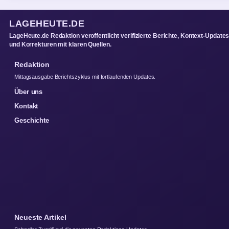
LAGEHEUTE.DE
LageHeute.de Redaktion veroffentlicht verifizierte Berichte, Kontext-Update
und Korrekturen mit klaren Quellen.
Redaktion
Mittagsausgabe Berichtszyklus mit fortlaufenden Updates.
Über uns
Kontakt
Geschichte
Neueste Artikel