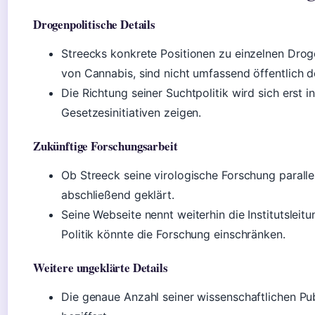
Drogenpolitische Details
Streecks konkrete Positionen zu einzelnen Drog
von Cannabis, sind nicht umfassend öffentlich 
Die Richtung seiner Suchtpolitik wird sich ers
Gesetzesinitiativen zeigen.
Zukünftige Forschungsarbeit
Ob Streeck seine virologische Forschung parallel 
abschließend geklärt.
Seine Webseite nennt weiterhin die Institutsleit
Politik könnte die Forschung einschränken.
Weitere ungeklärte Details
Die genaue Anzahl seiner wissenschaftlichen Publ