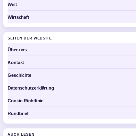
Welt
Wirtschaft
SEITEN DER WEBSITE
Über uns
Kontakt
Geschichte
Datenschutzerklärung
Cookie-Richtlinie
Rundbrief
AUCH LESEN