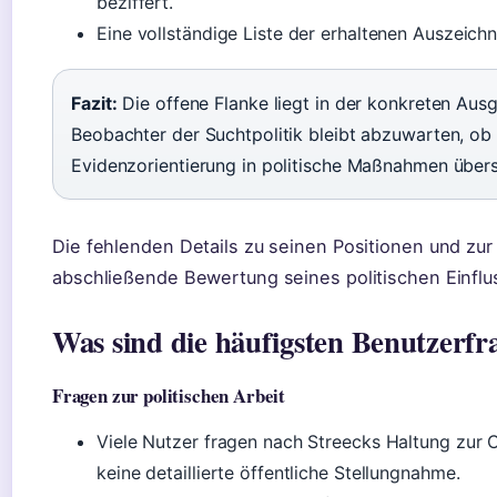
beziffert.
Eine vollständige Liste der erhaltenen Auszeichn
Fazit:
Die offene Flanke liegt in der konkreten Ausg
Beobachter der Suchtpolitik bleibt abzuwarten, ob 
Evidenzorientierung in politische Maßnahmen über
Die fehlenden Details zu seinen Positionen und zur
abschließende Bewertung seines politischen Einflu
Was sind die häufigsten Benutzerfr
Fragen zur politischen Arbeit
Viele Nutzer fragen nach Streecks Haltung zur C
keine detaillierte öffentliche Stellungnahme.