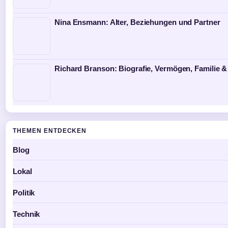
Nina Ensmann: Alter, Beziehungen und Partner
Richard Branson: Biografie, Vermögen, Familie &
THEMEN ENTDECKEN
Blog
Lokal
Politik
Technik