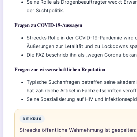
Seine Rolle als Drogenbeauftragter weckt Erwa
der Suchtpolitik.
Fragen zu COVID-19-Aussagen
Streecks Rolle in der COVID-19-Pandemie wird of
Äußerungen zur Letalität und zu Lockdowns spal
Die FAZ beschrieb ihn als „wegen Corona bekann
Fragen zur wissenschaftlichen Reputation
Typische Suchanfragen betreffen seine akademi
hat zahlreiche Artikel in Fachzeitschriften veröffe
Seine Spezialisierung auf HIV und Infektionsepide
DIE KRUX
Streecks öffentliche Wahrnehmung ist gespalte