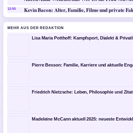
Kevin Bacon: Alter, Familie, Filme und private Fa
12:50
MEHR AUS DER REDAKTION
Lisa Maria Potthoff: Kampfsport, Dialekt & Privat
Pierre Besson: Familie, Karriere und aktuelle E
Friedrich Nietzsche: Leben, Philosophie und Zita
Madeleine McCann aktuell 2025: neueste Entwick