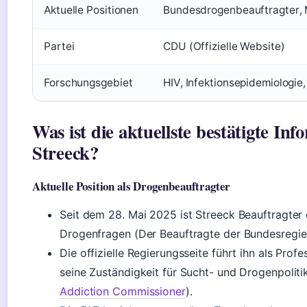
Aktuelle Positionen
Bundesdrogenbeauftragter, Mi
Partei
CDU (Offizielle Website)
Forschungsgebiet
HIV, Infektionsepidemiologie,
Was ist die aktuellste bestätigte I
Streeck?
Aktuelle Position als Drogenbeauftragter
Seit dem 28. Mai 2025 ist Streeck Beauftragter
Drogenfragen (Der Beauftragte der Bundesregie
Die offizielle Regierungsseite führt ihn als Prof
seine Zuständigkeit für Sucht- und Drogenpolitik
Addiction Commissioner
).