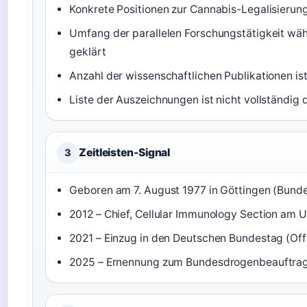
Konkrete Positionen zur Cannabis-Legalisierung
Umfang der parallelen Forschungstätigkeit währ
geklärt
Anzahl der wissenschaftlichen Publikationen ist
Liste der Auszeichnungen ist nicht vollständig
Zeitleisten-Signal
3
Geboren am 7. August 1977 in Göttingen (Bund
2012 – Chief, Cellular Immunology Section am U.
2021 – Einzug in den Deutschen Bundestag (Offi
2025 – Ernennung zum Bundesdrogenbeauftrag