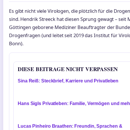
Es gibt nicht viele Virologen, die plötzlich für die Drog
sind. Hendrik Streeck hat diesen Sprung gewagt – seit M
Göttingen geborene Mediziner Beauftragter der Bunde
Drogenfragen (und leitet seit 2019 das Institut für Viro
Bonn).
DIESE BEITRAGE NICHT VERPASSEN
Sina Reiß: Steckbrief, Karriere und Privatleben
Hans Sigls Privatleben: Familie, Vermögen und meh
Lucas Pinheiro Braathen: Freundin, Sprachen &