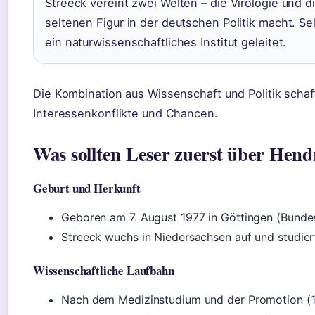
Streeck vereint zwei Welten – die Virologie und di
seltenen Figur in der deutschen Politik macht. Se
ein naturwissenschaftliches Institut geleitet.
Die Kombination aus Wissenschaft und Politik schaff
Interessenkonflikte und Chancen.
Was sollten Leser zuerst über Hend
Geburt und Herkunft
Geboren am 7. August 1977 in Göttingen (Bundes
Streeck wuchs in Niedersachsen auf und studier
Wissenschaftliche Laufbahn
Nach dem Medizinstudium und der Promotion (19