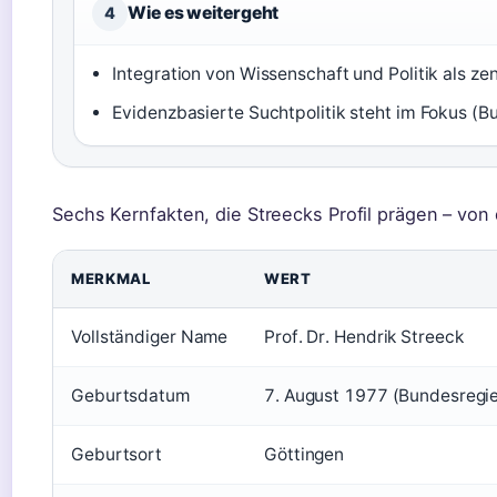
Wie es weitergeht
4
Integration von Wissenschaft und Politik als z
Evidenzbasierte Suchtpolitik steht im Fokus (
Sechs Kernfakten, die Streecks Profil prägen – von 
MERKMAL
WERT
Vollständiger Name
Prof. Dr. Hendrik Streeck
Geburtsdatum
7. August 1977 (Bundesregi
Geburtsort
Göttingen