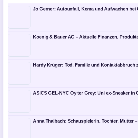
Jo Gerner: Autounfall, Koma und Aufwachen bei
Koenig & Bauer AG – Aktuelle Finanzen, Produkt
Hardy Krüger: Tod, Familie und Kontaktabbruch
ASICS GEL-NYC Oy ter Grey: Uni ex-Sneaker in
Anna Thalbach: Schauspielerin, Tochter, Mutter –