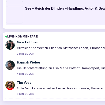
See – Reich der Blinden – Handlung, Autor & Be
LIVE-KOMMENTARE
Nico Hoffmann
Hilfreicher Kontext zu Friedrich Nietzsche: Leben, Philosophie
2 MIN ZUVOR
Hannah Weber
Die Berichterstattung zu Lisa Maria Potthoff: Kampfsport, Dia
4 MIN ZUVOR
Tim Vogel
Gute Verifikationsarbeit zu Pierre Besson: Familie, Karrier
6 MIN ZUVOR