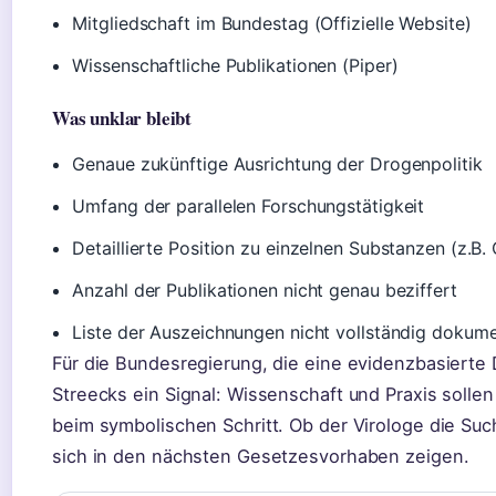
Mitgliedschaft im Bundestag (Offizielle Website)
Wissenschaftliche Publikationen (Piper)
Was unklar bleibt
Genaue zukünftige Ausrichtung der Drogenpolitik
Umfang der parallelen Forschungstätigkeit
Detaillierte Position zu einzelnen Substanzen (z.B.
Anzahl der Publikationen nicht genau beziffert
Liste der Auszeichnungen nicht vollständig dokume
Für die Bundesregierung, die eine evidenzbasierte D
Streecks ein Signal: Wissenschaft und Praxis soll
beim symbolischen Schritt. Ob der Virologe die Sucht
sich in den nächsten Gesetzesvorhaben zeigen.