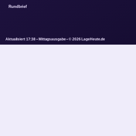
Rundbrief
Aktualisiert 17:38 • Mittagsausgabe • © 2026 LageHeute.de