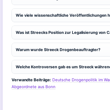
Wie viele wissenschaftliche Veröffentlichungen 
Was ist Streecks Position zur Legalisierung von 
Warum wurde Streeck Drogenbeauftragter?
Welche Kontroversen gab es um Streeck währen
Verwandte Beiträge:
Deutsche Drogenpolitik im Wa
Abgeordnete aus Bonn