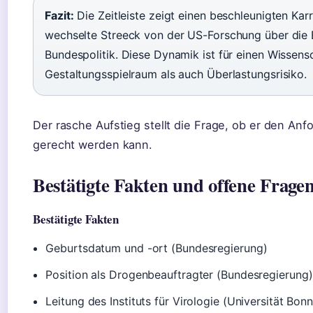
Fazit:
Die Zeitleiste zeigt einen beschleunigten Kar
wechselte Streeck von der US-Forschung über die B
Bundespolitik. Diese Dynamik ist für einen Wissens
Gestaltungsspielraum als auch Überlastungsrisiko.
Der rasche Aufstieg stellt die Frage, ob er den Anfo
gerecht werden kann.
Bestätigte Fakten und offene Frage
Bestätigte Fakten
Geburtsdatum und -ort (Bundesregierung)
Position als Drogenbeauftragter (Bundesregierung)
Leitung des Instituts für Virologie (Universität Bonn