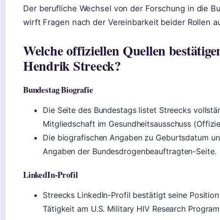
Der berufliche Wechsel von der Forschung in die Bu
wirft Fragen nach der Vereinbarkeit beider Rollen au
Welche offiziellen Quellen bestätig
Hendrik Streeck?
Bundestag Biografie
Die Seite des Bundestags listet Streecks vollstä
Mitgliedschaft im Gesundheitsausschuss (Offizie
Die biografischen Angaben zu Geburtsdatum und
Angaben der Bundesdrogenbeauftragten-Seite.
LinkedIn-Profil
Streecks LinkedIn-Profil bestätigt seine Position 
Tätigkeit am U.S. Military HIV Research Progra