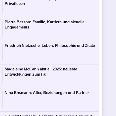
Privatleben
Pierre Besson: Familie, Karriere und aktuelle
Engagements
Friedrich Nietzsche: Leben, Philosophie und Zitate
Madeleine McCann aktuell 2025: neueste
Entwicklungen zum Fall
Nina Ensmann: Alter, Beziehungen und Partner