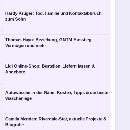
Hardy Krüger: Tod, Familie und Kontaktabbruch
zum Sohn
Thomas Hayo: Beziehung, GNTM-Ausstieg,
Vermögen und mehr
Lidl Online-Shop: Bestellen, Liefern lassen &
Angebote
Autowäsche in der Nähe: Kosten, Tipps & die beste
Waschanlage
Camila Mendes: Riverdale-Star, aktuelle Projekte &
Biografie