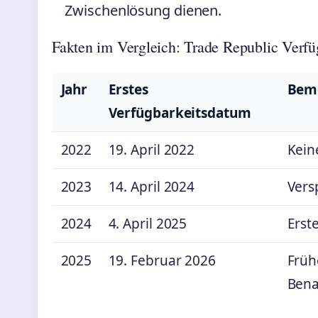
Zwischenlösung dienen.
Fakten im Vergleich: Trade Republic Verfü
Jahr
Erstes
Bem
Verfügbarkeitsdatum
2022
19. April 2022
Kein
2023
14. April 2024
Vers
2024
4. April 2025
Erst
2025
19. Februar 2026
Frühe
Bena