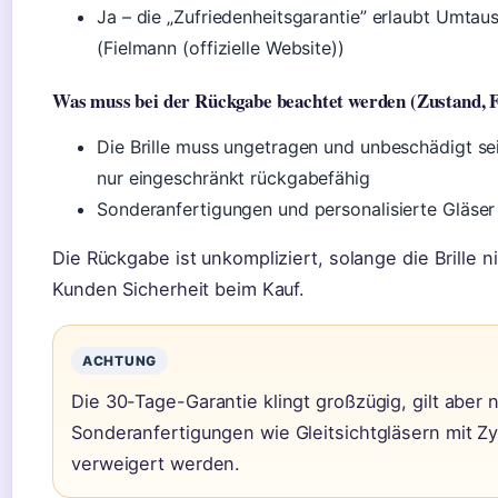
Ja – die „Zufriedenheitsgarantie” erlaubt Umt
(Fielmann (offizielle Website))
Was muss bei der Rückgabe beachtet werden (Zustand, F
Die Brille muss ungetragen und unbeschädigt sei
nur eingeschränkt rückgabefähig
Sonderanfertigungen und personalisierte Gläse
Die Rückgabe ist unkompliziert, solange die Brille n
Kunden Sicherheit beim Kauf.
ACHTUNG
Die 30-Tage-Garantie klingt großzügig, gilt aber n
Sonderanfertigungen wie Gleitsichtgläsern mit Z
verweigert werden.