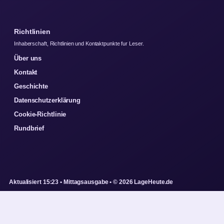
Richtlinien
Inhaberschaft, Richtlinien und Kontaktpunkte fur Leser.
Über uns
Kontakt
Geschichte
Datenschutzerklärung
Cookie-Richtlinie
Rundbrief
Aktualisiert 15:23 • Mittagsausgabe • © 2026 LageHeute.de