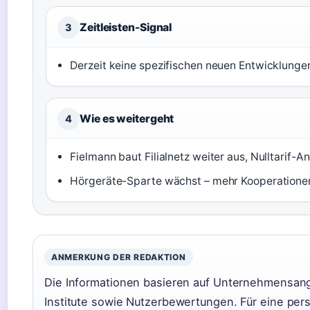
Zeitleisten-Signal
3
Derzeit keine spezifischen neuen Entwicklunge
Wie es weitergeht
4
Fielmann baut Filialnetz weiter aus, Nulltarif-
Hörgeräte-Sparte wächst – mehr Kooperatione
ANMERKUNG DER REDAKTION
Die Informationen basieren auf Unternehmensan
Institute sowie Nutzerbewertungen. Für eine per