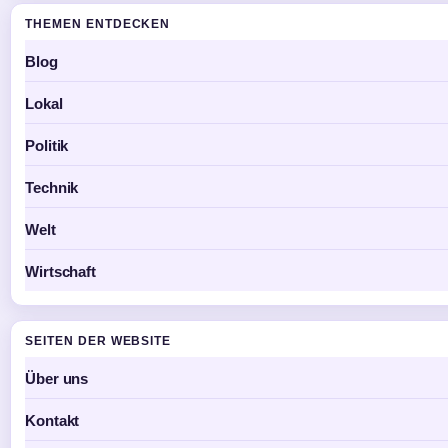
THEMEN ENTDECKEN
Blog
Lokal
Politik
Technik
Welt
Wirtschaft
SEITEN DER WEBSITE
Über uns
Kontakt