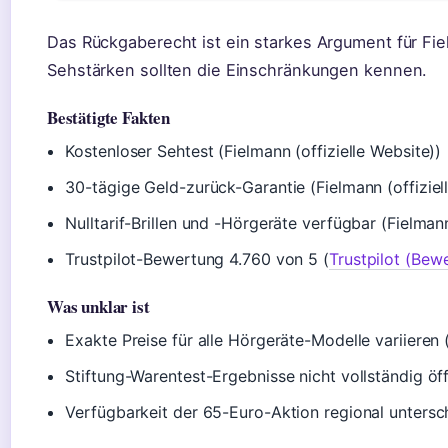
Das Rückgaberecht ist ein starkes Argument für Fi
Sehstärken sollten die Einschränkungen kennen.
Bestätigte Fakten
Kostenloser Sehtest (Fielmann (offizielle Website))
30-tägige Geld-zurück-Garantie (Fielmann (offiziel
Nulltarif-Brillen und -Hörgeräte verfügbar (Fielmann
Trustpilot-Bewertung 4.760 von 5 (
Trustpilot (Bew
Was unklar ist
Exakte Preise für alle Hörgeräte-Modelle variieren (
Stiftung-Warentest-Ergebnisse nicht vollständig öf
Verfügbarkeit der 65-Euro-Aktion regional untersc