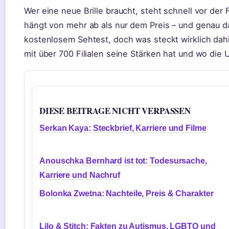
Wer eine neue Brille braucht, steht schnell vor der
hängt von mehr ab als nur dem Preis – und genau da 
kostenlosem Sehtest, doch was steckt wirklich dahi
mit über 700 Filialen seine Stärken hat und wo die
DIESE BEITRAGE NICHT VERPASSEN
Serkan Kaya: Steckbrief, Karriere und Filme
Anouschka Bernhard ist tot: Todesursache,
Karriere und Nachruf
Bolonka Zwetna: Nachteile, Preis & Charakter
Lilo & Stitch: Fakten zu Autismus, LGBTQ und