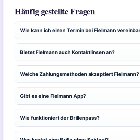
Häufig gestellte Fragen
Wie kann ich einen Termin bei Fielmann vereinba
Bietet Fielmann auch Kontaktlinsen an?
Welche Zahlungsmethoden akzeptiert Fielmann?
Gibt es eine Fielmann App?
Wie funktioniert der Brillenpass?
Was kostet eine Brille ohne Sehtest?