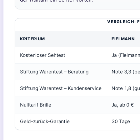
VERGLEICH: 
KRITERIUM
FIELMANN
Kostenloser Sehtest
Ja (Fielmann
Stiftung Warentest – Beratung
Note 3,3 (be
Stiftung Warentest – Kundenservice
Note 1,8 (gu
Nulltarif Brille
Ja, ab 0 €
Geld-zurück-Garantie
30 Tage