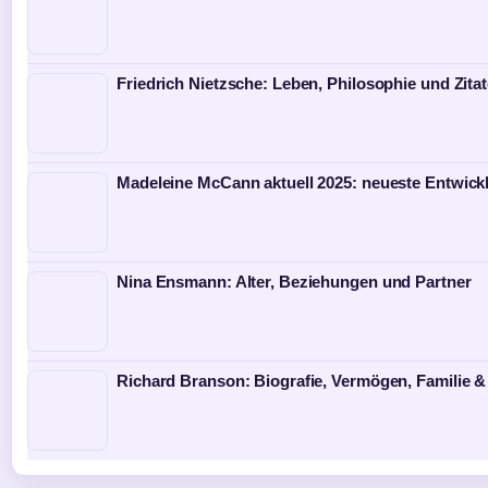
Friedrich Nietzsche: Leben, Philosophie und Zita
Madeleine McCann aktuell 2025: neueste Entwick
Nina Ensmann: Alter, Beziehungen und Partner
Richard Branson: Biografie, Vermögen, Familie &