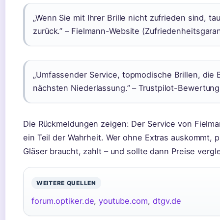
„Wenn Sie mit Ihrer Brille nicht zufrieden sind, 
zurück.” – Fielmann-Website (Zufriedenheitsgaran
„Umfassender Service, topmodische Brillen, die 
nächsten Niederlassung.” – Trustpilot-Bewertun
Die Rückmeldungen zeigen: Der Service von Fielmann
ein Teil der Wahrheit. Wer ohne Extras auskommt, pro
Gläser braucht, zahlt – und sollte dann Preise vergl
WEITERE QUELLEN
forum.optiker.de
,
youtube.com
,
dtgv.de