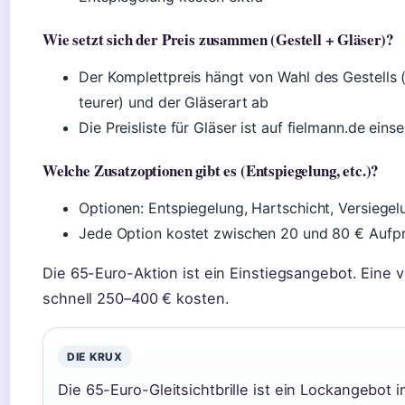
Wie setzt sich der Preis zusammen (Gestell + Gläser)?
Der Komplettpreis hängt von Wahl des Gestells 
teurer) und der Gläserart ab
Die Preisliste für Gläser ist auf fielmann.de eins
Welche Zusatzoptionen gibt es (Entspiegelung, etc.)?
Optionen: Entspiegelung, Hartschicht, Versiege
Jede Option kostet zwischen 20 und 80 € Aufpr
Die 65-Euro-Aktion ist ein Einstiegsangebot. Eine vo
schnell 250–400 € kosten.
DIE KRUX
Die 65-Euro-Gleitsichtbrille ist ein Lockangebot 