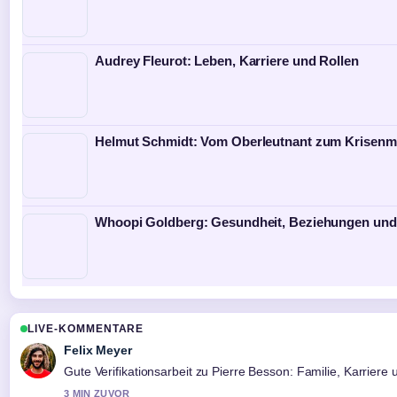
Audrey Fleurot: Leben, Karriere und Rollen
Helmut Schmidt: Vom Oberleutnant zum Krisen
Whoopi Goldberg: Gesundheit, Beziehungen und 
LIVE-KOMMENTARE
Felix Meyer
Gute Verifikationsarbeit zu Pierre Besson: Familie, Karrier
3 MIN ZUVOR