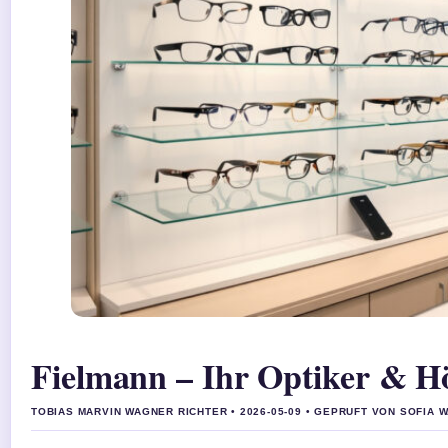
Fielmann – Ihr Optiker & Hö
TOBIAS MARVIN WAGNER RICHTER • 2026-05-09 • GEPRUFT VON SOFIA 