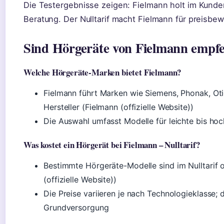
Die Testergebnisse zeigen: Fielmann holt im Kunden
Beratung. Der Nulltarif macht Fielmann für preisbew
Sind Hörgeräte von Fielmann empf
Welche Hörgeräte-Marken bietet Fielmann?
Fielmann führt Marken wie Siemens, Phonak, Oti
Hersteller (Fielmann (offizielle Website))
Die Auswahl umfasst Modelle für leichte bis h
Was kostet ein Hörgerät bei Fielmann – Nulltarif?
Bestimmte Hörgeräte-Modelle sind im Nulltarif o
(offizielle Website))
Die Preise variieren je nach Technologieklasse; de
Grundversorgung