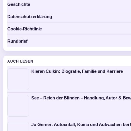
Geschichte
Datenschutzerklärung
Cookie-Richtlinie
Rundbrief
AUCH LESEN
Kieran Culkin: Biografie, Familie und Karriere
See – Reich der Blinden – Handlung, Autor & Be
Jo Gerner: Autounfall, Koma und Aufwachen bei