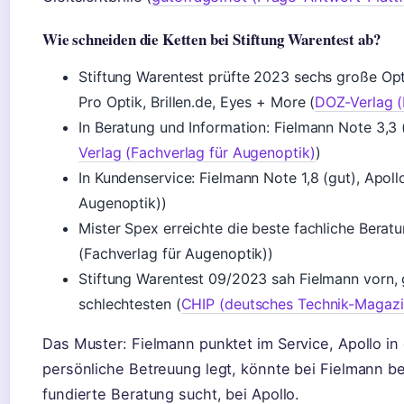
Wie schneiden die Ketten bei Stiftung Warentest ab?
Stiftung Warentest prüfte 2023 sechs große Opti
Pro Optik, Brillen.de, Eyes + More (
DOZ-Verlag (
In Beratung und Information: Fielmann Note 3,3 (
Verlag (Fachverlag für Augenoptik)
)
In Kundenservice: Fielmann Note 1,8 (gut), Apoll
Augenoptik))
Mister Spex erreichte die beste fachliche Berat
(Fachverlag für Augenoptik))
Stiftung Warentest 09/2023 sah Fielmann vorn, 
schlechtesten (
CHIP (deutsches Technik-Magazi
Das Muster: Fielmann punktet im Service, Apollo in
persönliche Betreuung legt, könnte bei Fielmann b
fundierte Beratung sucht, bei Apollo.