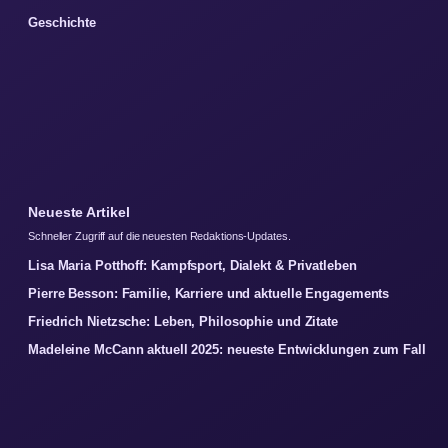
Geschichte
Neueste Artikel
Schneller Zugriff auf die neuesten Redaktions-Updates.
Lisa Maria Potthoff: Kampfsport, Dialekt & Privatleben
Pierre Besson: Familie, Karriere und aktuelle Engagements
Friedrich Nietzsche: Leben, Philosophie und Zitate
Madeleine McCann aktuell 2025: neueste Entwicklungen zum Fall