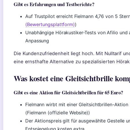
Gibt es Erfahrungen und Testberichte?
Auf Trustpilot erreicht Fielmann 4,76 von 5 Ster
(Bewertungsplattform)
)
Unabhängige Hörakustiker-Tests von Afilio und a
Anpassung
Die Kundenzufriedenheit liegt hoch. Mit Nulltarif 
eine ernsthafte Alternative zu spezialisierten Hörak
Was kostet eine Gleitsichtbrille kom
Gibt es eine Aktion für Gleitsichtbrillen für 65 Euro?
Fielmann wirbt mit einer Gleitsichtbrillen-Aktio
(Fielmann (offizielle Website))
Der Aktionspreis gilt für ausgewählte Gestelle 
Entspiegelung kosten extra