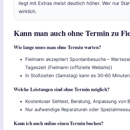
liegt mit Extras meist deutlich höher. Wer nur Sta
wirklich.
Kann man auch ohne Termin zu Fi
Wie lange muss man ohne Termin warten?
Fielmann akzeptiert Spontanbesuche – Wartezeite
Tageszeit (Fielmann (offizielle Website))
In Stoßzeiten (Samstag) kann es 30–60 Minuten
Welche Leistungen sind ohne Termin möglich?
Kostenloser Sehtest, Beratung, Anpassung von B
Nur aufwendige Reparaturen oder Spezialmessu
Kann ich auch online einen Termin buchen?