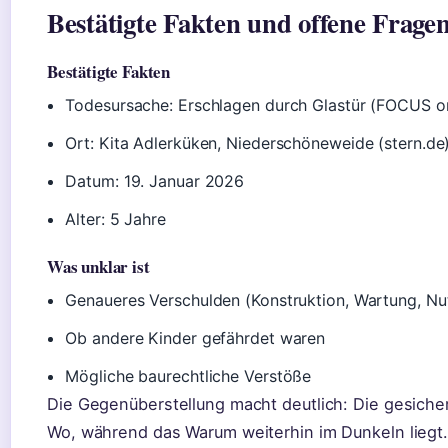
Bestätigte Fakten und offene Frage
Bestätigte Fakten
Todesursache: Erschlagen durch Glastür (FOCUS on
Ort: Kita Adlerküken, Niederschöneweide (stern.de
Datum: 19. Januar 2026
Alter: 5 Jahre
Was unklar ist
Genaueres Verschulden (Konstruktion, Wartung, Nu
Ob andere Kinder gefährdet waren
Mögliche baurechtliche Verstöße
Die Gegenüberstellung macht deutlich: Die gesich
Wo, während das Warum weiterhin im Dunkeln liegt