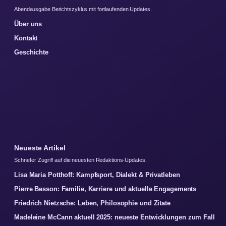
Abendausgabe Berichtszyklus mit fortlaufenden Updates.
Über uns
Kontakt
Geschichte
Neueste Artikel
Schneller Zugriff auf die neuesten Redaktions-Updates.
Lisa Maria Potthoff: Kampfsport, Dialekt & Privatleben
Pierre Besson: Familie, Karriere und aktuelle Engagements
Friedrich Nietzsche: Leben, Philosophie und Zitate
Madeleine McCann aktuell 2025: neueste Entwicklungen zum Fall