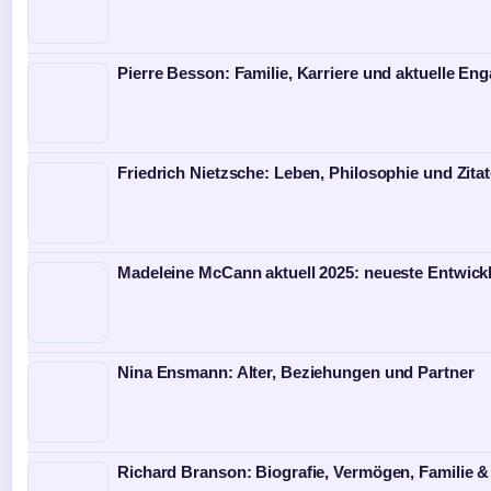
Pierre Besson: Familie, Karriere und aktuelle E
Friedrich Nietzsche: Leben, Philosophie und Zita
Madeleine McCann aktuell 2025: neueste Entwick
Nina Ensmann: Alter, Beziehungen und Partner
Richard Branson: Biografie, Vermögen, Familie &