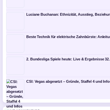
Luciane Buchanan: Ethnizität, Ausstieg, Bezieh
Beste Technik für elektrische Zahnbürste: Anleit
2. Bundesliga Spiele heute: Live & Ergebnisse 32.
CSI: Vegas abgesetzt – Gründe, Staffel 4 und Info