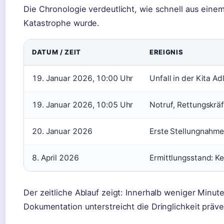
Die Chronologie verdeutlicht, wie schnell aus ein
Katastrophe wurde.
DATUM / ZEIT
EREIGNIS
19. Januar 2026, 10:00 Uhr
Unfall in der Kita A
19. Januar 2026, 10:05 Uhr
Notruf, Rettungskräf
20. Januar 2026
Erste Stellungnahme 
8. April 2026
Ermittlungsstand: K
Der zeitliche Ablauf zeigt: Innerhalb weniger Minute
Dokumentation unterstreicht die Dringlichkeit prä