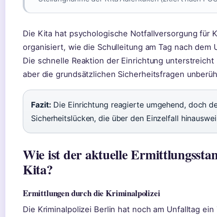
Die Kita hat psychologische Notfallversorgung für K
organisiert, wie die Schulleitung am Tag nach dem Un
Die schnelle Reaktion der Einrichtung unterstreich
aber die grundsätzlichen Sicherheitsfragen unberüh
Fazit:
Die Einrichtung reagierte umgehend, doch der 
Sicherheitslücken, die über den Einzelfall hinauswei
Wie ist der aktuelle Ermittlungsst
Kita?
Ermittlungen durch die Kriminalpolizei
Die Kriminalpolizei Berlin hat noch am Unfalltag ei