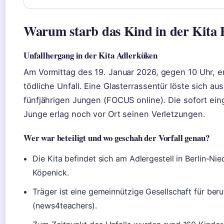
Warum starb das Kind in der Kita 
Unfallhergang in der Kita Adlerküken
Am Vormittag des 19. Januar 2026, gegen 10 Uhr, er
tödliche Unfall. Eine Glasterrassentür löste sich au
fünfjährigen Jungen (FOCUS online). Die sofort eing
Junge erlag noch vor Ort seinen Verletzungen.
Wer war beteiligt und wo geschah der Vorfall genau?
Die Kita befindet sich am Adlergestell in Berlin-N
Köpenick.
Träger ist eine gemeinnützige Gesellschaft für ber
(news4teachers).