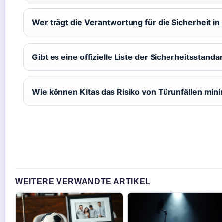
Wer trägt die Verantwortung für die Sicherheit in 
Gibt es eine offizielle Liste der Sicherheitsstandar
Wie können Kitas das Risiko von Türunfällen min
WEITERE VERWANDTE ARTIKEL