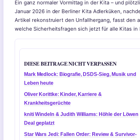
Ein ganz normaler Vormittag in der Kita – und plötzl
Januar 2026 in der Berliner Kita Adlerküken, nachde
Artikel rekonstruiert den Unfallhergang, fasst den
welche Sicherheitsfragen sich jetzt für alle Kitas in 
DIESE BEITRAGE NICHT VERPASSEN
Mark Medlock: Biografie, DSDS-Sieg, Musik und
Leben heute
Oliver Korittke: Kinder, Karriere &
Krankheitsgerüchte
kniti Windeln & Judith Williams: Höhle der Löwen
Deal geplatzt
Star Wars Jedi: Fallen Order: Review & Survivor-