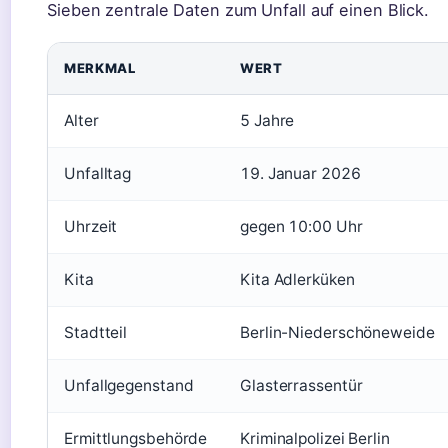
Sieben zentrale Daten zum Unfall auf einen Blick.
MERKMAL
WERT
Alter
5 Jahre
Unfalltag
19. Januar 2026
Uhrzeit
gegen 10:00 Uhr
Kita
Kita Adlerküken
Stadtteil
Berlin-Niederschöneweide
Unfallgegenstand
Glasterrassentür
Ermittlungsbehörde
Kriminalpolizei Berlin