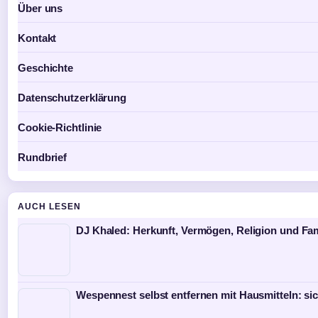
Über uns
Kontakt
Geschichte
Datenschutzerklärung
Cookie-Richtlinie
Rundbrief
AUCH LESEN
DJ Khaled: Herkunft, Vermögen, Religion und Fami
Wespennest selbst entfernen mit Hausmitteln: si