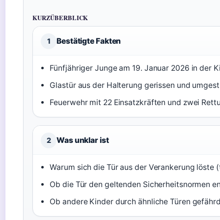
KURZÜBERBLICK
Bestätigte Fakten
1
Fünfjähriger Junge am 19. Januar 2026 in der Ki
Glastür aus der Halterung gerissen und umgestü
Feuerwehr mit 22 Einsatzkräften und zwei Ret
Was unklar ist
2
Warum sich die Tür aus der Verankerung löste 
Ob die Tür den geltenden Sicherheitsnormen e
Ob andere Kinder durch ähnliche Türen gefährd