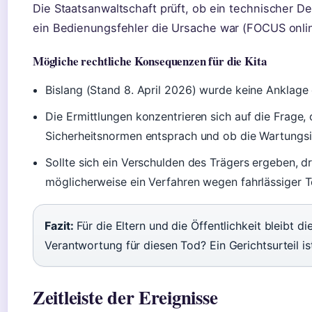
Die Staatsanwaltschaft prüft, ob ein technischer De
ein Bedienungsfehler die Ursache war (FOCUS onli
Mögliche rechtliche Konsequenzen für die Kita
Bislang (Stand 8. April 2026) wurde keine Anklage
Die Ermittlungen konzentrieren sich auf die Frage,
Sicherheitsnormen entsprach und ob die Wartungsi
Sollte sich ein Verschulden des Trägers ergeben,
möglicherweise ein Verfahren wegen fahrlässiger T
Fazit:
Für die Eltern und die Öffentlichkeit bleibt d
Verantwortung für diesen Tod? Ein Gerichtsurteil i
Zeitleiste der Ereignisse