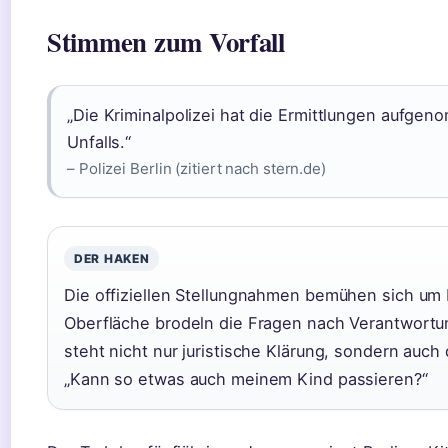
Stimmen zum Vorfall
„Die Kriminalpolizei hat die Ermittlungen aufge
Unfalls.“
– Polizei Berlin (zitiert nach stern.de)
DER HAKEN
Die offiziellen Stellungnahmen bemühen sich um
Oberfläche brodeln die Fragen nach Verantwortu
steht nicht nur juristische Klärung, sondern auch
„Kann so etwas auch meinem Kind passieren?“