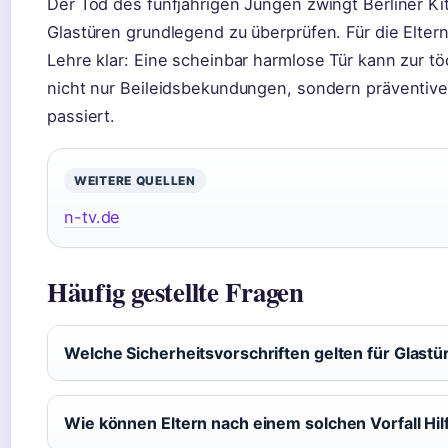
Der Tod des fünfjährigen Jungen zwingt Berliner Ki
Glastüren grundlegend zu überprüfen. Für die Eltern
Lehre klar: Eine scheinbar harmlose Tür kann zur tö
nicht nur Beileidsbekundungen, sondern präventiv
passiert.
WEITERE QUELLEN
n-tv.de
Häufig gestellte Fragen
Welche Sicherheitsvorschriften gelten für Glastür
Wie können Eltern nach einem solchen Vorfall Hil