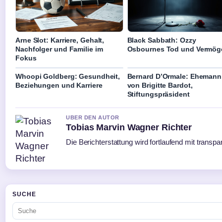
Arne Slot: Karriere, Gehalt,
Black Sabbath: Ozzy
Nachfolger und Familie im
Osbournes Tod und Vermög
Fokus
Whoopi Goldberg: Gesundheit,
Bernard D’Ormale: Ehemann
Beziehungen und Karriere
von Brigitte Bardot,
Stiftungspräsident
UBER DEN AUTOR
Tobias Marvin Wagner Richter
Die Berichterstattung wird fortlaufend mit transpa
SUCHE