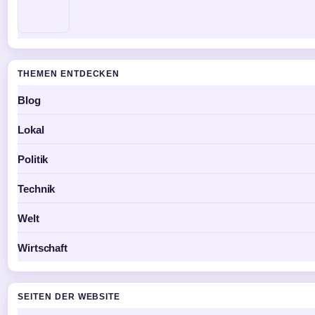
THEMEN ENTDECKEN
Blog
Lokal
Politik
Technik
Welt
Wirtschaft
SEITEN DER WEBSITE