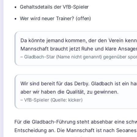
Gehaltsdetails der VfB-Spieler
Wer wird neuer Trainer? (offen)
Da könnte jemand kommen, der den Verein kennt
Mannschaft braucht jetzt Ruhe und klare Ansage
– Gladbach-Star (Name nicht genannt) gegenüber spor
Wir sind bereit für das Derby. Gladbach ist ein h
aber wir haben die Qualität, zu gewinnen.
– VfB-Spieler (Quelle: kicker)
Für die Gladbach-Führung steht absehbar eine schw
Entscheidung an. Die Mannschaft ist nach Seoane