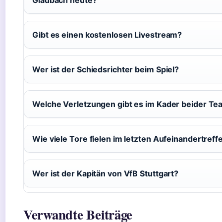
Gibt es einen kostenlosen Livestream?
Wer ist der Schiedsrichter beim Spiel?
Welche Verletzungen gibt es im Kader beider T
Wie viele Tore fielen im letzten Aufeinandertreff
Wer ist der Kapitän von VfB Stuttgart?
Verwandte Beiträge