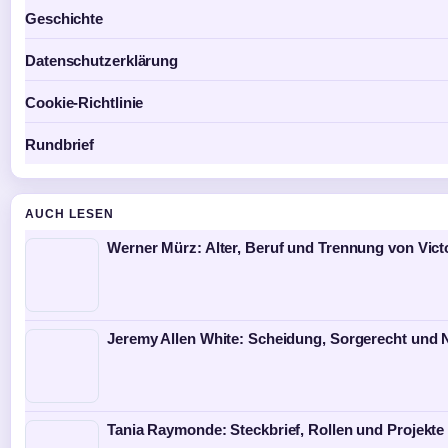
Geschichte
Datenschutzerklärung
Cookie-Richtlinie
Rundbrief
AUCH LESEN
Werner Mürz: Alter, Beruf und Trennung von Vict
Jeremy Allen White: Scheidung, Sorgerecht und 
Tania Raymonde: Steckbrief, Rollen und Projekte