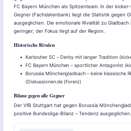
FC Bayern München als Spitzenteam. In der kicker-B
Gegner (Fachdatenbank) liegt die Statistik gegen 
ausgeglichen. Die emotionale Rivalität zu Gladbach 
geringer; der Fokus liegt auf der Region.
Historische Rivalen
Karlsruher SC – Derby mit langer Tradition (kick
FC Bayern München – sportlicher Antagonist (ki
Borussia Mönchengladbach – keine klassische Ri
(Diskussionen.de (Foren))
Bilanz gegen alle Gegner
Der VfB Stuttgart hat gegen Borussia Mönchengladb
positive Bundesliga-Bilanz – Tendenz ausgeglichen. 