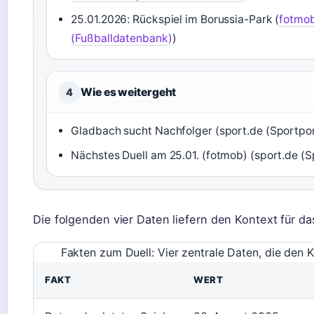
25.01.2026: Rückspiel im Borussia-Park (
fotmo
(Fußballdatenbank)
)
Wie es weitergeht
4
Gladbach sucht Nachfolger (sport.de (Sportpor
Nächstes Duell am 25.01. (fotmob) (sport.de (S
Die folgenden vier Daten liefern den Kontext für da
Fakten zum Duell: Vier zentrale Daten, die den Ko
FAKT
WERT