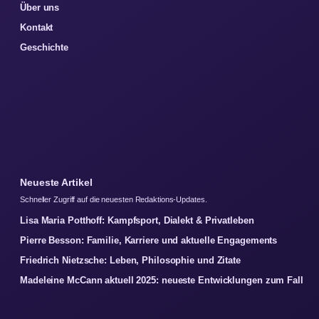
Über uns
Kontakt
Geschichte
Neueste Artikel
Schneller Zugriff auf die neuesten Redaktions-Updates.
Lisa Maria Potthoff: Kampfsport, Dialekt & Privatleben
Pierre Besson: Familie, Karriere und aktuelle Engagements
Friedrich Nietzsche: Leben, Philosophie und Zitate
Madeleine McCann aktuell 2025: neueste Entwicklungen zum Fall