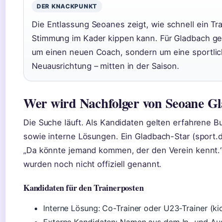
DER KNACKPUNKT
Die Entlassung Seoanes zeigt, wie schnell ein Tr
Stimmung im Kader kippen kann. Für Gladbach geh
um einen neuen Coach, sondern um eine sportli
Neuausrichtung – mitten in der Saison.
Wer wird Nachfolger von Seoane G
Die Suche läuft. Als Kandidaten gelten erfahrene B
sowie interne Lösungen. Ein Gladbach-Star (sport.d
„Da könnte jemand kommen, der den Verein kennt
wurden noch nicht offiziell genannt.
Kandidaten für den Trainerposten
Interne Lösung: Co-Trainer oder U23-Trainer (ki