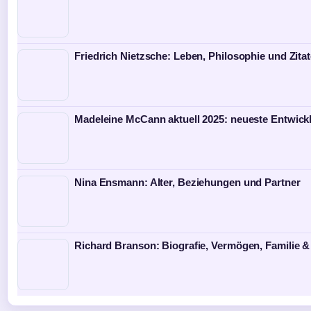
Friedrich Nietzsche: Leben, Philosophie und Zita
Madeleine McCann aktuell 2025: neueste Entwick
Nina Ensmann: Alter, Beziehungen und Partner
Richard Branson: Biografie, Vermögen, Familie &