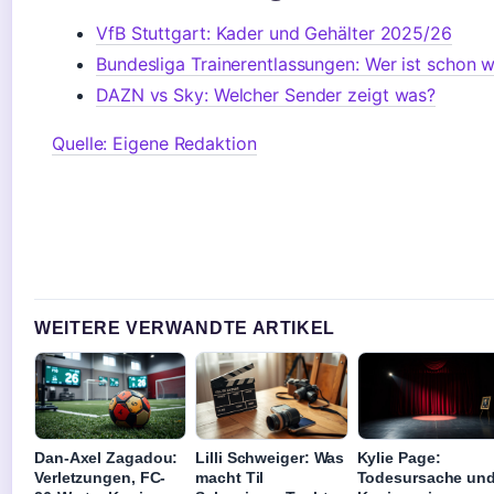
VfB Stuttgart: Kader und Gehälter 2025/26
Bundesliga Trainerentlassungen: Wer ist schon 
DAZN vs Sky: Welcher Sender zeigt was?
Quelle: Eigene Redaktion
WEITERE VERWANDTE ARTIKEL
Dan-Axel Zagadou:
Lilli Schweiger: Was
Kylie Page:
Verletzungen, FC-
macht Til
Todesursache un