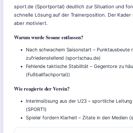
sport.de (Sportportal) deutlich zur Situation und fo
schnelle Lösung auf der Trainerposition. Der Kader 
aber motiviert.
Warum wurde Seoane entlassen?
Nach schwachem Saisonstart – Punktausbeute n
zufriedenstellend (sportschau.de)
Fehlende taktische Stabilität – Gegentore zu häu
(Fußballfachportal))
Wie reagierte der Verein?
Interimslösung aus der U23 – sportliche Leitun
(SPORT1)
Spieler fordern Klarheit – Zitate in den Medien (