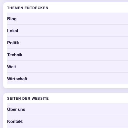
THEMEN ENTDECKEN
Blog
Lokal
Politik
Technik
Welt
Wirtschaft
SEITEN DER WEBSITE
Über uns
Kontakt