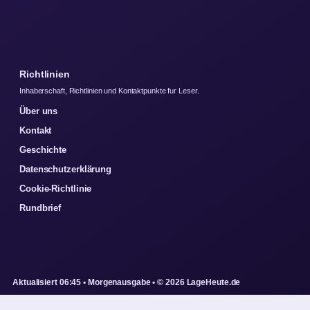
Richtlinien
Inhaberschaft, Richtlinien und Kontaktpunkte fur Leser.
Über uns
Kontakt
Geschichte
Datenschutzerklärung
Cookie-Richtlinie
Rundbrief
Aktualisiert 06:45 • Morgenausgabe • © 2026 LageHeute.de