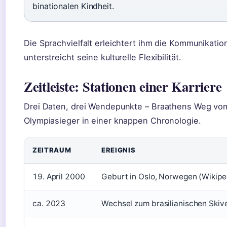
binationalen Kindheit.
Die Sprachvielfalt erleichtert ihm die Kommunikatio
unterstreicht seine kulturelle Flexibilität.
Zeitleiste: Stationen einer Karriere
Drei Daten, drei Wendepunkte – Braathens Weg vo
Olympiasieger in einer knappen Chronologie.
ZEITRAUM
EREIGNIS
19. April 2000
Geburt in Oslo, Norwegen (Wikipe
ca. 2023
Wechsel zum brasilianischen Skiv