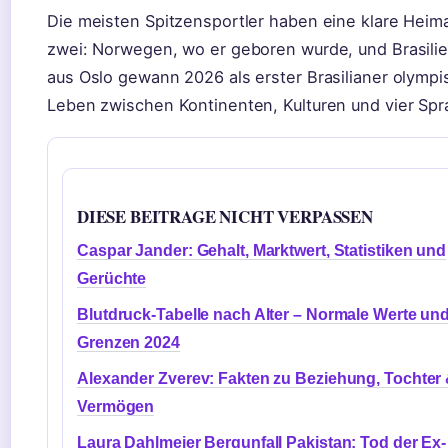
Die meisten Spitzensportler haben eine klare Heima
zwei: Norwegen, wo er geboren wurde, und Brasilien
aus Oslo gewann 2026 als erster Brasilianer olympi
Leben zwischen Kontinenten, Kulturen und vier Spr
DIESE BEITRAGE NICHT VERPASSEN
Caspar Jander: Gehalt, Marktwert, Statistiken und
Gerüchte
Blutdruck-Tabelle nach Alter – Normale Werte un
Grenzen 2024
Alexander Zverev: Fakten zu Beziehung, Tochter
Vermögen
Laura Dahlmeier Bergunfall Pakistan: Tod der Ex-