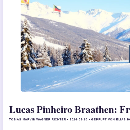
Lucas Pinheiro Braathen: F
TOBIAS MARVIN WAGNER RICHTER • 2026-06-10 • GEPRUFT VON ELIAS 