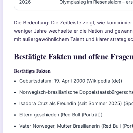
2026
Olympiasieg im Riesenslalom – ers
Die Bedeutung: Die Zeitleiste zeigt, wie komprimier
weniger Jahre wechselte er die Nation und gewann
mit außergewöhnlichem Talent und klarer strategisc
Bestätigte Fakten und offene Frage
Bestätigte Fakten
Geburtsdatum: 19. April 2000 (Wikipedia (de))
Norwegisch-brasilianische Doppelstaatsbürgerschaf
Isadora Cruz als Freundin (seit Sommer 2025) (Sp
Eltern geschieden (Red Bull (Porträt))
Vater Norweger, Mutter Brasilianerin (Red Bull (Port