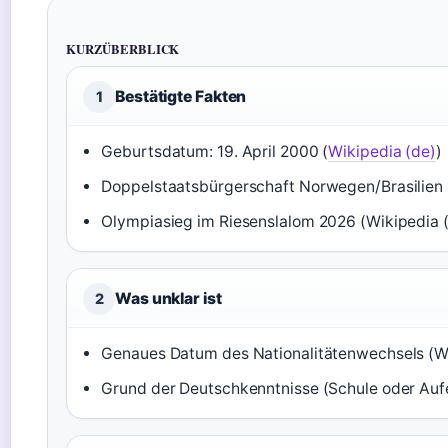
KURZÜBERBLICK
Bestätigte Fakten
1
Geburtsdatum: 19. April 2000 (
Wikipedia (de)
)
Doppelstaatsbürgerschaft Norwegen/Brasilien (
Olympiasieg im Riesenslalom 2026 (Wikipedia (
Was unklar ist
2
Genaues Datum des Nationalitätenwechsels (Wi
Grund der Deutschkenntnisse (Schule oder Aufe