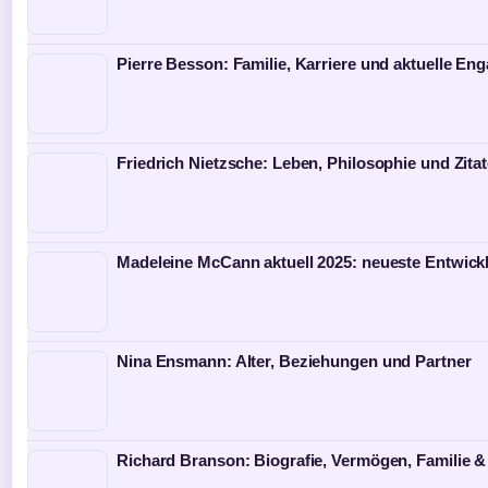
Pierre Besson: Familie, Karriere und aktuelle E
Friedrich Nietzsche: Leben, Philosophie und Zita
Madeleine McCann aktuell 2025: neueste Entwick
Nina Ensmann: Alter, Beziehungen und Partner
Richard Branson: Biografie, Vermögen, Familie &