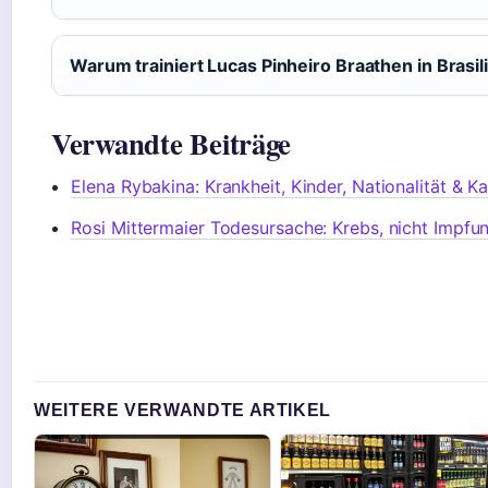
Warum trainiert Lucas Pinheiro Braathen in Brasil
Verwandte Beiträge
Elena Rybakina: Krankheit, Kinder, Nationalität & Ka
Rosi Mittermaier Todesursache: Krebs, nicht Impfu
WEITERE VERWANDTE ARTIKEL