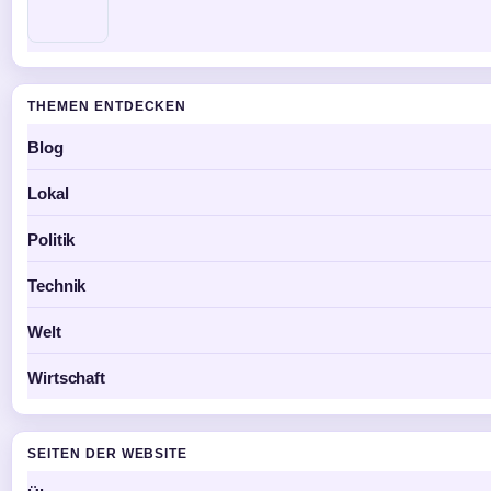
THEMEN ENTDECKEN
Blog
Lokal
Politik
Technik
Welt
Wirtschaft
SEITEN DER WEBSITE