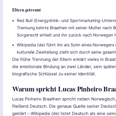
Eltern getrennt
Red Bull (Energydrink- und Sportmarketing-Unterne
Trennung kehrte Braathen mit seiner Mutter nach Br
Sorgerecht erhielt und ihn zurück nach Norwegen h
Wikipedia (de) führt ihn als Sohn eines Norwegers u
kulturelle Zweiteilung zieht sich durch seine gesamt
Die frühe Trennung der Eltern erklärt vieles in Bra
die emotionale Bindung an zwei Länder, sein später
biografische Schlüssel zu seiner Identität.
Warum spricht Lucas Pinheiro Bra
Lucas Pinheiro Braathen spricht neben Norwegisch,
fließend Deutsch. Die genaue Quelle seiner Deutsc
geklärt – Wikipedia (de) listet Deutsch als eine sei