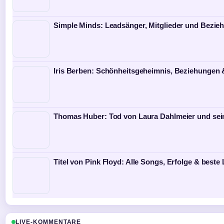
Simple Minds: Leadsänger, Mitglieder und Bezi
Iris Berben: Schönheitsgeheimnis, Beziehungen 
Thomas Huber: Tod von Laura Dahlmeier und sei
Titel von Pink Floyd: Alle Songs, Erfolge & beste 
LIVE-KOMMENTARE