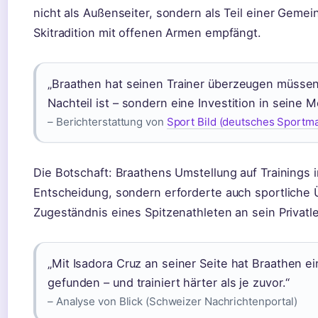
nicht als Außenseiter, sondern als Teil einer Gemein
Skitradition mit offenen Armen empfängt.
„Braathen hat seinen Trainer überzeugen müssen, 
Nachteil ist – sondern eine Investition in seine M
– Berichterstattung von
Sport Bild (deutsches Sportm
Die Botschaft: Braathens Umstellung auf Trainings in
Entscheidung, sondern erforderte auch sportliche 
Zugeständnis eines Spitzenathleten an sein Privatl
„Mit Isadora Cruz an seiner Seite hat Braathen 
gefunden – und trainiert härter als je zuvor.“
– Analyse von Blick (Schweizer Nachrichtenportal)