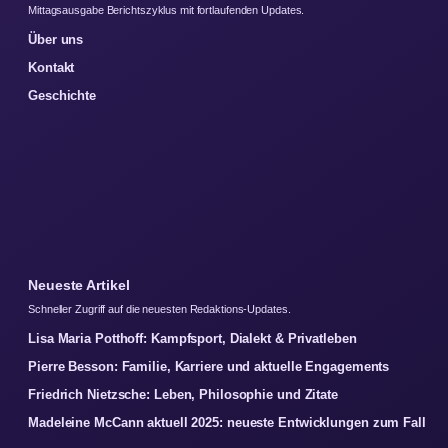
Mittagsausgabe Berichtszyklus mit fortlaufenden Updates.
Über uns
Kontakt
Geschichte
Neueste Artikel
Schneller Zugriff auf die neuesten Redaktions-Updates.
Lisa Maria Potthoff: Kampfsport, Dialekt & Privatleben
Pierre Besson: Familie, Karriere und aktuelle Engagements
Friedrich Nietzsche: Leben, Philosophie und Zitate
Madeleine McCann aktuell 2025: neueste Entwicklungen zum Fall