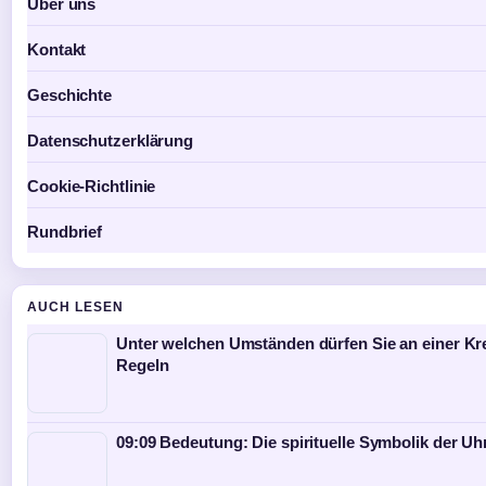
Über uns
Kontakt
Geschichte
Datenschutzerklärung
Cookie-Richtlinie
Rundbrief
AUCH LESEN
Unter welchen Umständen dürfen Sie an einer K
Regeln
09:09 Bedeutung: Die spirituelle Symbolik der Uhr