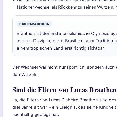
Nationenwechsel als Rückkehr zu seinen Wurzeln, n
DAS PARADOXON
Braathen ist der erste brasilianische Olympiasieg
in einer Disziplin, die in Brasilien kaum Tradition
einem tropischen Land erst richtig sichtbar.
Der Wechsel war nicht nur sportlich, sondern auch
den Wurzeln.
Sind die Eltern von Lucas Braathen
Ja, die Eltern von Lucas Pinheiro Braathen sind ge
drei Jahre alt war – ein Ereignis, das seine Kindhe
nachhaltig geprägt hat.