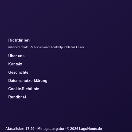
Richtlinien
Inhaberschaft, Richtlinien und Kontaktpunkte fur Leser.
Über uns
Kontakt
Geschichte
Datenschutzerklärung
Cookie-Richtlinie
Rundbrief
Aktualisiert 17:49 • Mittagsausgabe • © 2026 LageHeute.de