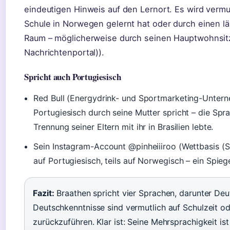
eindeutigen Hinweis auf den Lernort. Es wird vermu
Schule in Norwegen gelernt hat oder durch einen l
Raum – möglicherweise durch seinen Hauptwohnsitz 
Nachrichtenportal)).
Spricht auch Portugiesisch
Red Bull (Energydrink- und Sportmarketing-Untern
Portugiesisch durch seine Mutter spricht – die Sprac
Trennung seiner Eltern mit ihr in Brasilien lebte.
Sein Instagram-Account @pinheiiiroo (Wettbasis (Sp
auf Portugiesisch, teils auf Norwegisch – ein Spieg
Fazit:
Braathen spricht vier Sprachen, darunter Deu
Deutschkenntnisse sind vermutlich auf Schulzeit od
zurückzuführen. Klar ist: Seine Mehrsprachigkeit ist