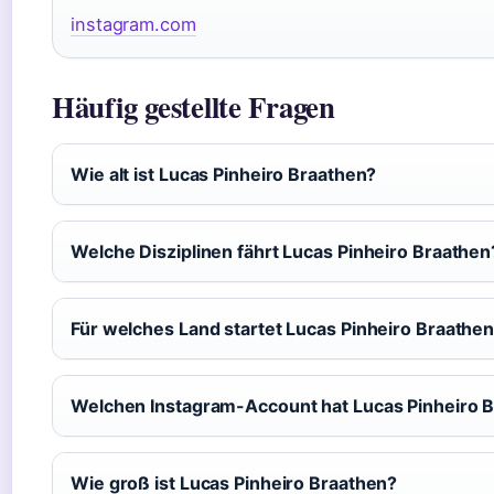
instagram.com
Häufig gestellte Fragen
Wie alt ist Lucas Pinheiro Braathen?
Welche Disziplinen fährt Lucas Pinheiro Braathen
Für welches Land startet Lucas Pinheiro Braathe
Welchen Instagram-Account hat Lucas Pinheiro 
Wie groß ist Lucas Pinheiro Braathen?