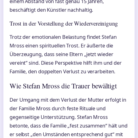
einem Abstand von fast genau 15 Jahren,
beschäftigt den Künstler nachhaltig.
Trost in der Vorstellung der Wiedervereinigung
Trotz der emotionalen Belastung findet Stefan
Mross einen spirituellen Trost. Er äußerte die
Überzeugung, dass seine Eltern „jetzt wieder
vereint“ sind. Diese Perspektive hilft ihm und der
Familie, den doppelten Verlust zu verarbeiten.
Wie Stefan Mross die Trauer bewältigt
Der Umgang mit dem Verlust der Mutter erfolgt in
der Familie Mross durch feste Rituale und
gegenseitige Unterstützung. Stefan Mross
betonte, dass die Familie „fest zusammen“ hält und
er selbst „den Umständen entsprechend gut“ mit