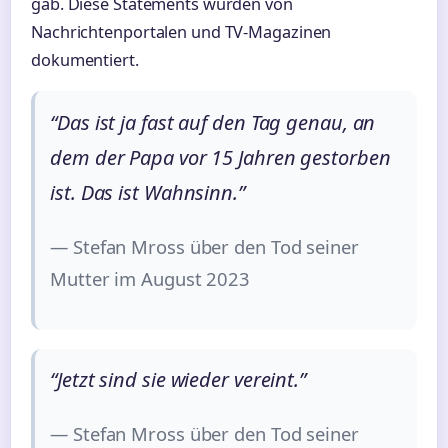
gab. Diese Statements wurden von
Nachrichtenportalen und TV-Magazinen
dokumentiert.
“Das ist ja fast auf den Tag genau, an
dem der Papa vor 15 Jahren gestorben
ist. Das ist Wahnsinn.”
— Stefan Mross über den Tod seiner
Mutter im August 2023
“Jetzt sind sie wieder vereint.”
— Stefan Mross über den Tod seiner