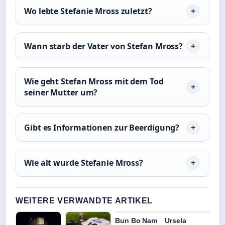
Wo lebte Stefanie Mross zuletzt?
Wann starb der Vater von Stefan Mross?
Wie geht Stefan Mross mit dem Tod
seiner Mutter um?
Gibt es Informationen zur Beerdigung?
Wie alt wurde Stefanie Mross?
WEITERE VERWANDTE ARTIKEL
Bun Bo Nam
Ursela