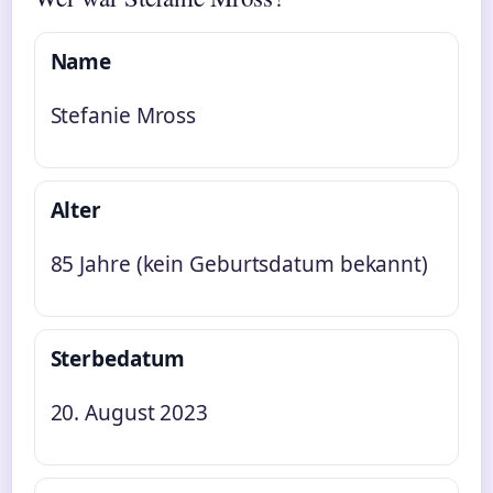
Name
Stefanie Mross
Alter
85 Jahre (kein Geburtsdatum bekannt)
Sterbedatum
20. August 2023