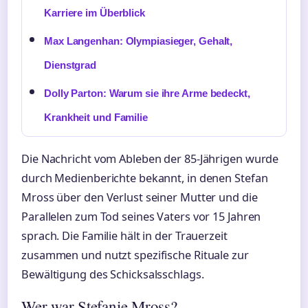
Karriere im Überblick
Max Langenhan: Olympiasieger, Gehalt,
Dienstgrad
Dolly Parton: Warum sie ihre Arme bedeckt,
Krankheit und Familie
Die Nachricht vom Ableben der 85-Jährigen wurde
durch Medienberichte bekannt, in denen Stefan
Mross über den Verlust seiner Mutter und die
Parallelen zum Tod seines Vaters vor 15 Jahren
sprach. Die Familie hält in der Trauerzeit
zusammen und nutzt spezifische Rituale zur
Bewältigung des Schicksalsschlags.
Wer war Stefanie Mross?