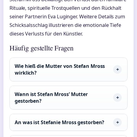
Rituale, spirituelle Trostquellen und den Rückhalt
seiner Partnerin Eva Luginger. Weitere Details zum
Schicksalsschlag illustrieren die emotionale Tiefe
dieses Verlusts für den Künstler.
Häufig gestellte Fragen
Wie hieß die Mutter von Stefan Mross
wirklich?
Wann ist Stefan Mross’ Mutter
gestorben?
An was ist Stefanie Mross gestorben?