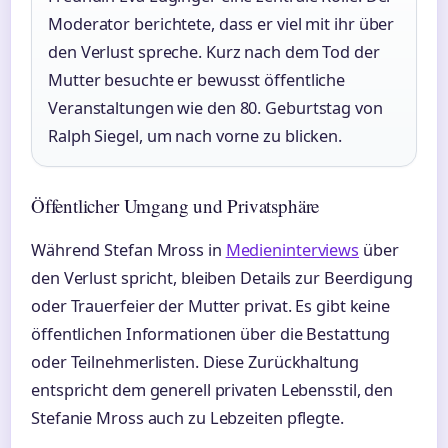
Moderator berichtete, dass er viel mit ihr über
den Verlust spreche. Kurz nach dem Tod der
Mutter besuchte er bewusst öffentliche
Veranstaltungen wie den 80. Geburtstag von
Ralph Siegel, um nach vorne zu blicken.
Öffentlicher Umgang und Privatsphäre
Während Stefan Mross in
Medieninterviews
über
den Verlust spricht, bleiben Details zur Beerdigung
oder Trauerfeier der Mutter privat. Es gibt keine
öffentlichen Informationen über die Bestattung
oder Teilnehmerlisten. Diese Zurückhaltung
entspricht dem generell privaten Lebensstil, den
Stefanie Mross auch zu Lebzeiten pflegte.