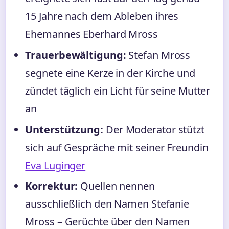
15 Jahre nach dem Ableben ihres
Ehemannes Eberhard Mross
Trauerbewältigung:
Stefan Mross
segnete eine Kerze in der Kirche und
zündet täglich ein Licht für seine Mutter
an
Unterstützung:
Der Moderator stützt
sich auf Gespräche mit seiner Freundin
Eva Luginger
Korrektur:
Quellen nennen
ausschließlich den Namen Stefanie
Mross – Gerüchte über den Namen