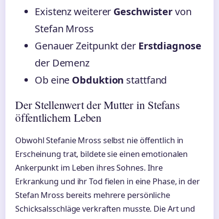
Existenz weiterer
Geschwister
von
Stefan Mross
Genauer Zeitpunkt der
Erstdiagnose
der Demenz
Ob eine
Obduktion
stattfand
Der Stellenwert der Mutter in Stefans
öffentlichem Leben
Obwohl Stefanie Mross selbst nie öffentlich in
Erscheinung trat, bildete sie einen emotionalen
Ankerpunkt im Leben ihres Sohnes. Ihre
Erkrankung und ihr Tod fielen in eine Phase, in der
Stefan Mross bereits mehrere persönliche
Schicksalsschläge verkraften musste. Die Art und