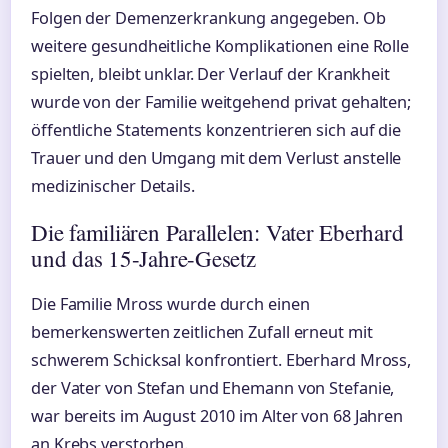
Folgen der Demenzerkrankung angegeben. Ob
weitere gesundheitliche Komplikationen eine Rolle
spielten, bleibt unklar. Der Verlauf der Krankheit
wurde von der Familie weitgehend privat gehalten;
öffentliche Statements konzentrieren sich auf die
Trauer und den Umgang mit dem Verlust anstelle
medizinischer Details.
Die familiären Parallelen: Vater Eberhard
und das 15-Jahre-Gesetz
Die Familie Mross wurde durch einen
bemerkenswerten zeitlichen Zufall erneut mit
schwerem Schicksal konfrontiert. Eberhard Mross,
der Vater von Stefan und Ehemann von Stefanie,
war bereits im August 2010 im Alter von 68 Jahren
an Krebs verstorben.