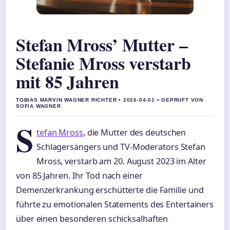
Stefan Mross’ Mutter –
Stefanie Mross verstarb
mit 85 Jahren
TOBIAS MARVIN WAGNER RICHTER • 2026-04-01 • GEPRUFT VON
SOFIA WAGNER
S
tefan Mross
, die Mutter des deutschen
Schlagersängers und TV-Moderators Stefan
Mross, verstarb am 20. August 2023 im Alter
von 85 Jahren. Ihr Tod nach einer
Demenzerkrankung erschütterte die Familie und
führte zu emotionalen Statements des Entertainers
über einen besonderen schicksalhaften