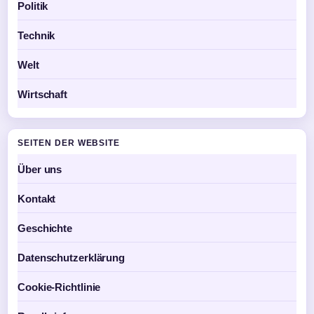
Politik
Technik
Welt
Wirtschaft
SEITEN DER WEBSITE
Über uns
Kontakt
Geschichte
Datenschutzerklärung
Cookie-Richtlinie