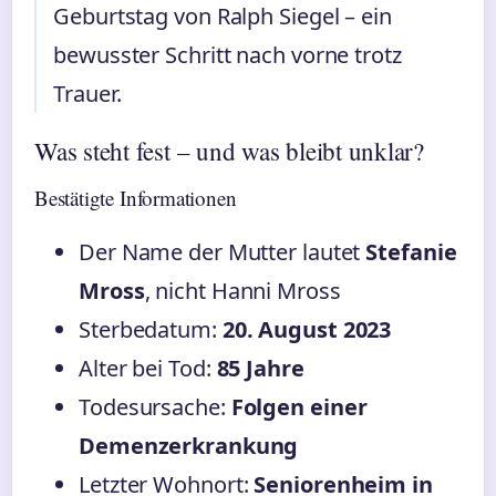
Geburtstag von Ralph Siegel – ein
bewusster Schritt nach vorne trotz
Trauer.
Was steht fest – und was bleibt unklar?
Bestätigte Informationen
Der Name der Mutter lautet
Stefanie
Mross
, nicht Hanni Mross
Sterbedatum:
20. August 2023
Alter bei Tod:
85 Jahre
Todesursache:
Folgen einer
Demenzerkrankung
Letzter Wohnort:
Seniorenheim in