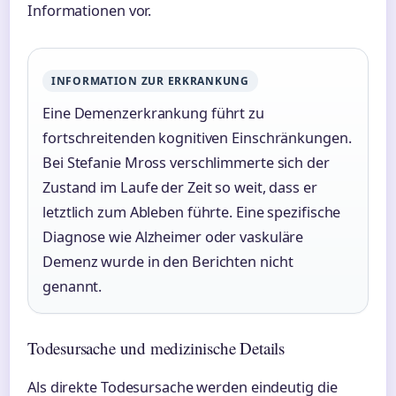
Informationen vor.
INFORMATION ZUR ERKRANKUNG
Eine Demenzerkrankung führt zu
fortschreitenden kognitiven Einschränkungen.
Bei Stefanie Mross verschlimmerte sich der
Zustand im Laufe der Zeit so weit, dass er
letztlich zum Ableben führte. Eine spezifische
Diagnose wie Alzheimer oder vaskuläre
Demenz wurde in den Berichten nicht
genannt.
Todesursache und medizinische Details
Als direkte Todesursache werden eindeutig die