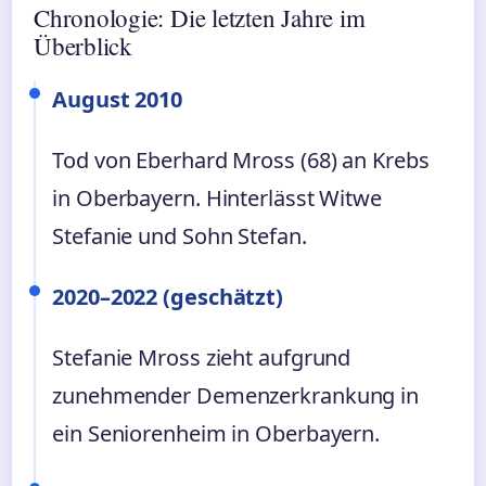
Chronologie: Die letzten Jahre im
Überblick
August 2010
Tod von Eberhard Mross (68) an Krebs
in Oberbayern. Hinterlässt Witwe
Stefanie und Sohn Stefan.
2020–2022 (geschätzt)
Stefanie Mross zieht aufgrund
zunehmender Demenzerkrankung in
ein Seniorenheim in Oberbayern.