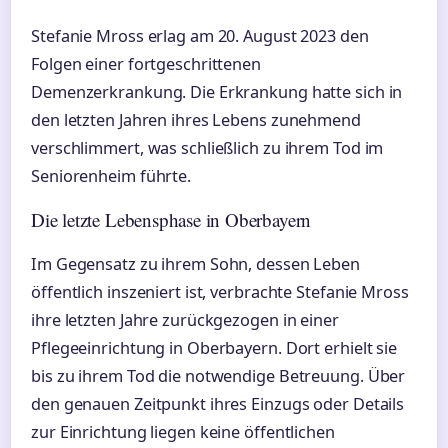
Stefanie Mross erlag am 20. August 2023 den
Folgen einer fortgeschrittenen
Demenzerkrankung. Die Erkrankung hatte sich in
den letzten Jahren ihres Lebens zunehmend
verschlimmert, was schließlich zu ihrem Tod im
Seniorenheim führte.
Die letzte Lebensphase in Oberbayern
Im Gegensatz zu ihrem Sohn, dessen Leben
öffentlich inszeniert ist, verbrachte Stefanie Mross
ihre letzten Jahre zurückgezogen in einer
Pflegeeinrichtung in Oberbayern. Dort erhielt sie
bis zu ihrem Tod die notwendige Betreuung. Über
den genauen Zeitpunkt ihres Einzugs oder Details
zur Einrichtung liegen keine öffentlichen