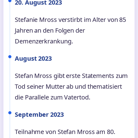
20. August 2023
Stefanie Mross verstirbt im Alter von 85
Jahren an den Folgen der
Demenzerkrankung.
August 2023
Stefan Mross gibt erste Statements zum
Tod seiner Mutter ab und thematisiert
die Parallele zum Vatertod.
September 2023
Teilnahme von Stefan Mross am 80.