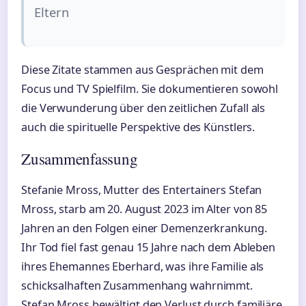
Eltern
Diese Zitate stammen aus Gesprächen mit dem
Focus und TV Spielfilm. Sie dokumentieren sowohl
die Verwunderung über den zeitlichen Zufall als
auch die spirituelle Perspektive des Künstlers.
Zusammenfassung
Stefanie Mross, Mutter des Entertainers Stefan
Mross, starb am 20. August 2023 im Alter von 85
Jahren an den Folgen einer Demenzerkrankung.
Ihr Tod fiel fast genau 15 Jahre nach dem Ableben
ihres Ehemannes Eberhard, was ihre Familie als
schicksalhaften Zusammenhang wahrnimmt.
Stefan Mross bewältigt den Verlust durch familiäre