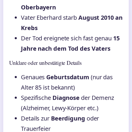
Oberbayern
Vater Eberhard starb
August 2010 an
Krebs
Der Tod ereignete sich fast genau
15
Jahre nach dem Tod des Vaters
Unklare oder unbestätigte Details
Genaues
Geburtsdatum
(nur das
Alter 85 ist bekannt)
Spezifische
Diagnose
der Demenz
(Alzheimer, Lewy-Körper etc.)
Details zur
Beerdigung
oder
Trauerfeier