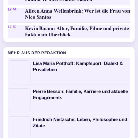
Aileen Anna Wellenbrink: Wer ist die Frau von
17:44
Nico Santos
Kevin Bacon: Alter, Familie, Filme und private
12:50
Fakten im Überblick
MEHR AUS DER REDAKTION
Lisa Maria Potthoff: Kampfsport, Dialekt &
Privatleben
Pierre Besson: Familie, Karriere und aktuelle
Engagements
Friedrich Nietzsche: Leben, Philosophie und
Zitate