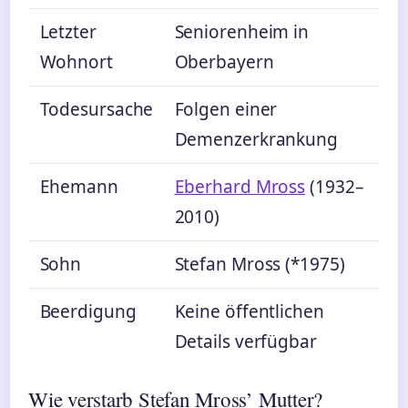
Letzter
Seniorenheim in
Wohnort
Oberbayern
Todesursache
Folgen einer
Demenzerkrankung
Ehemann
Eberhard Mross
(1932–
2010)
Sohn
Stefan Mross (*1975)
Beerdigung
Keine öffentlichen
Details verfügbar
Wie verstarb Stefan Mross’ Mutter?