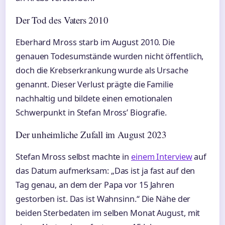
Der Tod des Vaters 2010
Eberhard Mross starb im August 2010. Die
genauen Todesumstände wurden nicht öffentlich,
doch die Krebserkrankung wurde als Ursache
genannt. Dieser Verlust prägte die Familie
nachhaltig und bildete einen emotionalen
Schwerpunkt in Stefan Mross’ Biografie.
Der unheimliche Zufall im August 2023
Stefan Mross selbst machte in
einem Interview
auf
das Datum aufmerksam: „Das ist ja fast auf den
Tag genau, an dem der Papa vor 15 Jahren
gestorben ist. Das ist Wahnsinn.“ Die Nähe der
beiden Sterbedaten im selben Monat August, mit