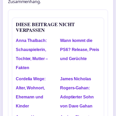
Zusammenhang.
DIESE BEITRAGE NICHT
VERPASSEN
Anna Thalbach:
Wann kommt die
Schauspielerin,
PS6? Release, Preis
Tochter, Mutter –
und Gerüchte
Fakten
Cordelia Wege:
James Nicholas
Alter, Wohnort,
Rogers-Gahan:
Ehemann und
Adoptierter Sohn
Kinder
von Dave Gahan