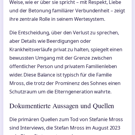
Weise, wie er über sie spricht – mit Respekt, Liebe
und der Betonung familiärer Verbundenheit – zeigt
ihre zentrale Rolle in seinem Wertesystem.
Die Entscheidung, über den Verlust zu sprechen,
aber Details wie Beerdigungen oder
Krankheitsverläufe privat zu halten, spiegelt einen
bewussten Umgang mit der Grenze zwischen
öffentlicher Person und privatem Familienleben
wider. Diese Balance ist typisch für die Familie
Mross, die trotz der Prominenz des Sohnes einen
Schutzraum um die Elterngeneration wahrte.
Dokumentierte Aussagen und Quellen
Die primären Quellen zum Tod von Stefanie Mross
sind Interviews, die Stefan Mross im August 2023