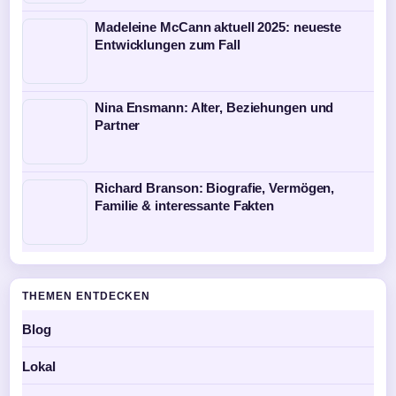
Madeleine McCann aktuell 2025: neueste
Entwicklungen zum Fall
Nina Ensmann: Alter, Beziehungen und
Partner
Richard Branson: Biografie, Vermögen,
Familie & interessante Fakten
THEMEN ENTDECKEN
Blog
Lokal