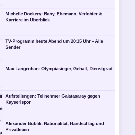
Michelle Dockery: Baby, Ehemann, Verlobter &
Karriere im Überblick
TV-Programm heute Abend um 20:15 Uhr – Alle
Sender
Max Langenhan: Olympiasieger, Gehalt, Dienstgrad
Aufstellungen: Teilnehmer Galatasaray gegen
Kayserispor
Alexander Bublik: Nationalität, Handschlag und
Privatleben