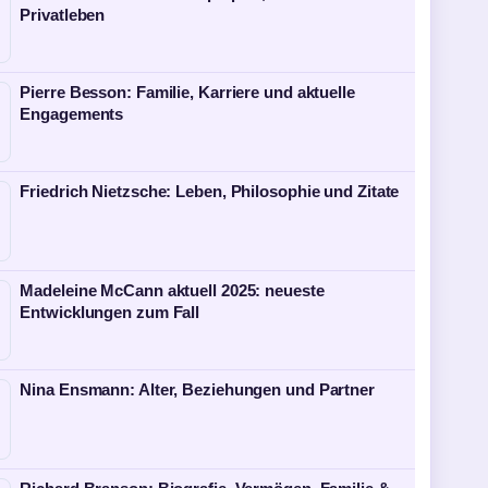
Privatleben
Pierre Besson: Familie, Karriere und aktuelle
Engagements
Friedrich Nietzsche: Leben, Philosophie und Zitate
Madeleine McCann aktuell 2025: neueste
Entwicklungen zum Fall
Nina Ensmann: Alter, Beziehungen und Partner