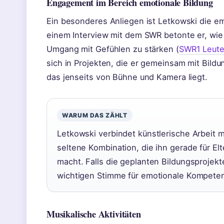
Engagement im Bereich emotionale Bildung
Ein besonderes Anliegen ist Letkowski die em
einem Interview mit dem SWR betonte er, wie w
Umgang mit Gefühlen zu stärken (
SWR1 Leute 
sich in Projekten, die er gemeinsam mit Bildu
das jenseits von Bühne und Kamera liegt.
WARUM DAS ZÄHLT
Letkowski verbindet künstlerische Arbeit m
seltene Kombination, die ihn gerade für E
macht. Falls die geplanten Bildungsprojek
wichtigen Stimme für emotionale Kompete
Musikalische Aktivitäten