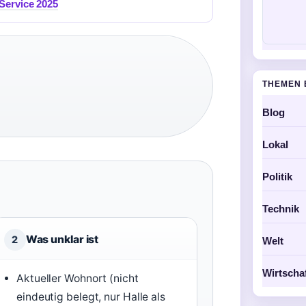
 Service 2025
THEMEN 
Blog
Lokal
Politik
Technik
Was unklar ist
2
Welt
Wirtscha
Aktueller Wohnort (nicht
eindeutig belegt, nur Halle als