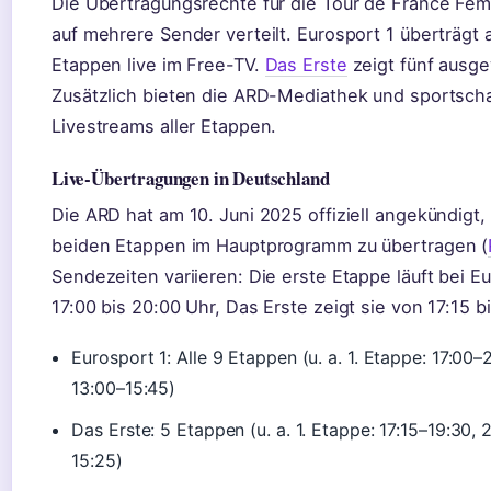
Die Übertragungsrechte für die Tour de France Fe
auf mehrere Sender verteilt. Eurosport 1 überträgt 
Etappen live im Free-TV.
Das Erste
zeigt fünf ausg
Zusätzlich bieten die ARD-Mediathek und sportsch
Livestreams aller Etappen.
Live-Übertragungen in Deutschland
Die ARD hat am 10. Juni 2025 offiziell angekündigt,
beiden Etappen im Hauptprogramm zu übertragen (
Sendezeiten variieren: Die erste Etappe läuft bei E
17:00 bis 20:00 Uhr, Das Erste zeigt sie von 17:15 b
Eurosport 1: Alle 9 Etappen (u. a. 1. Etappe: 17:00–
13:00–15:45)
Das Erste: 5 Etappen (u. a. 1. Etappe: 17:15–19:30, 
15:25)