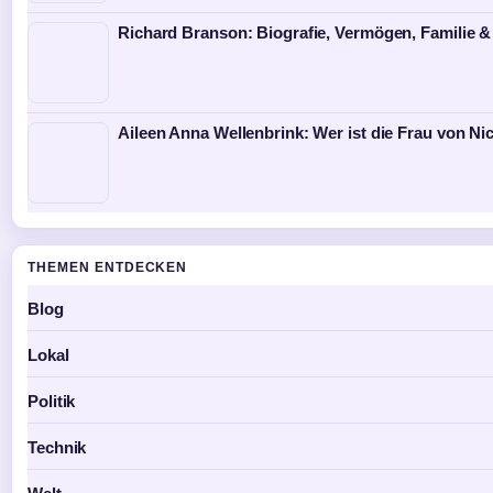
Richard Branson: Biografie, Vermögen, Familie &
Aileen Anna Wellenbrink: Wer ist die Frau von Ni
THEMEN ENTDECKEN
Blog
Lokal
Politik
Technik