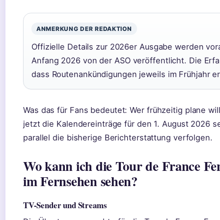
ANMERKUNG DER REDAKTION
Offizielle Details zur 2026er Ausgabe werden vor
Anfang 2026 von der ASO veröffentlicht. Die Erfa
dass Routenankündigungen jeweils im Frühjahr er
Was das für Fans bedeutet: Wer frühzeitig plane will,
jetzt die Kalendereinträge für den 1. August 2026 
parallel die bisherige Berichterstattung verfolgen.
Wo kann ich die Tour de France F
im Fernsehen sehen?
TV-Sender und Streams