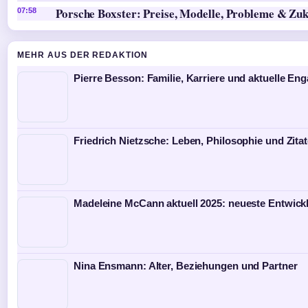
Porsche Boxster: Preise, Modelle, Probleme & Zu
07:58
MEHR AUS DER REDAKTION
Pierre Besson: Familie, Karriere und aktuelle E
Friedrich Nietzsche: Leben, Philosophie und Zita
Madeleine McCann aktuell 2025: neueste Entwick
Nina Ensmann: Alter, Beziehungen und Partner