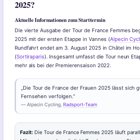
2025?
Aktuelle Informationen zum Starttermin
Die vierte Ausgabe der Tour de France Femmes begi
2025 mit der ersten Etappe in Vannes (
Alpecin Cycl
Rundfahrt endet am 3. August 2025 in Châtel im H
(
Sortiraparis
). Insgesamt umfasst die Tour neun Eta
mehr als bei der Premierensaison 2022.
„Die Tour de France der Frauen 2025 lässt sich g
Fernsehen verfolgen.”
— Alpecin Cycling,
Radsport-Team
Fazit:
Die Tour de France Femmes 2025 läuft parall