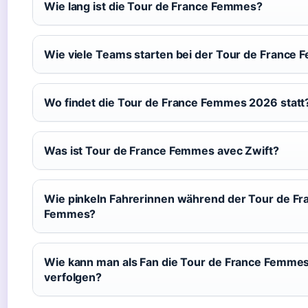
Wie lang ist die Tour de France Femmes?
Wie viele Teams starten bei der Tour de France
Wo findet die Tour de France Femmes 2026 statt
Was ist Tour de France Femmes avec Zwift?
Wie pinkeln Fahrerinnen während der Tour de Fr
Femmes?
Wie kann man als Fan die Tour de France Femmes
verfolgen?