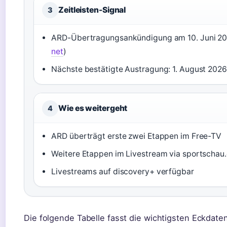
Zeitleisten-Signal
3
ARD-Übertragungsankündigung am 10. Juni 20
net
)
Nächste bestätigte Austragung: 1. August 2026
Wie es weitergeht
4
ARD überträgt erste zwei Etappen im Free-TV
Weitere Etappen im Livestream via sportschau
Livestreams auf discovery+ verfügbar
Die folgende Tabelle fasst die wichtigsten Eckdate