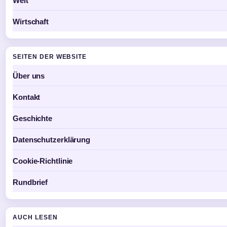
Welt
Wirtschaft
SEITEN DER WEBSITE
Über uns
Kontakt
Geschichte
Datenschutzerklärung
Cookie-Richtlinie
Rundbrief
AUCH LESEN