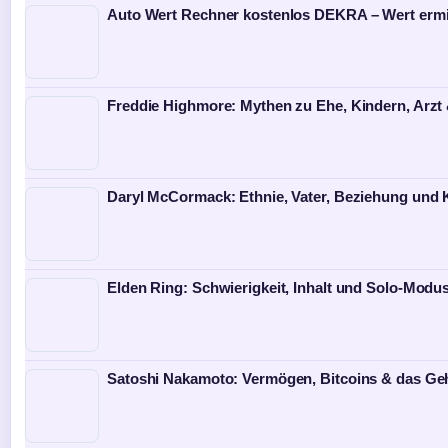
Auto Wert Rechner kostenlos DEKRA – Wert ermi
Freddie Highmore: Mythen zu Ehe, Kindern, Arzt
Daryl McCormack: Ethnie, Vater, Beziehung und K
Elden Ring: Schwierigkeit, Inhalt und Solo-Modus 
Satoshi Nakamoto: Vermögen, Bitcoins & das Ge