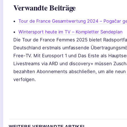
Verwandte Beiträge
Tour de France Gesamtwertung 2024 – Pogačar g
Wintersport heute im TV – Kompletter Sendeplan
Die Tour de France Femmes 2025 bietet Radsportfa
Deutschland erstmals umfassende Übertragungsmög
Free-TV. Mit Eurosport 1 und Das Erste als Haupts
Livestreams via ARD und discovery+ müssen Zusch
bezahlten Abonnements abschließen, um alle neun
verfolgen.
WEITERE VERWANDTE ARTIKEL