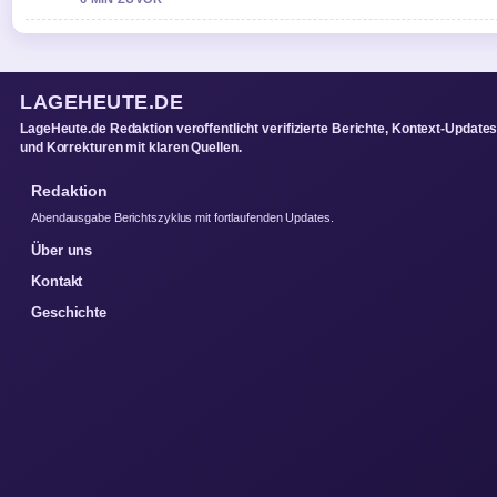
LAGEHEUTE.DE
LageHeute.de Redaktion veroffentlicht verifizierte Berichte, Kontext-Update
und Korrekturen mit klaren Quellen.
Redaktion
Abendausgabe Berichtszyklus mit fortlaufenden Updates.
Über uns
Kontakt
Geschichte