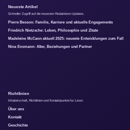
Neueste Artikel
Schneller Zugriff auf die neuesten Redaktions-Updates.
Pierre Besson: Familie, Karriere und aktuelle Engagements
Friedrich Nietzsche: Leben, Philosophie und Zitate
Madeleine McCann aktuell 2025: neueste Entwicklungen zum Fall
Nina Ensmann: Alter, Beziehungen und Partner
Richtlinien
Inhaberschaft, Richtlinien und Kontaktpunkte fur Leser.
Über uns
Kontakt
Geschichte