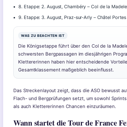
8. Etappe: 2. August, Chambéry – Col de la Madele
9. Etappe: 3. August, Praz-sur-Arly – Châtel Portes
WAS ZU BEACHTEN IST
Die Königsetappe führt über den Col de la Madele
schwersten Bergpassagen im diesjährigen Progr
Klettererinnen haben hier entscheidende Vorteil
Gesamtklassement maßgeblich beeinflusst.
Das Streckenlayout zeigt, dass die ASO bewusst au
Flach- und Bergprüfungen setzt, um sowohl Sprints
als auch Klettererinnen Chancen einzuräumen.
Wann startet die Tour de France 