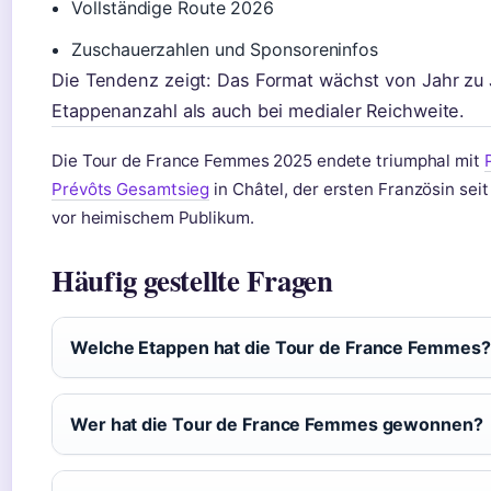
Vollständige Route 2026
Zuschauerzahlen und Sponsoreninfos
Die Tendenz zeigt: Das Format wächst von Jahr zu 
Etappenanzahl als auch bei medialer Reichweite.
Die Tour de France Femmes 2025 endete triumphal mit
Prévôts Gesamtsieg
in Châtel, der ersten Französin sei
vor heimischem Publikum.
Häufig gestellte Fragen
Welche Etappen hat die Tour de France Femmes?
Wer hat die Tour de France Femmes gewonnen?