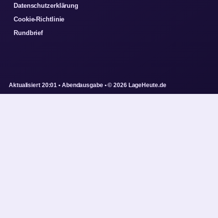
Datenschutzerklärung
Cookie-Richtlinie
Rundbrief
Aktualisiert 20:01 • Abendausgabe • © 2026 LageHeute.de