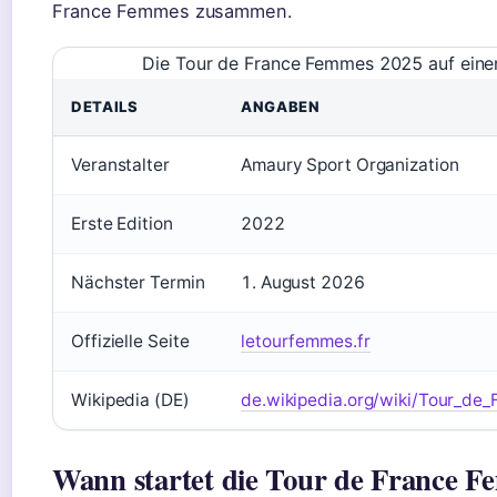
France Femmes zusammen.
Die Tour de France Femmes 2025 auf einen
DETAILS
ANGABEN
Veranstalter
Amaury Sport Organization
Erste Edition
2022
Nächster Termin
1. August 2026
Offizielle Seite
letourfemmes.fr
Wikipedia (DE)
de.wikipedia.org/wiki/Tour_de
Wann startet die Tour de France 