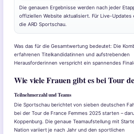
Die genauen Ergebnisse werden nach jeder Etapp
offiziellen Website aktualisiert. Für Live-Updates
die ARD Sportschau.
Was das für die Gesamtwertung bedeutet: Die Komb
erfahrenen Titelkandidatinnen und aufstrebenden
Herausforderinnen verspricht ein spannendes Finale
Wie viele Frauen gibt es bei Tour d
Teilnehmerzahl und Teams
Die Sportschau berichtet von sieben deutschen Fah
bei der Tour de France Femmes 2025 starten – daru
Koppenburg. Die genaue Teamaufstellung mit Start
Nation variiert je nach Jahr und den sportlichen