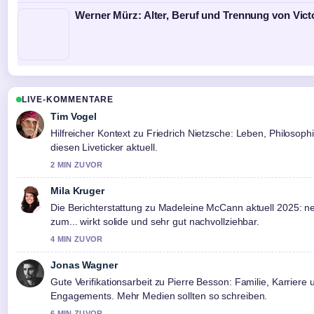
Werner Mürz: Alter, Beruf und Trennung von Vict
LIVE-KOMMENTARE
Tim Vogel
Hilfreicher Kontext zu Friedrich Nietzsche: Leben, Philosophie
diesen Liveticker aktuell.
2 MIN ZUVOR
Mila Kruger
Die Berichterstattung zu Madeleine McCann aktuell 2025: n
zum... wirkt solide und sehr gut nachvollziehbar.
4 MIN ZUVOR
Jonas Wagner
Gute Verifikationsarbeit zu Pierre Besson: Familie, Karriere 
Engagements. Mehr Medien sollten so schreiben.
6 MIN ZUVOR