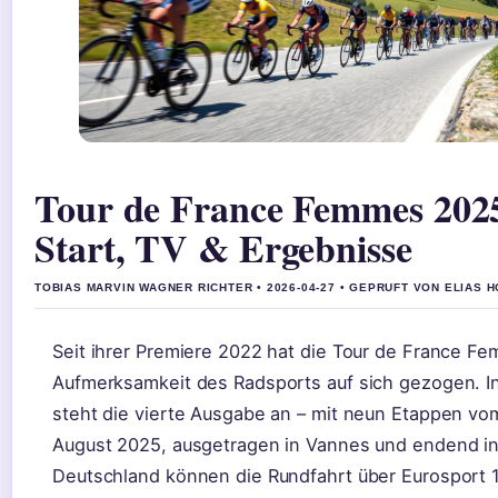
Tour de France Femmes 202
Start, TV & Ergebnisse
TOBIAS MARVIN WAGNER RICHTER • 2026-04-27 • GEPRUFT VON ELIAS 
Seit ihrer Premiere 2022 hat die Tour de France F
Aufmerksamkeit des Radsports auf sich gezogen. I
steht die vierte Ausgabe an – mit neun Etappen vom 
August 2025, ausgetragen in Vannes und endend in 
Deutschland können die Rundfahrt über Eurosport 1