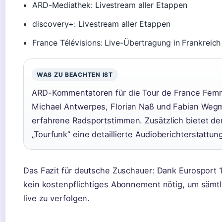
ARD-Mediathek: Livestream aller Etappen
discovery+: Livestream aller Etappen
France Télévisions: Live-Übertragung in Frankreich
WAS ZU BEACHTEN IST
ARD-Kommentatoren für die Tour de France Fem
Michael Antwerpes, Florian Naß und Fabian Wegm
erfahrene Radsportstimmen. Zusätzlich bietet de
„Tourfunk” eine detaillierte Audioberichterstattun
Das Fazit für deutsche Zuschauer: Dank Eurosport 1
kein kostenpflichtiges Abonnement nötig, um sämt
live zu verfolgen.