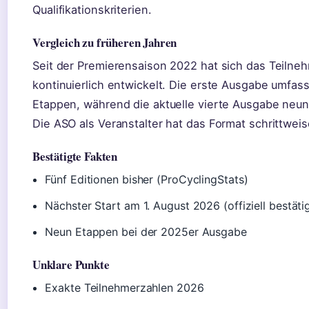
Qualifikationskriterien.
Vergleich zu früheren Jahren
Seit der Premierensaison 2022 hat sich das Teilne
kontinuierlich entwickelt. Die erste Ausgabe umfas
Etappen, während die aktuelle vierte Ausgabe neun
Die ASO als Veranstalter hat das Format schrittwei
Bestätigte Fakten
Fünf Editionen bisher (ProCyclingStats)
Nächster Start am 1. August 2026 (offiziell bestäti
Neun Etappen bei der 2025er Ausgabe
Unklare Punkte
Exakte Teilnehmerzahlen 2026