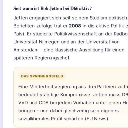
Seit wann ist Rob Jetten bei D66 aktiv?
Jetten engagiert sich seit seinem Studium politisch
Berichten zufolge trat er
2008
in die aktive Politik e
País). Er studierte Politikwissenschaft an der Radb
Universität Nijmegen und an der Universität von
Amsterdam – eine klassische Ausbildung für einen
späteren Regierungschef.
DAS SPANNUNGSFELD
Eine Minderheitsregierung aus drei Parteien zu f
bedeutet ständige Kompromisse. Jetten muss D6
VVD und CDA bei jedem Vorhaben unter einen Hu
bringen – und dabei gleichzeitig sein eigenes
sozialliberales Profil schärfen (EU News).