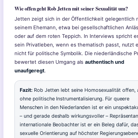
Wie offen geht Rob Jetten mit seiner Sexualität um?
Jetten zeigt sich in der Öffentlichkeit gelegentlich 
seinem Ehemann, etwa bei gesellschaftlichen Anlä
oder auf dem roten Teppich. In Interviews spricht e
sein Privatleben, wenn es thematisch passt, nutzt 
nicht für politische Symbolik. Die niederländische 
bewertet diesen Umgang als
authentisch und
unaufgeregt
.
Fazit:
Rob Jetten lebt seine Homosexualität offen, 
ohne politische Instrumentalisierung. Für queere
Menschen in den Niederlanden ist er ein unspektak
– und gerade deshalb wirkungsvoller – Repräsentan
internationale Beobachter ist er ein Beleg dafür, da
sexuelle Orientierung auf höchster Regierungseben