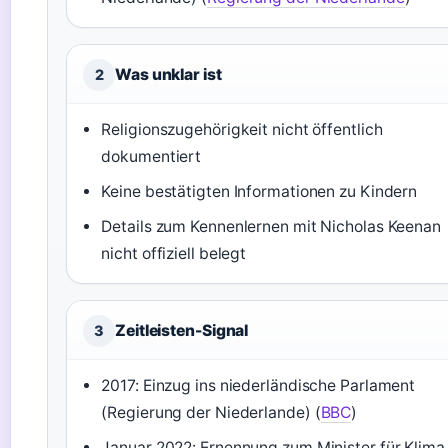
Was unklar ist
2
Religionszugehörigkeit nicht öffentlich
dokumentiert
Keine bestätigten Informationen zu Kindern
Details zum Kennenlernen mit Nicholas Keenan
nicht offiziell belegt
Zeitleisten-Signal
3
2017: Einzug ins niederländische Parlament
(Regierung der Niederlande) (
BBC
)
Januar 2022: Ernennung zum Minister für Klima