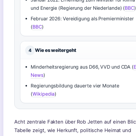
und Energie (Regierung der Niederlande) (
BBC
)
Februar 2026: Vereidigung als Premierminister
(
BBC
)
Wie es weitergeht
4
Minderheitsregierung aus D66, VVD und CDA (
News
)
Regierungsbildung dauerte vier Monate
(
Wikipedia
)
Acht zentrale Fakten über Rob Jetten auf einen Blic
Tabelle zeigt, wie Herkunft, politische Heimat und