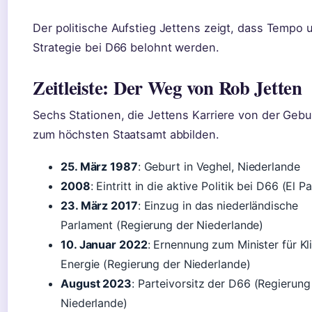
Der politische Aufstieg Jettens zeigt, dass Tempo 
Strategie bei D66 belohnt werden.
Zeitleiste: Der Weg von Rob Jetten
Sechs Stationen, die Jettens Karriere von der Gebu
zum höchsten Staatsamt abbilden.
25. März 1987
: Geburt in Veghel, Niederlande
2008
: Eintritt in die aktive Politik bei D66 (El Pa
23. März 2017
: Einzug in das niederländische
Parlament (Regierung der Niederlande)
10. Januar 2022
: Ernennung zum Minister für K
Energie (Regierung der Niederlande)
August 2023
: Parteivorsitz der D66 (Regierung
Niederlande)