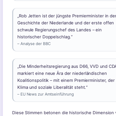
„Rob Jetten ist der jüngste Premierminister in de
Geschichte der Niederlande und der erste offen
schwule Regierungschef des Landes – ein
historischer Doppelschlag.“
– Analyse der BBC
„Die Minderheitsregierung aus D66, VVD und CD
markiert eine neue Ära der niederländischen
Koalitionspolitik – mit einem Premierminister, der 
Klima und soziale Liberalität steht.“
– EU News zur Amtseinführung
Diese Stimmen betonen die historische Dimension