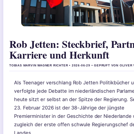
Rob Jetten: Steckbrief, Partn
Karriere und Herkunft
TOBIAS MARVIN WAGNER RICHTER • 2026-06-29 • GEPRUFT VON OLIVER
Als Teenager verschlang Rob Jetten Politikbücher 
verfolgte jede Debatte im niederländischen Parlame
heute sitzt er selbst an der Spitze der Regierung. 
23. Februar 2026 ist der 38-Jährige der jüngste
Premierminister in der Geschichte der Niederlande
zugleich der erste offen schwule Regierungschef d
Landes.