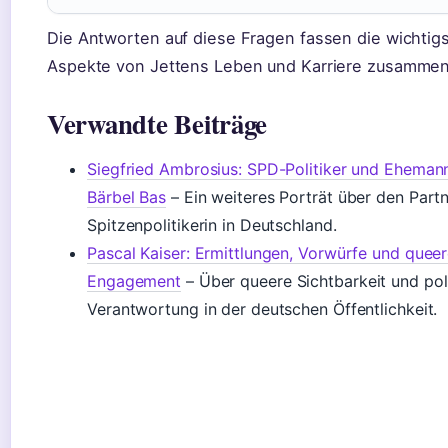
Die Antworten auf diese Fragen fassen die wichtig
Aspekte von Jettens Leben und Karriere zusammen
Verwandte Beiträge
Siegfried Ambrosius: SPD-Politiker und Eheman
Bärbel Bas
– Ein weiteres Porträt über den Partn
Spitzenpolitikerin in Deutschland.
Pascal Kaiser: Ermittlungen, Vorwürfe und quee
Engagement
– Über queere Sichtbarkeit und pol
Verantwortung in der deutschen Öffentlichkeit.