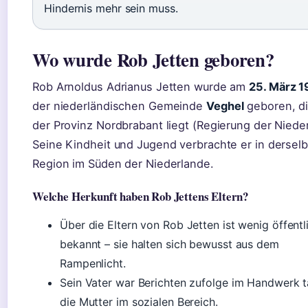
Hindernis mehr sein muss.
Wo wurde Rob Jetten geboren?
Rob Arnoldus Adrianus Jetten wurde am
25. März 
der niederländischen Gemeinde
Veghel
geboren, di
der Provinz Nordbrabant liegt (Regierung der Niede
Seine Kindheit und Jugend verbrachte er in dersel
Region im Süden der Niederlande.
Welche Herkunft haben Rob Jettens Eltern?
Über die Eltern von Rob Jetten ist wenig öffentl
bekannt – sie halten sich bewusst aus dem
Rampenlicht.
Sein Vater war Berichten zufolge im Handwerk t
die Mutter im sozialen Bereich.