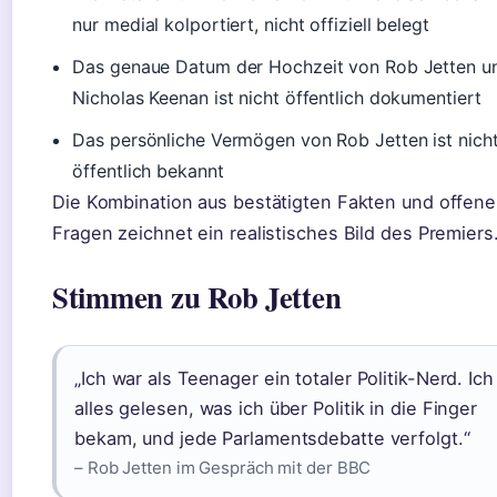
nur medial kolportiert, nicht offiziell belegt
Das genaue Datum der Hochzeit von Rob Jetten u
Nicholas Keenan ist nicht öffentlich dokumentiert
Das persönliche Vermögen von Rob Jetten ist nich
öffentlich bekannt
Die Kombination aus bestätigten Fakten und offen
Fragen zeichnet ein realistisches Bild des Premiers
Stimmen zu Rob Jetten
„Ich war als Teenager ein totaler Politik-Nerd. Ic
alles gelesen, was ich über Politik in die Finger
bekam, und jede Parlamentsdebatte verfolgt.“
– Rob Jetten im Gespräch mit der BBC