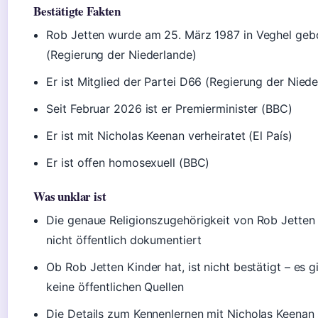
Bestätigte Fakten
Rob Jetten wurde am 25. März 1987 in Veghel geb
(Regierung der Niederlande)
Er ist Mitglied der Partei D66 (Regierung der Nied
Seit Februar 2026 ist er Premierminister (BBC)
Er ist mit Nicholas Keenan verheiratet (El País)
Er ist offen homosexuell (BBC)
Was unklar ist
Die genaue Religionszugehörigkeit von Rob Jetten 
nicht öffentlich dokumentiert
Ob Rob Jetten Kinder hat, ist nicht bestätigt – es g
keine öffentlichen Quellen
Die Details zum Kennenlernen mit Nicholas Keenan 