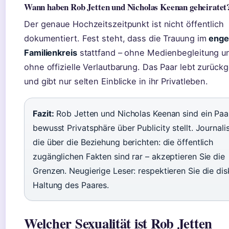
Wann haben Rob Jetten und Nicholas Keenan geheiratet
Der genaue Hochzeitszeitpunkt ist nicht öffentlich
dokumentiert. Fest steht, dass die Trauung im
eng
Familienkreis
stattfand – ohne Medienbegleitung u
ohne offizielle Verlautbarung. Das Paar lebt zurüc
und gibt nur selten Einblicke in ihr Privatleben.
Fazit:
Rob Jetten und Nicholas Keenan sind ein Paa
bewusst Privatsphäre über Publicity stellt. Journali
die über die Beziehung berichten: die öffentlich
zugänglichen Fakten sind rar – akzeptieren Sie die
Grenzen. Neugierige Leser: respektieren Sie die dis
Haltung des Paares.
Welcher Sexualität ist Rob Jetten