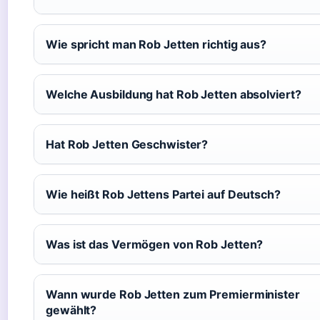
Wie spricht man Rob Jetten richtig aus?
Welche Ausbildung hat Rob Jetten absolviert?
Hat Rob Jetten Geschwister?
Wie heißt Rob Jettens Partei auf Deutsch?
Was ist das Vermögen von Rob Jetten?
Wann wurde Rob Jetten zum Premierminister
gewählt?