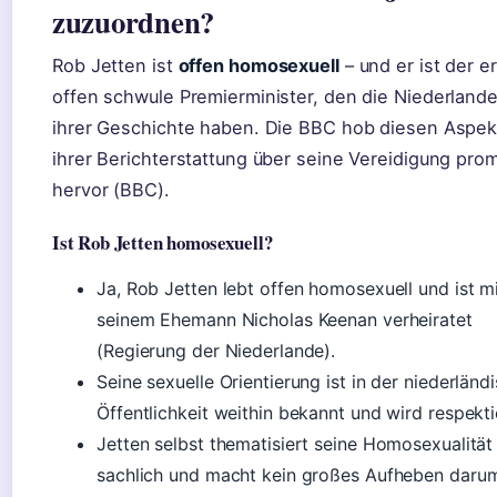
zuzuordnen?
Rob Jetten ist
offen homosexuell
– und er ist der e
offen schwule Premierminister, den die Niederlande
ihrer Geschichte haben. Die BBC hob diesen Aspek
ihrer Berichterstattung über seine Vereidigung pro
hervor (BBC).
Ist Rob Jetten homosexuell?
Ja, Rob Jetten lebt offen homosexuell und ist m
seinem Ehemann Nicholas Keenan verheiratet
(Regierung der Niederlande).
Seine sexuelle Orientierung ist in der niederländ
Öffentlichkeit weithin bekannt und wird respekti
Jetten selbst thematisiert seine Homosexualität
sachlich und macht kein großes Aufheben daru