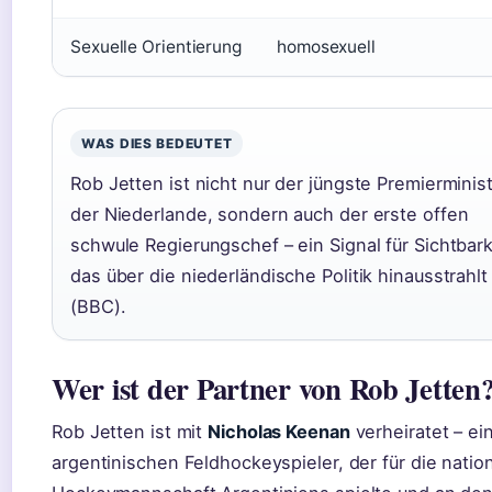
Sexuelle Orientierung
homosexuell
WAS DIES BEDEUTET
Rob Jetten ist nicht nur der jüngste Premierminis
der Niederlande, sondern auch der erste offen
schwule Regierungschef – ein Signal für Sichtbark
das über die niederländische Politik hinausstrahlt
(BBC).
Wer ist der Partner von Rob Jetten
Rob Jetten ist mit
Nicholas Keenan
verheiratet – e
argentinischen Feldhockeyspieler, der für die natio