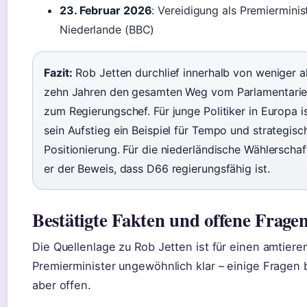
23. Februar 2026
: Vereidigung als Premierminis
Niederlande (BBC)
Fazit:
Rob Jetten durchlief innerhalb von weniger a
zehn Jahren den gesamten Weg vom Parlamentarie
zum Regierungschef. Für junge Politiker in Europa i
sein Aufstieg ein Beispiel für Tempo und strategisc
Positionierung. Für die niederländische Wählerschaft
er der Beweis, dass D66 regierungsfähig ist.
Bestätigte Fakten und offene Frage
Die Quellenlage zu Rob Jetten ist für einen amtier
Premierminister ungewöhnlich klar – einige Fragen 
aber offen.