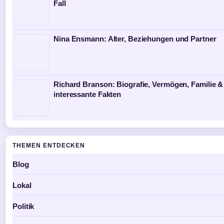
Fall
Nina Ensmann: Alter, Beziehungen und Partner
Richard Branson: Biografie, Vermögen, Familie &
interessante Fakten
THEMEN ENTDECKEN
Blog
Lokal
Politik