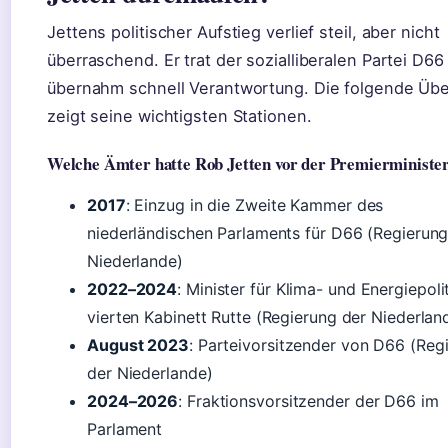
Jettens politischer Aufstieg verlief steil, aber nicht
überraschend. Er trat der sozialliberalen Partei D66
übernahm schnell Verantwortung. Die folgende Übe
zeigt seine wichtigsten Stationen.
Welche Ämter hatte Rob Jetten vor der Premierminister
2017
: Einzug in die Zweite Kammer des
niederländischen Parlaments für D66 (Regierung
Niederlande)
2022–2024
: Minister für Klima- und Energiepoli
vierten Kabinett Rutte (Regierung der Niederlan
August 2023
: Parteivorsitzender von D66 (Reg
der Niederlande)
2024–2026
: Fraktionsvorsitzender der D66 im
Parlament