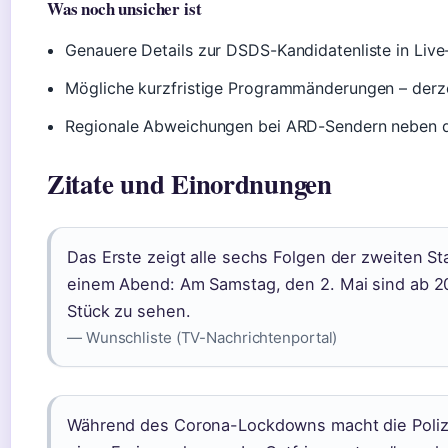
Was noch unsicher ist
Genauere Details zur DSDS-Kandidatenliste in Liv
Mögliche kurzfristige Programmänderungen – derze
Regionale Abweichungen bei ARD-Sendern neben
Zitate und Einordnungen
Das Erste zeigt alle sechs Folgen der zweiten S
einem Abend: Am Samstag, den 2. Mai sind ab 20
Stück zu sehen.
— Wunschliste (TV-Nachrichtenportal)
Während des Corona-Lockdowns macht die Polize