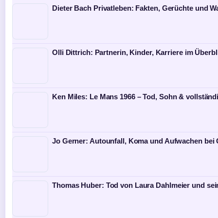
Dieter Bach Privatleben: Fakten, Gerüchte und W
Olli Dittrich: Partnerin, Kinder, Karriere im Überbl
Ken Miles: Le Mans 1966 – Tod, Sohn & vollständ
Jo Gerner: Autounfall, Koma und Aufwachen bei
Thomas Huber: Tod von Laura Dahlmeier und sei