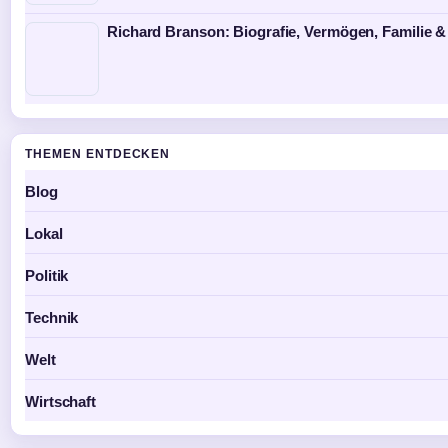
Richard Branson: Biografie, Vermögen, Familie &
THEMEN ENTDECKEN
Blog
Lokal
Politik
Technik
Welt
Wirtschaft