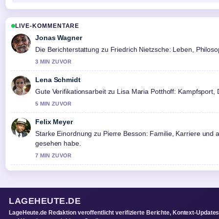
LIVE-KOMMENTARE
Jonas Wagner
Die Berichterstattung zu Friedrich Nietzsche: Leben, Philosop
3 MIN ZUVOR
Lena Schmidt
Gute Verifikationsarbeit zu Lisa Maria Potthoff: Kampfsport,
5 MIN ZUVOR
Felix Meyer
Starke Einordnung zu Pierre Besson: Familie, Karriere und 
gesehen habe.
7 MIN ZUVOR
LAGEHEUTE.DE
LageHeute.de Redaktion veroffentlicht verifizierte Berichte, Kontext-Update