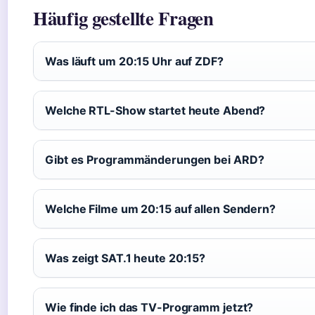
Häufig gestellte Fragen
Was läuft um 20:15 Uhr auf ZDF?
Welche RTL-Show startet heute Abend?
Gibt es Programmänderungen bei ARD?
Welche Filme um 20:15 auf allen Sendern?
Was zeigt SAT.1 heute 20:15?
Wie finde ich das TV-Programm jetzt?