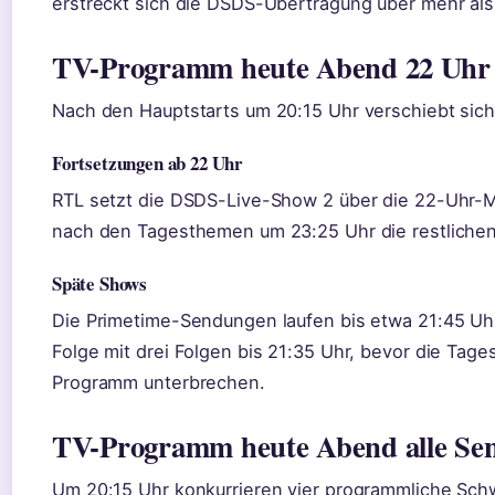
erstreckt sich die DSDS-Übertragung über mehr als
TV-Programm heute Abend 22 Uhr
Nach den Hauptstarts um 20:15 Uhr verschiebt sich
Fortsetzungen ab 22 Uhr
RTL setzt die DSDS-Live-Show 2 über die 22-Uhr-Ma
nach den Tagesthemen um 23:25 Uhr die restlichen 
Späte Shows
Die Primetime-Sendungen laufen bis etwa 21:45 Uhr.
Folge mit drei Folgen bis 21:35 Uhr, bevor die Ta
Programm unterbrechen.
TV-Programm heute Abend alle Se
Um 20:15 Uhr konkurrieren vier programmliche Schw