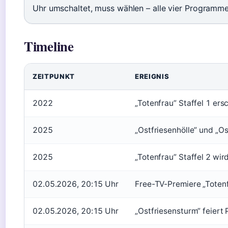
Uhr umschaltet, muss wählen – alle vier Programme
Timeline
ZEITPUNKT
EREIGNIS
2022
„Totenfrau” Staffel 1 ers
2025
„Ostfriesenhölle” und „Os
2025
„Totenfrau” Staffel 2 wir
02.05.2026, 20:15 Uhr
Free-TV-Premiere „Totenf
02.05.2026, 20:15 Uhr
„Ostfriesensturm” feiert