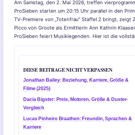
Am Samstag, den 2. Mai 2026, treffen vierprogram
ProSieben starten um 20:15 Uhr parallel in den Pr
TV-Premiere von „Totenfrau” Staffel 2 bringt, zeigt
Picco von Groote als Ermittlerin Ann Kathrin Klaas
ProSieben feiert Musiklegenden. Hier ist die vollst
DIESE BEITRAGE NICHT VERPASSEN
Jonathan Bailey: Beziehung, Karriere, Größe &
Filme (2025)
Dacia Bigster: Preis, Motoren, Größe & Duster-
Vergleich
Lucas Pinheiro Braathen: Freundin, Sprachen &
Karriere