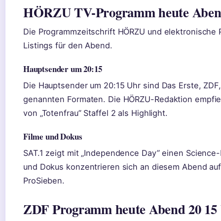
HÖRZU TV-Programm heute Abend
Die Programmzeitschrift HÖRZU und elektronische P
Listings für den Abend.
Hauptsender um 20:15
Die Hauptsender um 20:15 Uhr sind Das Erste, ZDF,
genannten Formaten. Die HÖRZU-Redaktion empfieh
von „Totenfrau” Staffel 2 als Highlight.
Filme und Dokus
SAT.1 zeigt mit „Independence Day” einen Science-
und Dokus konzentrieren sich an diesem Abend auf 
ProSieben.
ZDF Programm heute Abend 20 15