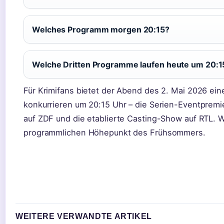
Welches Programm morgen 20:15?
Welche Dritten Programme laufen heute um 20:1
Für Krimifans bietet der Abend des 2. Mai 2026 ein
konkurrieren um 20:15 Uhr – die Serien-Eventpremie
auf ZDF und die etablierte Casting-Show auf RTL. We
programmlichen Höhepunkt des Frühsommers.
WEITERE VERWANDTE ARTIKEL