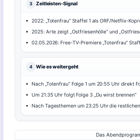
Zeitleisten-Signal
3
2022: „Totenfrau” Staffel 1 als ORF/Netflix-Kopr
2025: Arte zeigt „Ostfriesenhölle” und „Ostfriese
02.05.2026: Free-TV-Premiere „Totenfrau” Staff
Wie es weitergeht
4
Nach „Totenfrau” Folge 1 um 20:55 Uhr direkt Fo
Um 21:35 Uhr folgt Folge 3 „Du wirst brennen”
Nach Tagesthemen um 23:25 Uhr die restlichen 
Das Abendprogramm