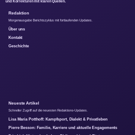
und Korrekturen mit klaren Quellen.
Redaktion
Morgenausgabe Berichtszyklus mit fortlaufenden Updates.
Über uns
Kontakt
Geschichte
Neueste Artikel
Schneller Zugriff auf die neuesten Redaktions-Updates.
Lisa Maria Potthoff: Kampfsport, Dialekt & Privatleben
Pierre Besson: Familie, Karriere und aktuelle Engagements