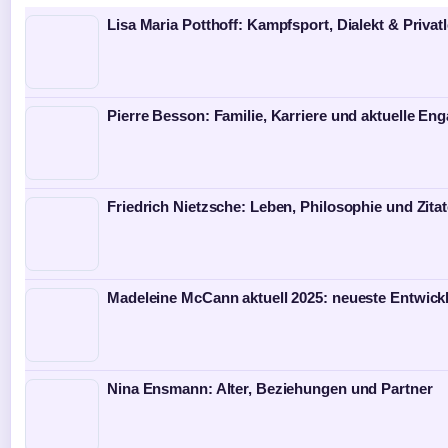
Lisa Maria Potthoff: Kampfsport, Dialekt & Privat
Pierre Besson: Familie, Karriere und aktuelle E
Friedrich Nietzsche: Leben, Philosophie und Zita
Madeleine McCann aktuell 2025: neueste Entwick
Nina Ensmann: Alter, Beziehungen und Partner