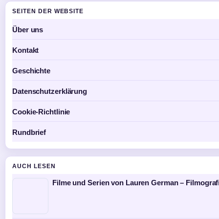
SEITEN DER WEBSITE
Über uns
Kontakt
Geschichte
Datenschutzerklärung
Cookie-Richtlinie
Rundbrief
AUCH LESEN
Filme und Serien von Lauren German – Filmograf