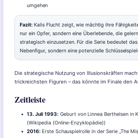
umgehen
Fazit:
Kalis Flucht zeigt, wie mächtig ihre Fähigkeite
nur ein Opfer, sondern eine Überlebende, die gelern
strategisch einzusetzen. Für die Serie bedeutet das: 
Nebenfigur, sondern eine potenzielle Schlüsselspiele
Die strategische Nutzung von Illusionskräften macht
trickreichsten Figuren – das könnte im Finale den 
Zeitleiste
13. Juli 1993:
Geburt von Linnea Berthelsen in
(Wikipedia (Online-Enzyklopädie))
2016:
Erste Schauspielrolle in der Serie „The Mis