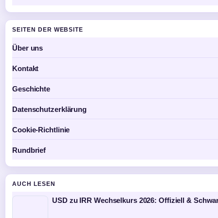
SEITEN DER WEBSITE
Über uns
Kontakt
Geschichte
Datenschutzerklärung
Cookie-Richtlinie
Rundbrief
AUCH LESEN
USD zu IRR Wechselkurs 2026: Offiziell & Schwar