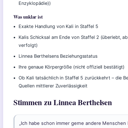
Enzyklopädie))
Was unklar ist
Exakte Handlung von Kali in Staffel 5
Kalis Schicksal am Ende von Staffel 2 (überlebt, ab
verfolgt)
Linnea Berthelsens Beziehungsstatus
Ihre genaue Körpergröße (nicht offiziell bestätigt)
Ob Kali tatsächlich in Staffel 5 zurückkehrt – die B
Quellen mittlerer Zuverlässigkeit
Stimmen zu Linnea Berthelsen
„Ich habe schon immer gerne andere Menschen 