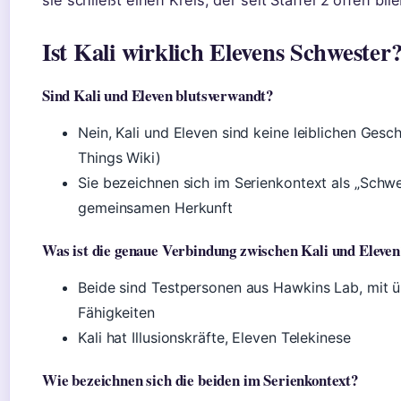
sie schließt einen Kreis, der seit Staffel 2 offen blie
Ist Kali wirklich Elevens Schwester
Sind Kali und Eleven blutsverwandt?
Nein, Kali und Eleven sind keine leiblichen Gesc
Things Wiki)
Sie bezeichnen sich im Serienkontext als „Schwe
gemeinsamen Herkunft
Was ist die genaue Verbindung zwischen Kali und Eleven
Beide sind Testpersonen aus Hawkins Lab, mit ü
Fähigkeiten
Kali hat Illusionskräfte, Eleven Telekinese
Wie bezeichnen sich die beiden im Serienkontext?