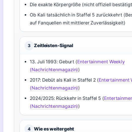
Die exakte Körpergröße (nicht offiziell bestätigt
Ob Kali tatsächlich in Staffel 5 zurückkehrt (Be
auf Fanquellen mit mittlerer Zuverlässigkeit)
Zeitleisten-Signal
3
13. Juli 1993: Geburt (
Entertainment Weekly
(Nachrichtenmagazin)
)
2017: Debüt als Kali in Staffel 2 (
Entertainment
(Nachrichtenmagazin)
)
2024/2025: Rückkehr in Staffel 5 (
Entertainme
(Nachrichtenmagazin)
)
Wie es weitergeht
4