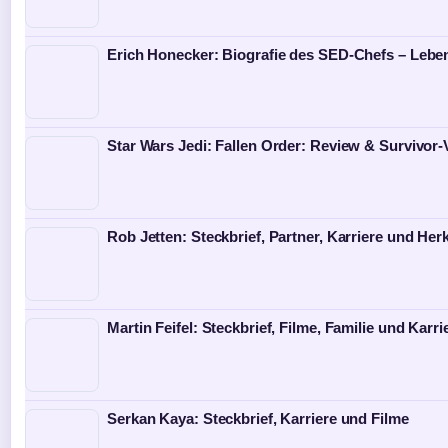
Erich Honecker: Biografie des SED-Chefs – Leben
Star Wars Jedi: Fallen Order: Review & Survivor-
Rob Jetten: Steckbrief, Partner, Karriere und Her
Martin Feifel: Steckbrief, Filme, Familie und Karri
Serkan Kaya: Steckbrief, Karriere und Filme