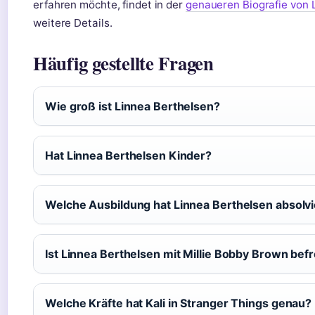
erfahren möchte, findet in der
genaueren Biografie von 
weitere Details.
Häufig gestellte Fragen
Wie groß ist Linnea Berthelsen?
Hat Linnea Berthelsen Kinder?
Welche Ausbildung hat Linnea Berthelsen absolvi
Ist Linnea Berthelsen mit Millie Bobby Brown bef
Welche Kräfte hat Kali in Stranger Things genau?