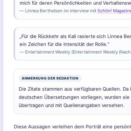
mich für deren Persönlichkeiten und Verhaltenswe
— Linnea Berthelsen im Interview mit
Schön! Magazine
„Für die Rückkehr als Kali rasierte sich Linnea B
ein Zeichen für die Intensität der Rolle.“
— Entertainment Weekly (Entertainment Weekly (Nach
ANMERKUNG DER REDAKTION
Die Zitate stammen aus verfügbaren Quellen. Da 
deutschen Übersetzungen vorliegen, wurden sie
übertragen und mit Quellenangaben versehen.
Diese Aussagen verleihen dem Porträt eine persönl