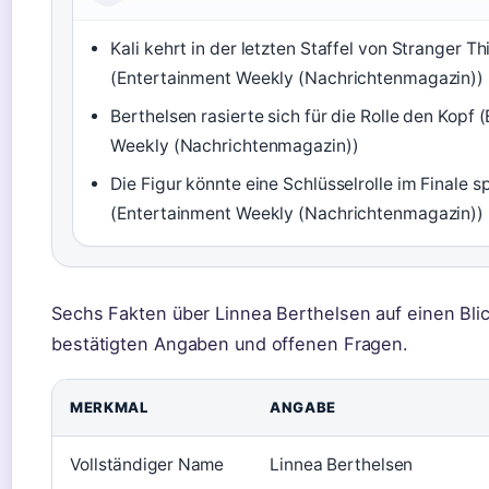
Kali kehrt in der letzten Staffel von Stranger T
(Entertainment Weekly (Nachrichtenmagazin))
Berthelsen rasierte sich für die Rolle den Kopf
Weekly (Nachrichtenmagazin))
Die Figur könnte eine Schlüsselrolle im Finale s
(Entertainment Weekly (Nachrichtenmagazin))
Sechs Fakten über Linnea Berthelsen auf einen Bli
bestätigten Angaben und offenen Fragen.
MERKMAL
ANGABE
Vollständiger Name
Linnea Berthelsen