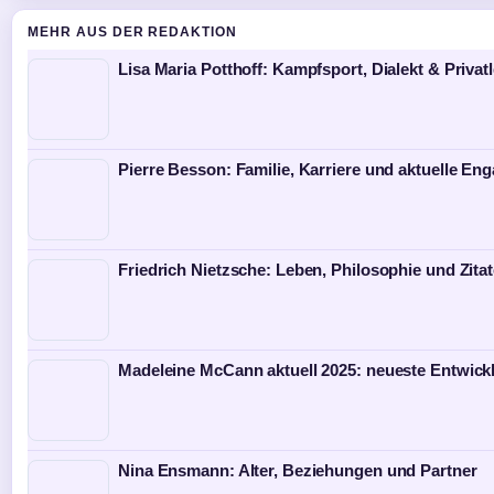
MEHR AUS DER REDAKTION
Lisa Maria Potthoff: Kampfsport, Dialekt & Privat
Pierre Besson: Familie, Karriere und aktuelle E
Friedrich Nietzsche: Leben, Philosophie und Zita
Madeleine McCann aktuell 2025: neueste Entwick
Nina Ensmann: Alter, Beziehungen und Partner