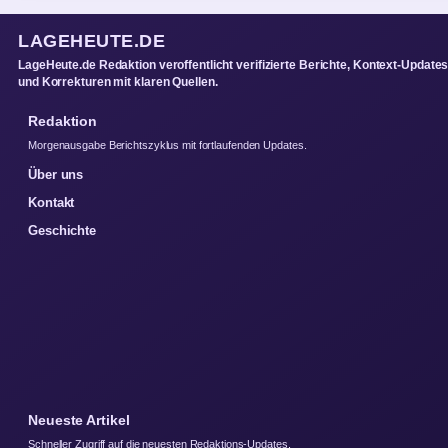
LAGEHEUTE.DE
LageHeute.de Redaktion veroffentlicht verifizierte Berichte, Kontext-Update
und Korrekturen mit klaren Quellen.
Redaktion
Morgenausgabe Berichtszyklus mit fortlaufenden Updates.
Über uns
Kontakt
Geschichte
Neueste Artikel
Schneller Zugriff auf die neuesten Redaktions-Updates.