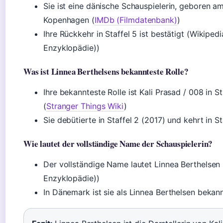
Sie ist eine dänische Schauspielerin, geboren am 
Kopenhagen (
IMDb (Filmdatenbank)
)
Ihre Rückkehr in Staffel 5 ist bestätigt (Wikipedi
Enzyklopädie))
Was ist Linnea Berthelsens bekannteste Rolle?
Ihre bekannteste Rolle ist Kali Prasad / 008 in S
(
Stranger Things Wiki
)
Sie debütierte in Staffel 2 (2017) und kehrt in S
Wie lautet der vollständige Name der Schauspielerin?
Der vollständige Name lautet Linnea Berthelsen 
Enzyklopädie))
In Dänemark ist sie als Linnea Berthelsen bekan