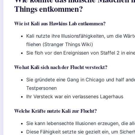
Things entkommen?
Wie ist Kali aus Hawkins Lab entkommen?
Kali nutzte ihre Illusionsfähigkeiten, um die Wär
fliehen (Stranger Things Wiki)
Sie floh vor den Ereignissen von Staffel 2 in ei
Wo hat Kali sich nach der Flucht versteckt?
Sie gründete eine Gang in Chicago und half and
Testpersonen
Ihr Versteck war ein verlassenes Lagerhaus
Welche Kräfte nutzte Kali zur Flucht?
Sie kann lebensechte Illusionen erzeugen, die al
Diese Fähigkeit setzte sie gezielt ein, um Siche