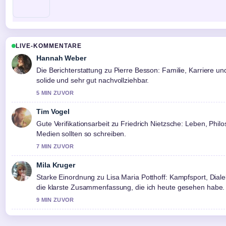
LIVE-KOMMENTARE
Hannah Weber
Die Berichterstattung zu Pierre Besson: Familie, Karriere u
solide und sehr gut nachvollziehbar.
5 MIN ZUVOR
Tim Vogel
Gute Verifikationsarbeit zu Friedrich Nietzsche: Leben, Phil
Medien sollten so schreiben.
7 MIN ZUVOR
Mila Kruger
Starke Einordnung zu Lisa Maria Potthoff: Kampfsport, Diale
die klarste Zusammenfassung, die ich heute gesehen habe.
9 MIN ZUVOR