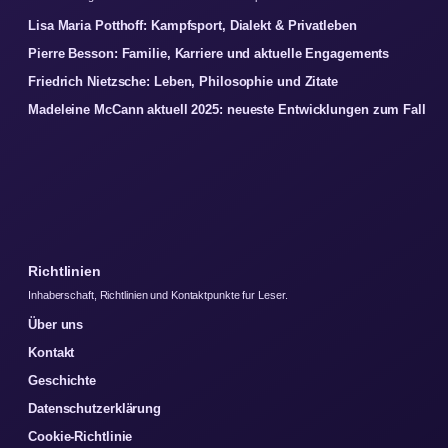
Lisa Maria Potthoff: Kampfsport, Dialekt & Privatleben
Pierre Besson: Familie, Karriere und aktuelle Engagements
Friedrich Nietzsche: Leben, Philosophie und Zitate
Madeleine McCann aktuell 2025: neueste Entwicklungen zum Fall
Richtlinien
Inhaberschaft, Richtlinien und Kontaktpunkte fur Leser.
Über uns
Kontakt
Geschichte
Datenschutzerklärung
Cookie-Richtlinie