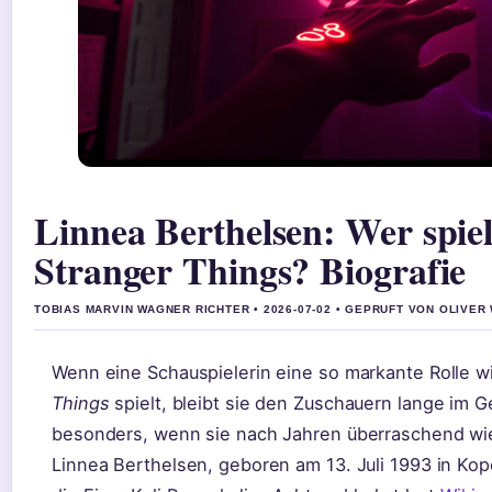
Linnea Berthelsen: Wer spiel
Stranger Things? Biografie
TOBIAS MARVIN WAGNER RICHTER • 2026-07-02 • GEPRUFT VON OLIVER
Wenn eine Schauspielerin eine so markante Rolle wi
Things
spielt, bleibt sie den Zuschauern lange im G
besonders, wenn sie nach Jahren überraschend wie
Linnea Berthelsen, geboren am 13. Juli 1993 in Ko