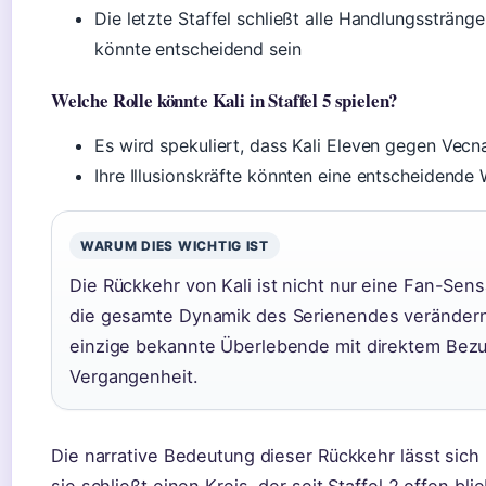
Die letzte Staffel schließt alle Handlungsstränge 
könnte entscheidend sein
Welche Rolle könnte Kali in Staffel 5 spielen?
Es wird spekuliert, dass Kali Eleven gegen Vecn
Ihre Illusionskräfte könnten eine entscheidende 
WARUM DIES WICHTIG IST
Die Rückkehr von Kali ist nicht nur eine Fan-Sens
die gesamte Dynamik des Serienendes verändern.
einzige bekannte Überlebende mit direktem Bez
Vergangenheit.
Die narrative Bedeutung dieser Rückkehr lässt sic