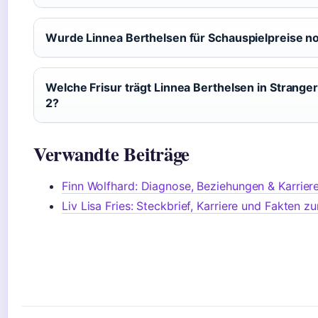
Wurde Linnea Berthelsen für Schauspielpreise n
Welche Frisur trägt Linnea Berthelsen in Stranger
2?
Verwandte Beiträge
Finn Wolfhard: Diagnose, Beziehungen & Karrier
Liv Lisa Fries: Steckbrief, Karriere und Fakten z