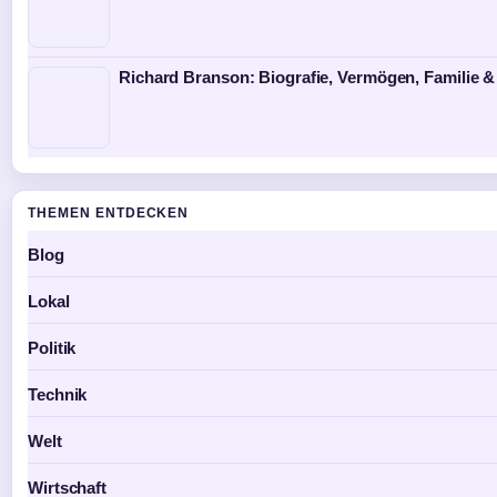
Richard Branson: Biografie, Vermögen, Familie &
THEMEN ENTDECKEN
Blog
Lokal
Politik
Technik
Welt
Wirtschaft