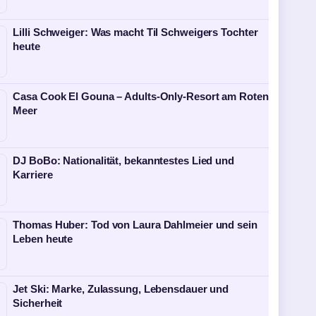
Lilli Schweiger: Was macht Til Schweigers Tochter
heute
Casa Cook El Gouna – Adults-Only-Resort am Roten
Meer
DJ BoBo: Nationalität, bekanntestes Lied und
Karriere
Thomas Huber: Tod von Laura Dahlmeier und sein
Leben heute
Jet Ski: Marke, Zulassung, Lebensdauer und
Sicherheit