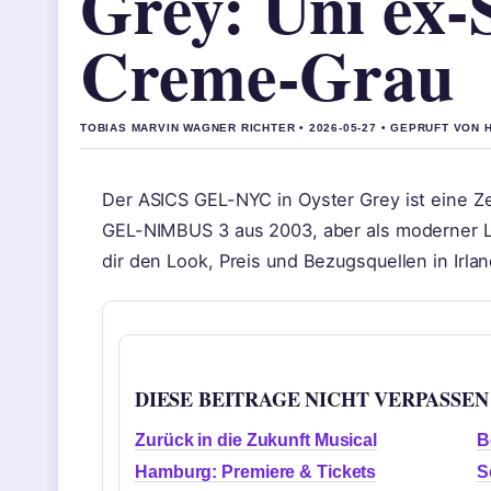
Grey: Uni ex-
Creme-Grau
TOBIAS MARVIN WAGNER RICHTER • 2026-05-27 • GEPRUFT VON
Der ASICS GEL-NYC in Oyster Grey ist eine Zei
GEL-NIMBUS 3 aus 2003, aber als moderner Lif
dir den Look, Preis und Bezugsquellen in Irla
DIESE BEITRAGE NICHT VERPASSEN
Zurück in die Zukunft Musical
B
Hamburg: Premiere & Tickets
S