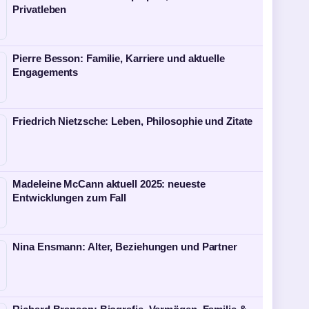
Privatleben
Pierre Besson: Familie, Karriere und aktuelle
Engagements
Friedrich Nietzsche: Leben, Philosophie und Zitate
Madeleine McCann aktuell 2025: neueste
Entwicklungen zum Fall
Nina Ensmann: Alter, Beziehungen und Partner