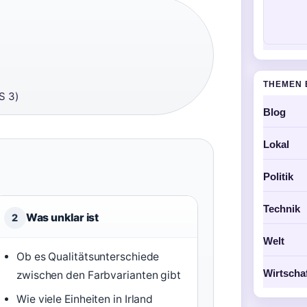
THEMEN 
S 3)
Blog
Lokal
Politik
Technik
Was unklar ist
2
Welt
Ob es Qualitätsunterschiede
Wirtscha
zwischen den Farbvarianten gibt
Wie viele Einheiten in Irland